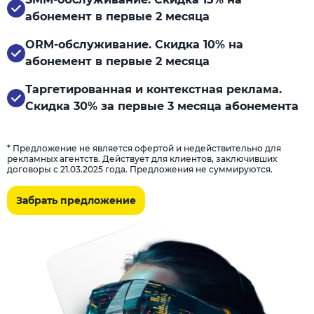
абонемент в первые 2 месяца
ORM-обслуживание. Скидка 10% на
абонемент в первые 2 месяца
Таргетированная и контекстная реклама.
Скидка 30% за первые 3 месяца абонемента
* Предложение не является офертой и недействительно для
рекламных агентств. Действует для клиентов, заключивших
договоры с 21.03.2025 года. Предложения не суммируются.
Забрать предложение