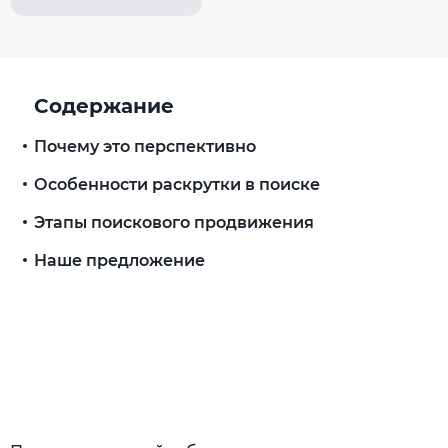
Содержание
Почему это перспективно
Особенности раскрутки в поиске
Этапы поискового продвижения
Наше предложение