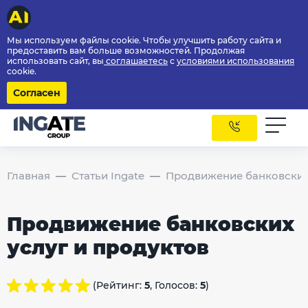
Мы используем файлы cookie. Чтобы улучшить работу сайта и
предоставить вам больше возможностей. Продолжая
использовать сайт, вы
соглашаетесь
с
условиями использования
cookie.
Согласен
Главная
Статьи Ingate
Продвижение банковских 
Продвижение банковских
услуг и продуктов
(Рейтинг:
5
, Голосов:
5
)