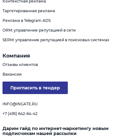
Контекстная реклама
Таргетированная реклама
Реклама в Telegram ADS
ORM: управление репутацией в сети
SERM: управление репутацией в поисковых системах
Компания
Отзывы клиентов
Вакансии
Пригласить в тендер
INFO@INGATE.RU
+7 (495) 642-64-42
Дарим гайд по интернет-маркетингу новым
подписчикам нашей рассылки