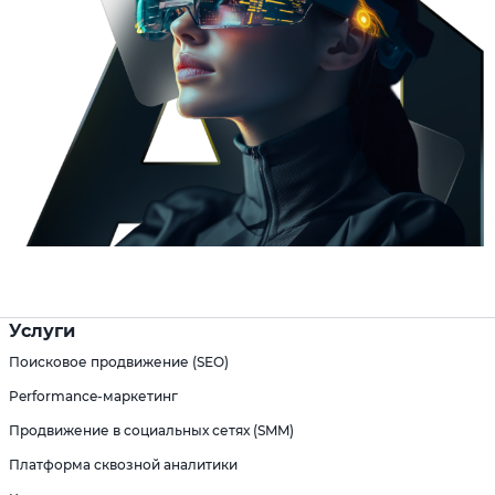
Услуги
Поисковое продвижение (SEO)
Performance-маркетинг
Продвижение в социальных сетях (SMM)
Платформа сквозной аналитики