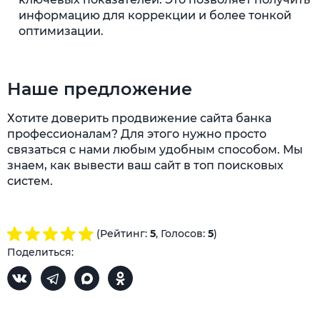
информацию для коррекции и более тонкой
оптимизации.
Наше предложение
Хотите доверить продвижение сайта банка
профессионалам? Для этого нужно просто
связаться с нами любым удобным способом. Мы
знаем, как вывести ваш сайт в топ поисковых
систем.
(Рейтинг:
5
, Голосов:
5
)
Поделиться: