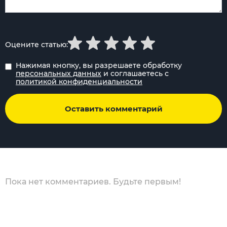
Оцените статью:
Нажимая кнопку, вы разрешаете обработку
персональных данных
и соглашаетесь с
политикой конфиденциальности
Оставить комментарий
Пока нет комментариев. Будьте первым!