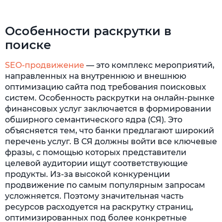
Особенности раскрутки в
поиске
SEO-продвижение
— это комплекс мероприятий,
направленных на внутреннюю и внешнюю
оптимизацию сайта под требования поисковых
систем. Особенность раскрутки на онлайн-рынке
финансовых услуг заключается в формировании
обширного семантического ядра (СЯ). Это
объясняется тем, что банки предлагают широкий
перечень услуг. В СЯ должны войти все ключевые
фразы, с помощью которых представители
целевой аудитории ищут соответствующие
продукты. Из-за высокой конкуренции
продвижение по самым популярным запросам
усложняется. Поэтому значительная часть
ресурсов расходуется на раскрутку страниц,
оптимизированных под более конкретные