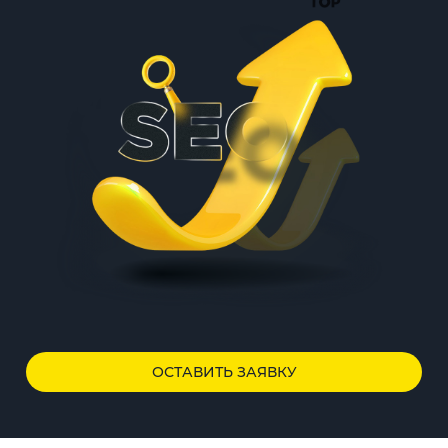
ОСТАВИТЬ ЗАЯВКУ