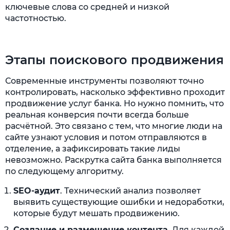
ключевые слова со средней и низкой
частотностью.
Этапы поискового продвижения
Современные инструменты позволяют точно
контролировать, насколько эффективно проходит
продвижение услуг банка. Но нужно помнить, что
реальная конверсия почти всегда больше
расчётной. Это связано с тем, что многие люди на
сайте узнают условия и потом отправляются в
отделение, а зафиксировать такие лиды
невозможно. Раскрутка сайта банка выполняется
по следующему алгоритму.
SEO
-аудит
. Технический анализ позволяет
выявить существующие ошибки и недоработки,
которые будут мешать продвижению.
Создание и размещение контента
. Для каждой