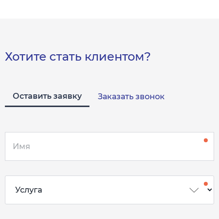
Хотите стать клиентом?
Оставить заявку
Заказать звонок