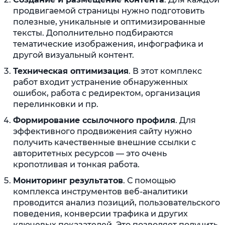
продвигаемой страницы нужно подготовить
полезные, уникальные и оптимизированные
тексты. Дополнительно подбираются
тематические изображения, инфографика и
другой визуальный контент.
Техническая оптимизация
. В этот комплекс
работ входит устранение обнаруженных
ошибок, работа с редиректом, организация
перелинковки и пр.
Формирование ссылочного профиля
. Для
эффективного продвижения сайту нужно
получить качественные внешние ссылки с
авторитетных ресурсов — это очень
кропотливая и тонкая работа.
Мониторинг результатов
. С помощью
комплекса инструментов веб-аналитики
проводится анализ позиций, пользовательского
поведения, конверсии трафика и других
ключевых показателей. Это позволяет получить