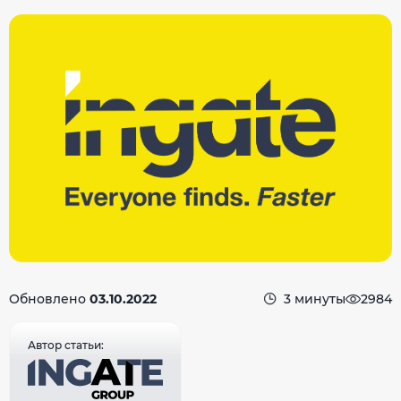
Обновлено
03.10.2022
3 минуты
2984
Автор статьи: