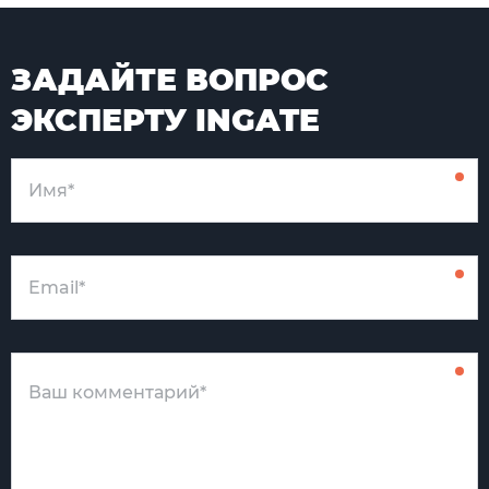
ЗАДАЙТЕ ВОПРОС
ЭКСПЕРТУ INGATE