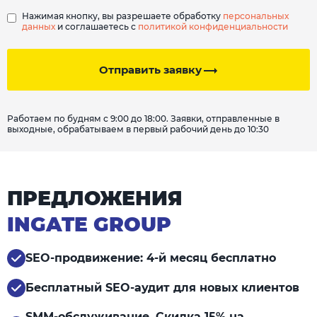
Нажимая кнопку, вы разрешаете обработку
персональных
данных
и соглашаетесь с
политикой конфиденциальности
Отправить заявку
Работаем по будням с 9:00 до 18:00. Заявки, отправленные в
выходные, обрабатываем в первый рабочий день до 10:30
ПРЕДЛОЖЕНИЯ
INGATE GROUP
SEO-продвижение: 4-й месяц бесплатно
Бесплатный SEO-аудит для новых клиентов
SMM-обслуживание. Скидка 15% на