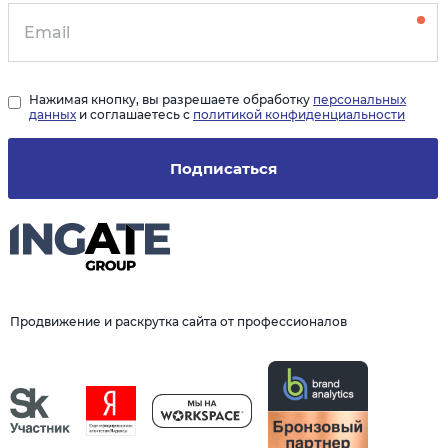
Нажимая кнопку, вы разрешаете обработку
персональных
данных
и соглашаетесь с
политикой конфиденциальности
Подписаться
Продвижение и раскрутка сайта от профессионалов