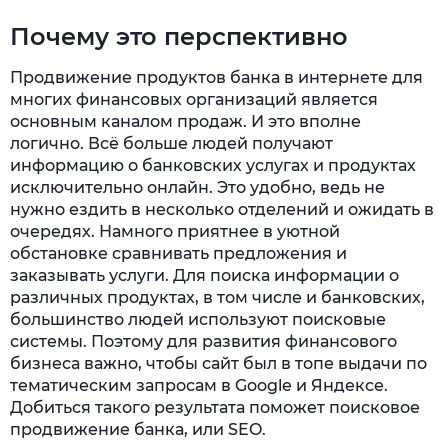
Почему это перспективно
Продвижение продуктов банка в интернете для
многих финансовых организаций является
основным каналом продаж. И это вполне
логично. Всё больше людей получают
информацию о банковских услугах и продуктах
исключительно онлайн. Это удобно, ведь не
нужно ездить в несколько отделений и ожидать в
очередях. Намного приятнее в уютной
обстановке сравнивать предложения и
заказывать услуги. Для поиска информации о
различных продуктах, в том числе и банковских,
большинство людей используют поисковые
системы. Поэтому для развития финансового
бизнеса важно, чтобы сайт был в топе выдачи по
тематическим запросам в Google и Яндексе.
Добиться такого результата поможет поисковое
продвижение банка, или SEO.