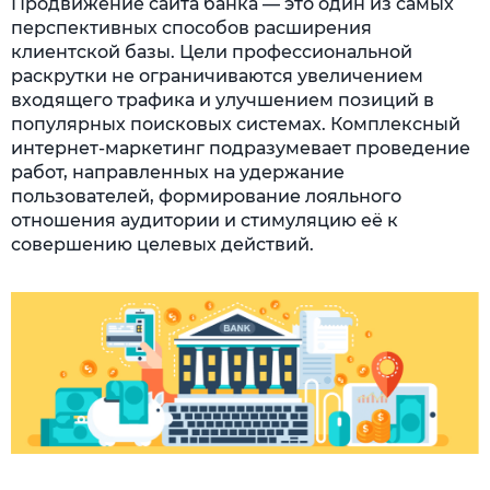
Продвижение сайта банка — это один из самых
перспективных способов расширения
клиентской базы. Цели профессиональной
раскрутки не ограничиваются увеличением
входящего трафика и улучшением позиций в
популярных поисковых системах. Комплексный
интернет-маркетинг подразумевает проведение
работ, направленных на удержание
пользователей, формирование лояльного
отношения аудитории и стимуляцию её к
совершению целевых действий.