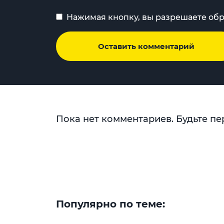
Нажимая кнопку, вы разрешаете об
Оставить комментарий
Пока нет комментариев. Будьте пе
Популярно по теме: