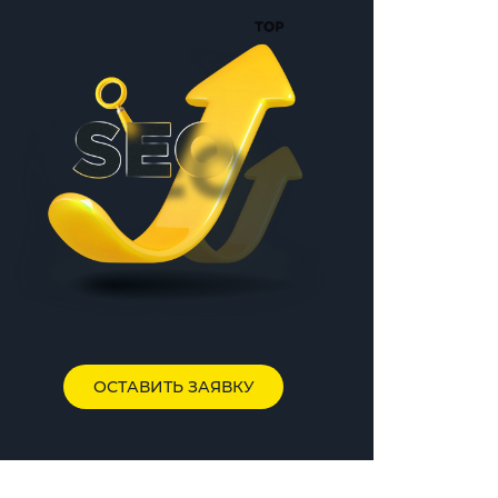
ОСТАВИТЬ ЗАЯВКУ