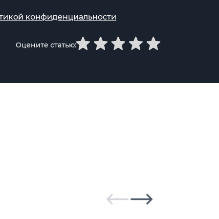
тикой конфиденциальности
Оцените статью: