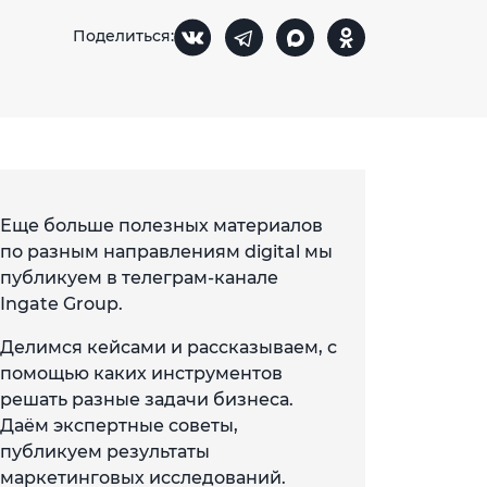
Поделиться:
Еще больше полезных материалов
по разным направлениям digital мы
публикуем в телеграм-канале
Ingate Group.
Делимся кейсами и рассказываем, с
помощью каких инструментов
решать разные задачи бизнеса.
Даём экспертные советы,
публикуем результаты
маркетинговых исследований.