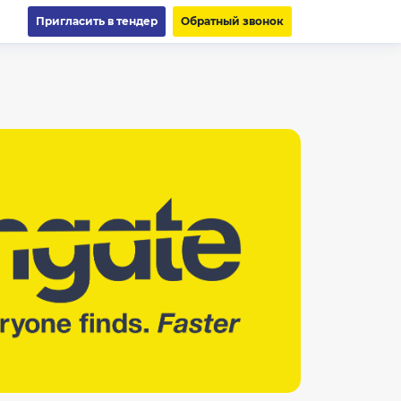
Пригласить в тендер
Обратный звонок