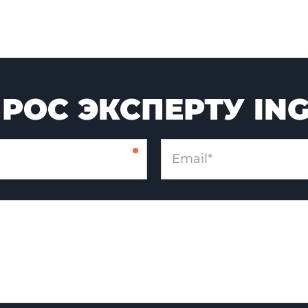
РОС ЭКСПЕРТУ IN