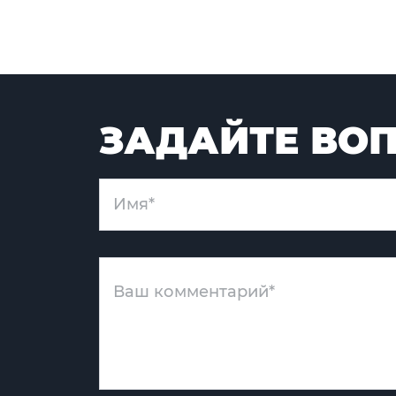
ЗАДАЙТЕ ВОП