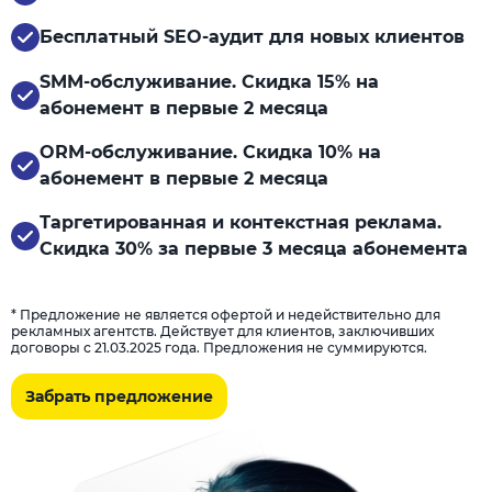
Бесплатный SEO-аудит для новых клиентов
SMM-обслуживание. Скидка 15% на
абонемент в первые 2 месяца
ORM-обслуживание. Скидка 10% на
абонемент в первые 2 месяца
Таргетированная и контекстная реклама.
Скидка 30% за первые 3 месяца абонемента
* Предложение не является офертой и недействительно для
рекламных агентств. Действует для клиентов, заключивших
договоры с 21.03.2025 года. Предложения не суммируются.
Забрать предложение