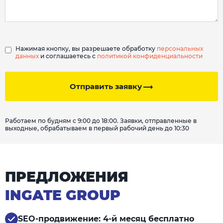
Нажимая кнопку, вы разрешаете обработку
персональных
данных
и соглашаетесь с
политикой конфиденциальности
Отправить заявку
Работаем по будням с 9:00 до 18:00. Заявки, отправленные в
выходные, обрабатываем в первый рабочий день до 10:30
ПРЕДЛОЖЕНИЯ
INGATE GROUP
SEO-продвижение: 4-й месяц бесплатно