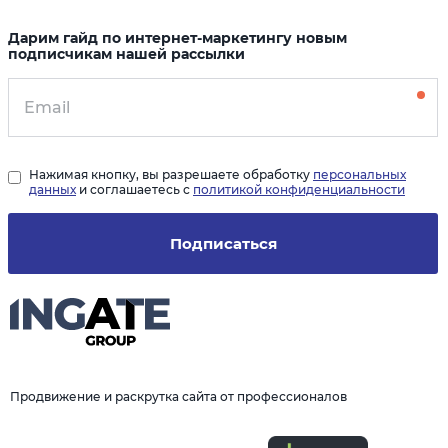
Дарим гайд по интернет-маркетингу новым
подписчикам нашей рассылки
Нажимая кнопку, вы разрешаете обработку
персональных
данных
и соглашаетесь с
политикой конфиденциальности
Подписаться
Продвижение и раскрутка сайта от профессионалов