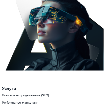
Услуги
Поисковое продвижение (SEO)
Performance-маркетинг