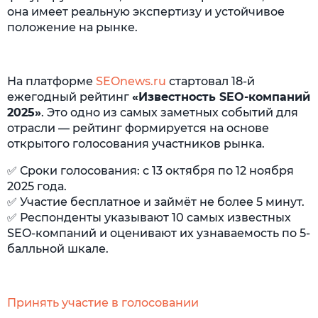
она имеет реальную экспертизу и устойчивое
положение на рынке.
На платформе
SEOnews.ru
стартовал 18-й
ежегодный рейтинг
«
Известность SEO-компаний
2025
»
. Это одно из самых заметных событий для
отрасли — рейтинг формируется на основе
открытого голосования участников рынка.
✅ Сроки голосования: с 13 октября по 12 ноября
2025 года.
✅ Участие бесплатное и займёт не более 5 минут.
✅ Респонденты указывают 10 самых известных
SEO-компаний и оценивают их узнаваемость по 5-
балльной шкале.
Принять участие в голосовании