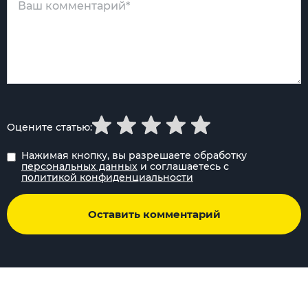
Оцените статью:
Нажимая кнопку, вы разрешаете обработку
персональных данных
и соглашаетесь с
политикой конфиденциальности
Оставить комментарий