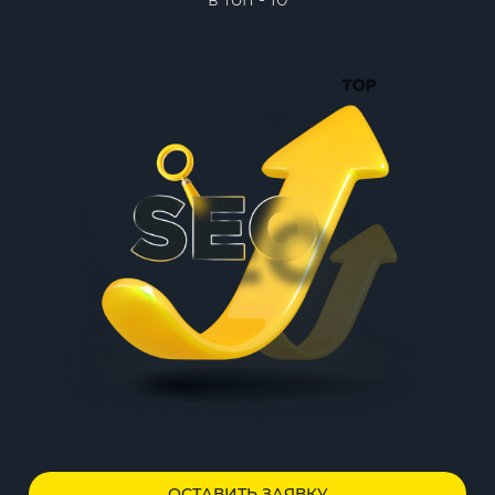
ОСТАВИТЬ ЗАЯВКУ