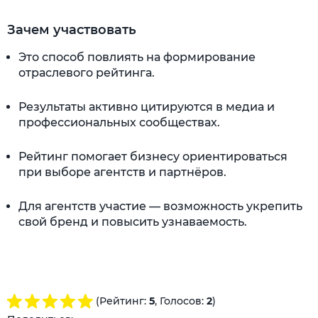
Зачем участвовать
Это способ повлиять на формирование
отраслевого рейтинга.
Результаты активно цитируются в медиа и
профессиональных сообществах.
Рейтинг помогает бизнесу ориентироваться
при выборе агентств и партнёров.
Для агентств участие — возможность укрепить
свой бренд и повысить узнаваемость.
(Рейтинг:
5
, Голосов:
2
)