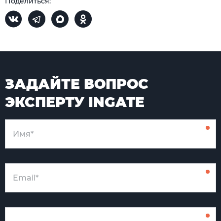
Поделиться:
ЗАДАЙТЕ ВОПРОС
ЭКСПЕРТУ INGATE