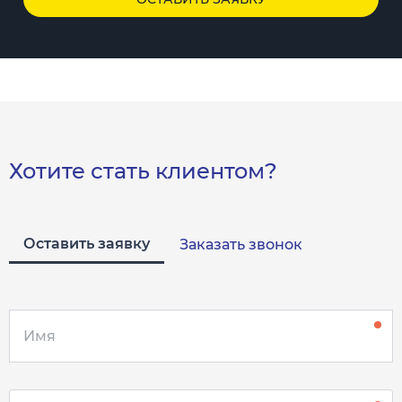
Хотите стать клиентом?
Оставить заявку
Заказать звонок