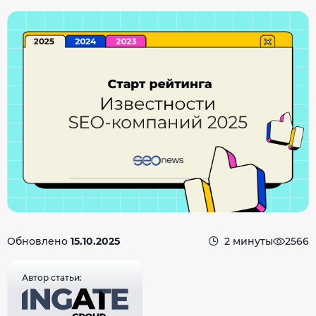
Обновлено
15.10.2025
2 минуты
2566
Автор статьи: