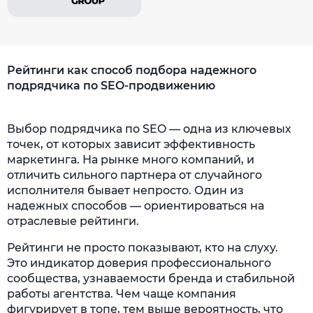
Рейтинги как способ подбора надежного
подрядчика по SEO-продвижению
Выбор подрядчика по SEO — одна из ключевых
точек, от которых зависит эффективность
маркетинга. На рынке много компаний, и
отличить сильного партнера от случайного
исполнителя бывает непросто. Один из
надежных способов — ориентироваться на
отраслевые рейтинги.
Рейтинги не просто показывают, кто на слуху.
Это индикатор доверия профессионального
сообщества, узнаваемости бренда и стабильной
работы агентства. Чем чаще компания
фигурирует в топе, тем выше вероятность, что