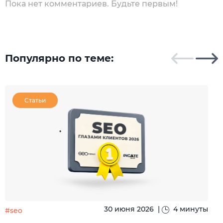
Пока нет комментариев. Будьте первым!
Популярно по теме:
Статьи
30 июня 2026
|
4 минуты
#seo
#