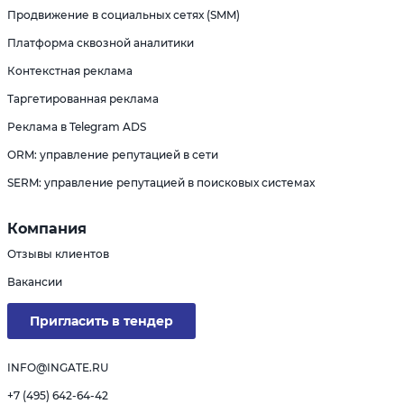
Продвижение в социальных сетях (SMM)
Платформа сквозной аналитики
Контекстная реклама
Таргетированная реклама
Реклама в Telegram ADS
ORM: управление репутацией в сети
SERM: управление репутацией в поисковых системах
Компания
Отзывы клиентов
Вакансии
Пригласить в тендер
INFO@INGATE.RU
+7 (495) 642-64-42