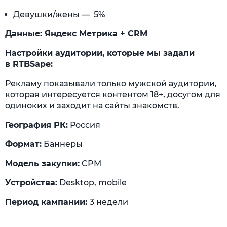
Девушки/жены — 5%
Данные: Яндекс Метрика + CRM
Настройки аудитории, которые мы задали
в
RTBSape:
Рекламу показывали только мужской аудитории,
которая интересуется контентом 18+, досугом для
одиноких и заходит на сайты знакомств.
География РК:
Россия
Формат:
Баннеры
Модель закупки:
CPM
Устройства:
Desktop, mobile
Период кампании:
3 недели