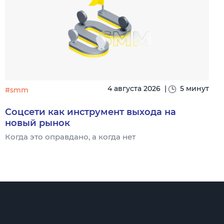
4 августа 2026
|
5 минут
#smm
Соцсети как инструмент выхода на
новый рынок
Когда это оправдано, а когда нет
Ч