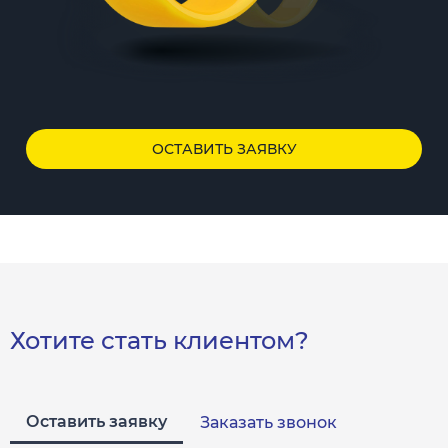
ОСТАВИТЬ ЗАЯВКУ
Хотите стать клиентом?
Оставить заявку
Заказать звонок