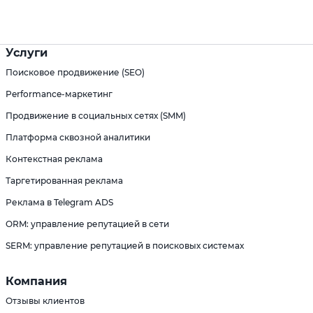
Услуги
Поисковое продвижение (SEO)
Performance-маркетинг
Продвижение в социальных сетях (SMM)
Платформа сквозной аналитики
Контекстная реклама
Таргетированная реклама
Реклама в Telegram ADS
ORM: управление репутацией в сети
SERM: управление репутацией в поисковых системах
Компания
Отзывы клиентов