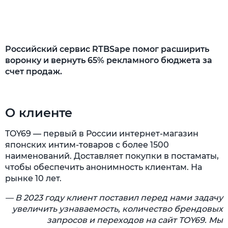
Российский сервис RTBSape помог расширить
воронку и вернуть 65% рекламного бюджета за
счет продаж.
О клиенте
TOY69 — первый в России интернет-магазин
японских интим-товаров с более 1500
наименований. Доставляет покупки в постаматы,
чтобы обеспечить анонимность клиентам. На
рынке 10 лет.
— В 2023 году клиент поставил перед нами задачу
увеличить узнаваемость, количество брендовых
запросов и переходов на сайт TOY69. Мы