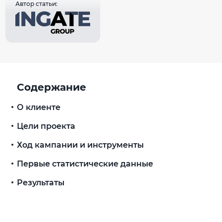
Автор статьи:
Содержание
О клиенте
Цели проекта
Ход кампании и инструменты
Первые статистические данные
Результаты