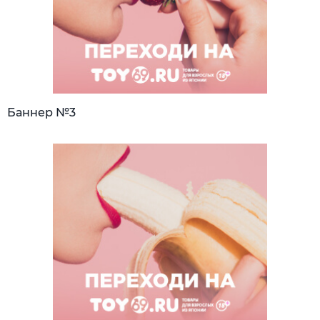
Баннер №3