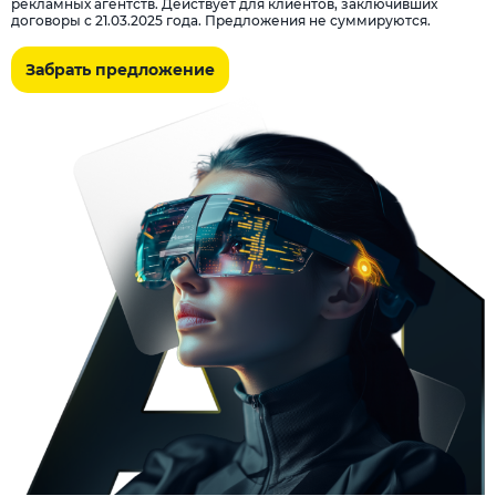
рекламных агентств. Действует для клиентов, заключивших
договоры с 21.03.2025 года. Предложения не суммируются.
Забрать предложение