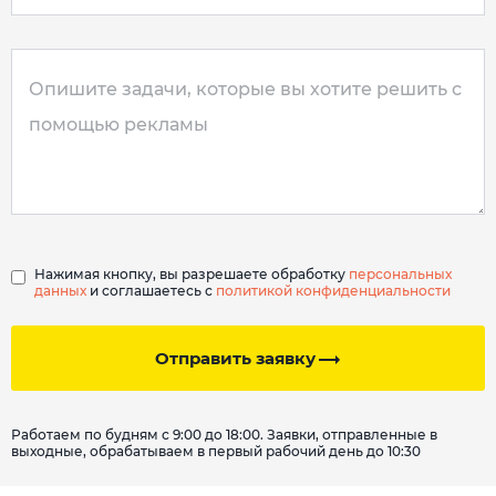
Нажимая кнопку, вы разрешаете обработку
персональных
данных
и соглашаетесь с
политикой конфиденциальности
Отправить заявку
Работаем по будням с 9:00 до 18:00. Заявки, отправленные в
выходные, обрабатываем в первый рабочий день до 10:30