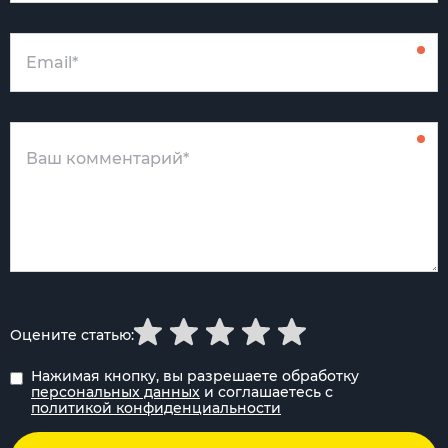
Оцените статью:
Нажимая кнопку, вы разрешаете обработку
персональных данных
и соглашаетесь с
политикой конфиденциальности