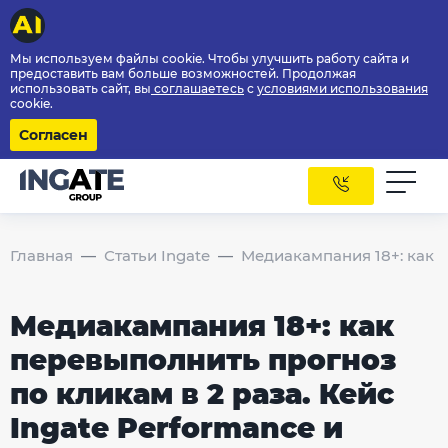
Мы используем файлы cookie. Чтобы улучшить работу сайта и
предоставить вам больше возможностей. Продолжая
использовать сайт, вы
соглашаетесь
с
условиями использования
cookie.
Согласен
Главная
Статьи Ingate
Медиакампания 18+: как п
Медиакампания 18+: как
перевыполнить прогноз
по кликам в 2 раза. Кейс
Ingate Performance и