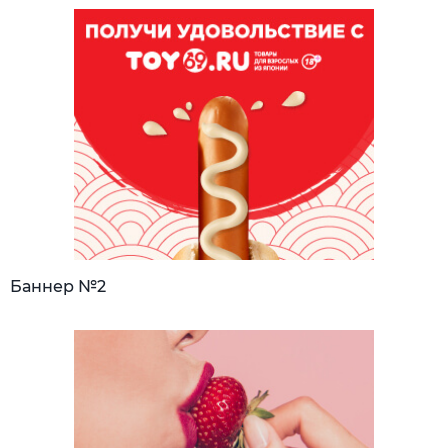
Баннер №2