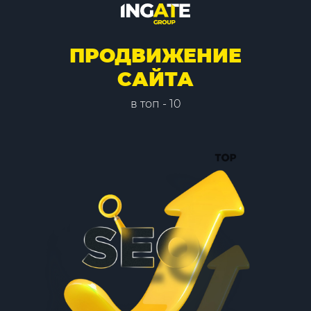
ПРОДВИЖЕНИЕ
САЙТА
в топ - 10