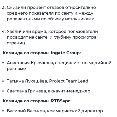
Снизили процент отказов относительно
среднего показателя по сайту и между
релевантными по объему источниками.
Увеличили время, которое пользователи
проводят на сайте, и глубину просмотра
страниц.
Команда со стороны Ingate Group:
Анастасия Крючкова, специалист по медийной
рекламе
Татьяна Лукашёва, Project TeamLead
Светлана Гринева, аккаунт-менеджер
Команда со стороны
RTBSape
:
Василий Васьков, коммерческий директор