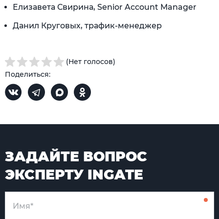
Елизавета Свирина, Senior Account Manager
Данил Круговых, трафик-менеджер
(Нет голосов)
Поделиться:
ЗАДАЙТЕ ВОПРОС
ЭКСПЕРТУ INGATE