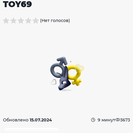
TOY69
(Нет голосов)
Обновлено
15.07.2024
9 минут
3673