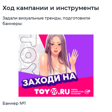
Ход кампании и инструменты
Задали визуальные тренды, подготовили
баннеры:
Баннер №1