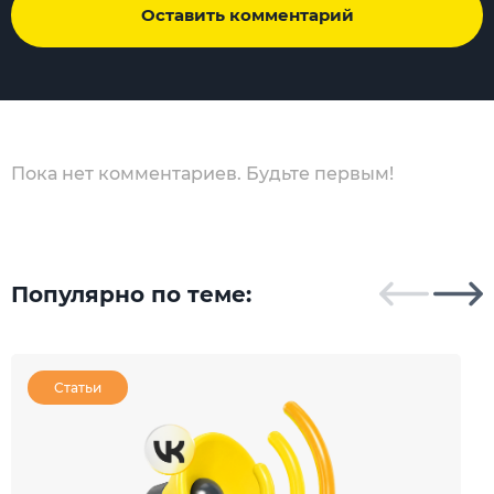
Оставить комментарий
Пока нет комментариев. Будьте первым!
Популярно по теме:
Статьи