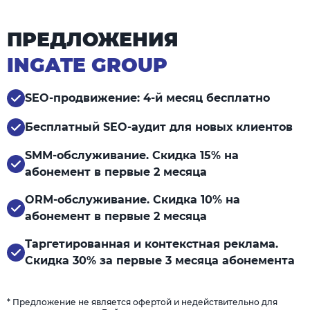
ПРЕДЛОЖЕНИЯ
INGATE GROUP
SEO-продвижение: 4-й месяц бесплатно
Бесплатный SEO-аудит для новых клиентов
SMM-обслуживание. Скидка 15% на
абонемент в первые 2 месяца
ORM-обслуживание. Скидка 10% на
абонемент в первые 2 месяца
Таргетированная и контекстная реклама.
Скидка 30% за первые 3 месяца абонемента
* Предложение не является офертой и недействительно для