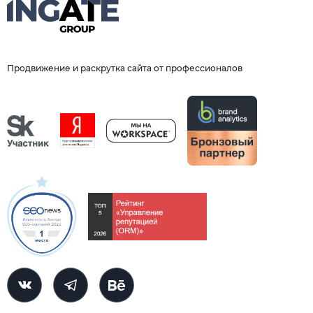
Продвижение и раскрутка сайта от профессионалов