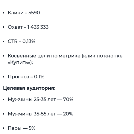
Клики – 5590
Охват – 1 433 333
CTR – 0,13%
Косвенные цели по метрике (клик по кнопке
«Купить»);
Прогноз – 0,1%
Целевая аудитория:
Мужчины 25-35 лет — 70%
Мужчины 35-55 лет — 20%
Пары — 5%