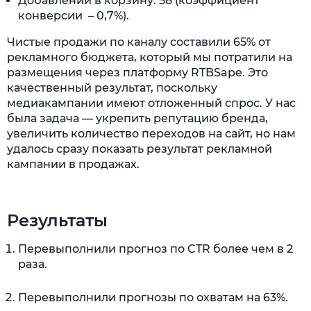
Добавлений в корзину: 58 (коэффициент
конверсии – 0,7%).
Чистые продажи по каналу составили 65% от
рекламного бюджета, который мы потратили на
размещения через платформу RTBSape. Это
качественный результат, поскольку
медиакампании имеют отложенный спрос. У нас
была задача — укрепить репутацию бренда,
увеличить количество переходов на сайт, но нам
удалось сразу показать результат рекламной
кампании в продажах.
Результаты
Перевыполнили прогноз по CTR более чем в 2
раза.
Перевыполнили прогнозы по охватам на 63%.