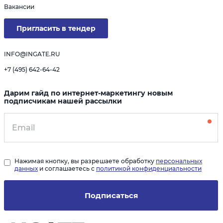
Вакансии
Пригласить в тендер
INFO@INGATE.RU
+7 (495) 642-64-42
Дарим гайд по интернет-маркетингу новым
подписчикам нашей рассылки
Нажимая кнопку, вы разрешаете обработку
персональных
данных
и соглашаетесь с
политикой конфиденциальности
Подписаться