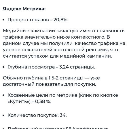
Яндекс Метрика:
Процент отказов – 20,8%.
Медийные кампании зачастую имеют лояльность
трафика значительно ниже контекстного. В
данном случае мы получили качество трафика на
уровне показателей контекстной рекламы, что
считается успехом для медийной кампании.
Глубина просмотра – 3,24 страницы.
Обычно глубина в 1,5-2 страницы — уже
достаточный показатель для покупки.
Косвенные цели по метрике (клик по кнопке
«Купить») – 0,38 %.
Количество покупок: 34.