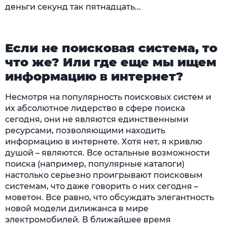
деньги секунд так пятнадцать...
Если не поисковая система, то
что же? Или где еще мы ищем
информацию в интернет?
Несмотря на популярность поисковых систем и
их абсолютное лидерство в сфере поиска
сегодня, они не являются единственными
ресурсами, позволяющими находить
информацию в интернете. Хотя нет, я кривлю
душой – являются. Все остальные возможности
поиска (например, популярные каталоги)
настолько серьезно проигрывают поисковым
системам, что даже говорить о них сегодня –
моветон. Все равно, что обсуждать элегантность
новой модели дилижанса в мире
электромобилей. В ближайшее время