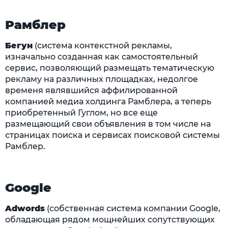
Рамблер
Бегун
(система контекстной рекламы,
изначально созданная как самостоятельный
сервис, позволяющий размещать тематическую
рекламу на различных площадках, недолгое
временя являвшийся аффилированной
компанией медиа холдинга Рамблера, а теперь
приобретенный Гуглом, но все еще
размещающий свои объявления в том числе на
страницах поиска и сервисах поисковой системы
Рамблер.
Google
Adwords
(собственная система компании Google,
обладающая рядом мощнейших сопутствующих