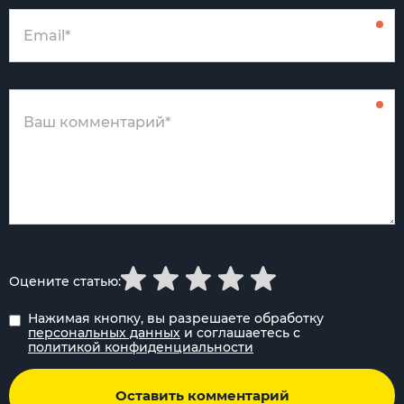
Оцените статью:
Нажимая кнопку, вы разрешаете обработку
персональных данных
и соглашаетесь с
политикой конфиденциальности
Оставить комментарий