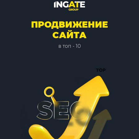
ПРОДВИЖЕНИЕ
САЙТА
в топ - 10