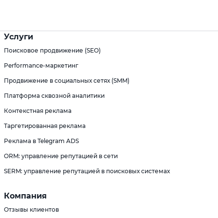
Услуги
Поисковое продвижение (SEO)
Performance-маркетинг
Продвижение в социальных сетях (SMM)
Платформа сквозной аналитики
Контекстная реклама
Таргетированная реклама
Реклама в Telegram ADS
ORM: управление репутацией в сети
SERM: управление репутацией в поисковых системах
Компания
Отзывы клиентов