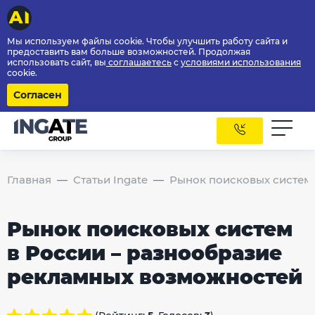
Мы используем файлы cookie. Чтобы улучшить работу сайта и
предоставить вам больше возможностей. Продолжая
использовать сайт, вы
соглашаетесь
с
условиями использования
cookie.
Согласен
Главная
Статьи Ingate
Рынок поисковых систем
Рынок поисковых систем
в России – разнообразие
рекламных возможностей