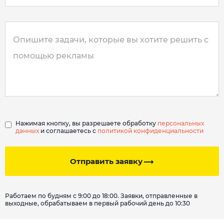
Нажимая кнопку, вы разрешаете обработку
персональных
данных
и соглашаетесь с
политикой конфиденциальности
Отправить заявку
Работаем по будням с 9:00 до 18:00. Заявки, отправленные в
выходные, обрабатываем в первый рабочий день до 10:30