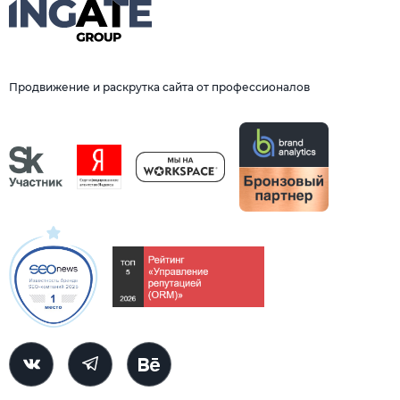
Продвижение и раскрутка сайта от профессионалов