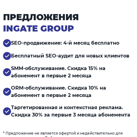
ПРЕДЛОЖЕНИЯ
INGATE GROUP
SEO-продвижение: 4-й месяц бесплатно
Бесплатный SEO-аудит для новых клиентов
SMM-обслуживание. Скидка 15% на
абонемент в первые 2 месяца
ORM-обслуживание. Скидка 10% на
абонемент в первые 2 месяца
Таргетированная и контекстная реклама.
Скидка 30% за первые 3 месяца абонемента
* Предложение не является офертой и недействительно для