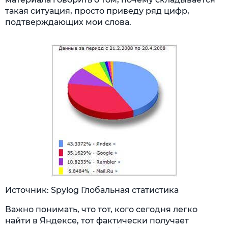
такая ситуация, просто приведу ряд цифр,
подтверждающих мои слова.
Источник: Spylog Глобальная статистика
Важно понимать, что тот, кого сегодня легко
найти в Яндексе, тот фактически получает