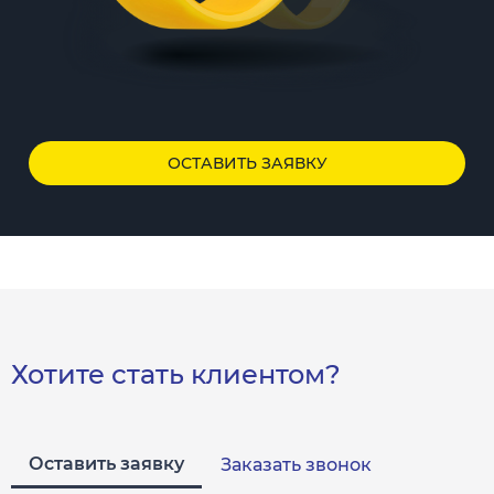
ОСТАВИТЬ ЗАЯВКУ
Хотите стать клиентом?
Оставить заявку
Заказать звонок