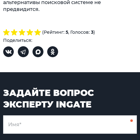
альтернативы поисковой системе не
предвидится.
(Рейтинг:
5
, Голосов:
3
)
Поделиться:
ЗАДАЙТЕ ВОПРОС
ЭКСПЕРТУ INGATE