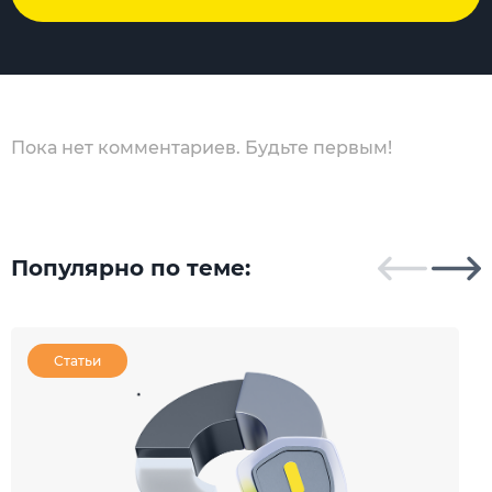
Пока нет комментариев. Будьте первым!
Популярно по теме:
Статьи