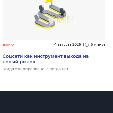
4 августа 2026
|
5 минут
#smm
Соцсети как инструмент выхода на
новый рынок
Когда это оправдано, а когда нет
Ч