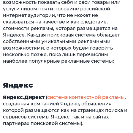
возможность показать себя и свои товары или
услуги лицом почти половине российской
интернет аудитории, что не может не
сказываться на качестве и как следствие,
стоимости рекламы, которая размещается на
Яндексе. Каждая поисковая система обладает
собственными уникальными рекламными
возможностями, о которых будем говорить
несколько позже, пока лишь перечислим
наиболее популярные рекламные системы:
Яндекс
Яндекс.Директ
(
система контекстной рекламы
,
созданная компанией Яндекс, объявления
которой размещаются как на страницах поиска и
сервисов системы Яндекс, так и на сайтах
партнерах поисковой системы).