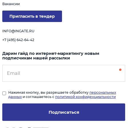
Вакансии
Пригласить в тендер
INFO@INGATE.RU
+7 (495) 642-64-42
Дарим гайд по интернет-маркетингу новым
подписчикам нашей рассылки
Нажимая кнопку, вы разрешаете обработку
персональных
данных
и соглашаетесь с
политикой конфиденциальности
Подписаться