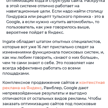
оптимизация кода и структуры сайта. Раскрутка
в этой системе отлично работает на
навигационные цели. Если надо найти столицу
Гондураса или рецепт тульского пряника - это в
Google, а если нужно «купить автомобиль», то
пользователь, как уже говорилось выше,
вероятнее пойдет в Яндекс.
Ingate обладает штатом опытных специалистов,
которые вот уже 16 лет пристально следят за
изменениями функционала поисковых систем, и,
как мы любим говорить, «знают о них больше»,
чем те сами знают о себе. Это позволяет нам
всегда эффективно работать со всеми
площадками.
Комплексное продвижение сайтов и
контекстная
реклама на Яндекс
, Рамблер, Google дают
непревзойденные результаты и выгодно
отличаются от остальных видов рекламы. Чтобы
заказать оптимизацию сайтов под поисковые