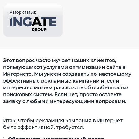
Автор статьи:
Этот вопрос часто мучает наших клиентов,
пользующихся услугами оптимизации сайта в
Интернете. Мы умеем создавать по-настоящему
эффективные рекламные кампании и, если
интересно, можем рассказать об особенностях
поисковых систем. Если нет, просто оставьте
заявку с любыми интересующими вопросами.
Итак, чтобы рекламная кампания в Интернет
была эффективной, требуется: