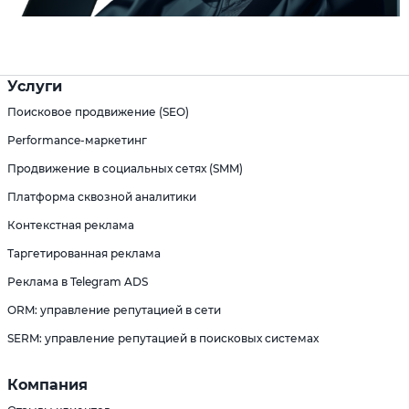
Услуги
Поисковое продвижение (SEO)
Performance-маркетинг
Продвижение в социальных сетях (SMM)
Платформа сквозной аналитики
Контекстная реклама
Таргетированная реклама
Реклама в Telegram ADS
ORM: управление репутацией в сети
SERM: управление репутацией в поисковых системах
Компания