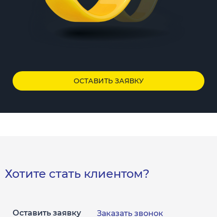
ОСТАВИТЬ ЗАЯВКУ
Хотите стать клиентом?
Оставить заявку
Заказать звонок