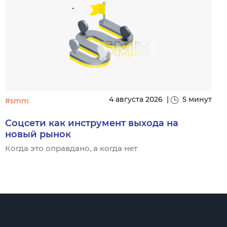
4 августа 2026
|
5 минут
#smm
Соцсети как инструмент выхода на
новый рынок
Когда это оправдано, а когда нет
Ч