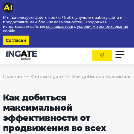
Мы используем файлы cookie. Чтобы улучшить работу сайта и
предоставить вам больше возможностей. Продолжая
использовать сайт, вы
соглашаетесь
с
условиями использования
cookie.
Согласен
Главная
Статьи Ingate
Как добиться максимальн
Как добиться
максимальной
эффективности от
продвижения во всех