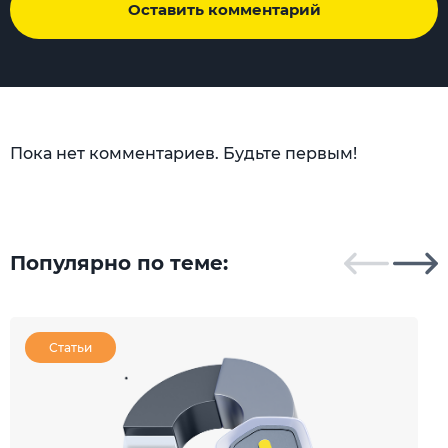
Оставить комментарий
Пока нет комментариев. Будьте первым!
Популярно по теме:
Статьи