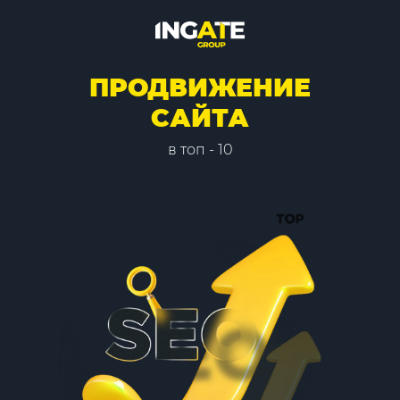
ПРОДВИЖЕНИЕ
САЙТА
в топ - 10