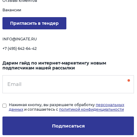
Отзывы клиентов
Вакансии
Пригласить в тендер
INFO@INGATE.RU
+7 (495) 642-64-42
Дарим гайд по интернет-маркетингу новым
подписчикам нашей рассылки
Нажимая кнопку, вы разрешаете обработку
персональных
данных
и соглашаетесь с
политикой конфиденциальности
Подписаться