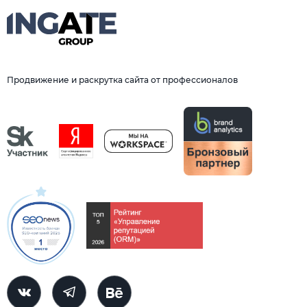
Продвижение и раскрутка сайта от профессионалов