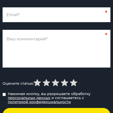
Оцените статью:
Нажимая кнопку, вы разрешаете обработку
персональных данных
и соглашаетесь с
политикой конфиденциальности