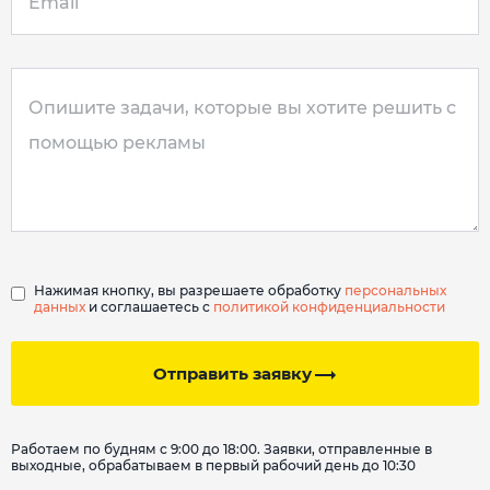
Нажимая кнопку, вы разрешаете обработку
персональных
данных
и соглашаетесь с
политикой конфиденциальности
Отправить заявку
Работаем по будням с 9:00 до 18:00. Заявки, отправленные в
выходные, обрабатываем в первый рабочий день до 10:30