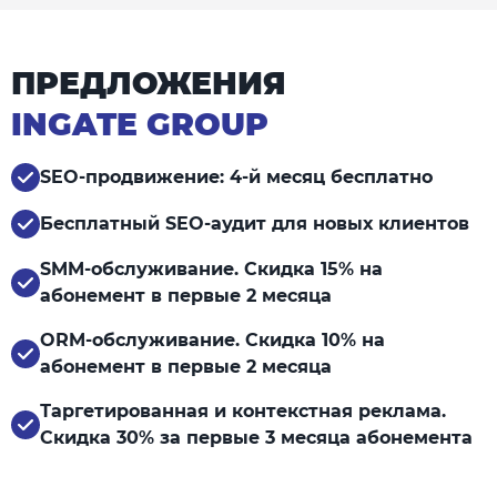
ПРЕДЛОЖЕНИЯ
INGATE GROUP
SEO-продвижение: 4-й месяц бесплатно
Бесплатный SEO-аудит для новых клиентов
SMM-обслуживание. Скидка 15% на
абонемент в первые 2 месяца
ORM-обслуживание. Скидка 10% на
абонемент в первые 2 месяца
Таргетированная и контекстная реклама.
Скидка 30% за первые 3 месяца абонемента