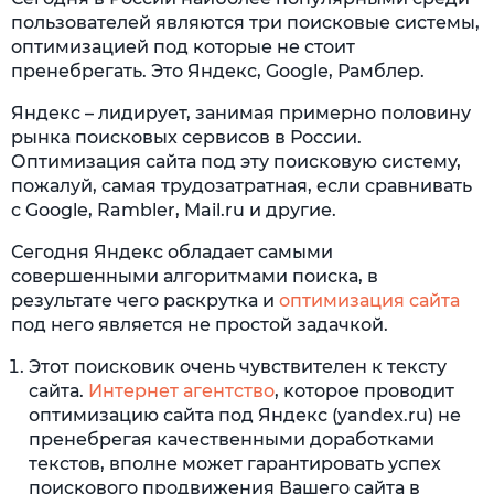
пользователей являются три поисковые системы,
оптимизацией под которые не стоит
пренебрегать. Это Яндекс, Google, Рамблер.
Яндекс – лидирует, занимая примерно половину
рынка поисковых сервисов в России.
Оптимизация сайта под эту поисковую систему,
пожалуй, самая трудозатратная, если сравнивать
с Google, Rambler, Mail.ru и другие.
Сегодня Яндекс обладает самыми
совершенными алгоритмами поиска, в
результате чего раскрутка и
оптимизация сайта
под него является не простой задачкой.
Этот поисковик очень чувствителен к тексту
сайта.
Интернет агентство
, которое проводит
оптимизацию сайта под Яндекс (yandex.ru) не
пренебрегая качественными доработками
текстов, вполне может гарантировать успех
поискового продвижения Вашего сайта в