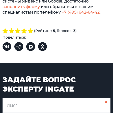
системы Яндекс или Google, достаточно
заполнить форму
или обратиться к нашим
специалистам по телефону
+7 (495) 642-64-42
.
(Рейтинг:
5
, Голосов:
3
)
Поделиться:
ЗАДАЙТЕ ВОПРОС
ЭКСПЕРТУ INGATE