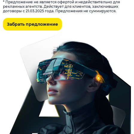
* Предложение не является офертой и недействительно для
рекламных агентств. Действует для клиентов, заключивших
договоры с 21.03.2025 года. Предложения не суммируются.
Забрать предложение