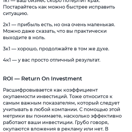
1к1 — ваш бизнес скоро потерпит крах.
Постарайтесь как можно быстрее исправить
ситуацию.
2к1 — прибыль есть, но она очень маленькая.
Можно даже сказать, что вы практически
выходите в ноль.
3к1 — хорошо, продолжайте в том же духе.
4к1 — у вас просто отличный результат.
ROI — Return On Investment
Расшифровывается как коэффициент
окупаемости инвестиций. Тоже относится к
самым важным показателям, который следует
учитывать в любой компании. С помощью этой
метрики вы понимаете, насколько эффективно
работают ваши инвестиции. Грубо говоря,
окупаются вложения в рекламу или нет. В