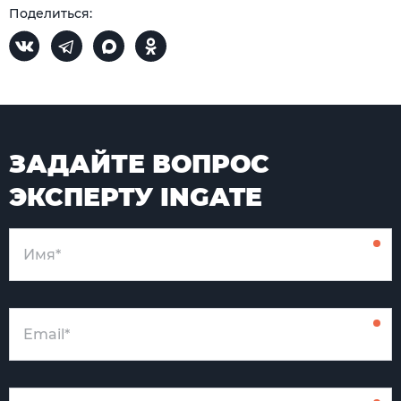
Поделиться:
ЗАДАЙТЕ ВОПРОС
ЭКСПЕРТУ INGATE