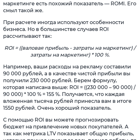
маркетинге есть похожий показатель — ROMI. Его
смыл такой же.
При расчете иногда используют особенности
бизнеса. Но в большинстве случаев ROI
рассчитывают так:
ROI = ((валовая прибыль - затраты на маркетинг) /
затраты на маркетинг) * 100 %.
Например, ваши расходы на рекламу составили
90 000 рублей, а в качестве чистой прибыли вы
получили 230 000 рублей. Берем формулу,
которая написана выше: ROI = ((230 000 – 90 000) /
90 000) * 100 % = 155 %. Получается, что каждая
вложенная тысяча рублей принесла вам в итоге
1550 рублей. Очень хороший показатель.
С помощью ROI вы можете прогнозировать
бюджет на привлечение новых покупателей. А
так как метрика LTV показывает общую прибыль,