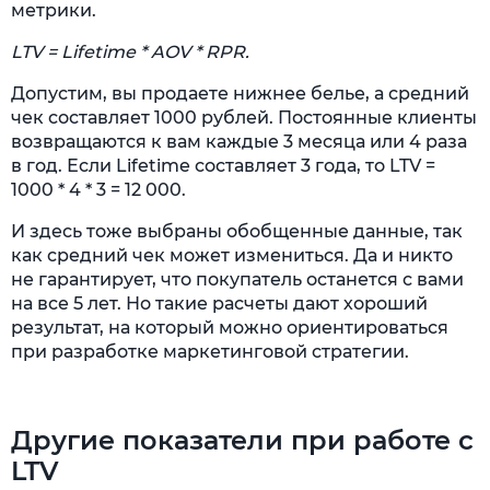
метрики.
LTV = Lifetime * AOV * RPR.
Допустим, вы продаете нижнее белье, а средний
чек составляет 1000 рублей. Постоянные клиенты
возвращаются к вам каждые 3 месяца или 4 раза
в год. Если Lifetime составляет 3 года, то LTV =
1000 * 4 * 3 = 12 000.
И здесь тоже выбраны обобщенные данные, так
как средний чек может измениться. Да и никто
не гарантирует, что покупатель останется с вами
на все 5 лет. Но такие расчеты дают хороший
результат, на который можно ориентироваться
при разработке маркетинговой стратегии.
Другие показатели при работе с
LTV