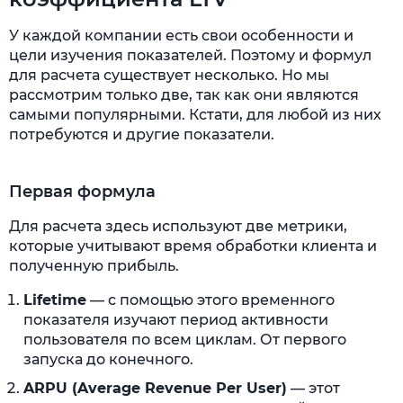
У каждой компании есть свои особенности и
цели изучения показателей. Поэтому и формул
для расчета существует несколько. Но мы
рассмотрим только две, так как они являются
самыми популярными. Кстати, для любой из них
потребуются и другие показатели.
Первая формула
Для расчета здесь используют две метрики,
которые учитывают время обработки клиента и
полученную прибыль.
Lifetime
— с помощью этого временного
показателя изучают период активности
пользователя по всем циклам. От первого
запуска до конечного.
ARPU (Average Revenue Per User)
— этот