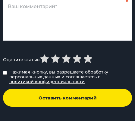
Оцените статью:
Нажимая кнопку, вы разрешаете обработку
персональных данных
и соглашаетесь с
политикой конфиденциальности
Оставить комментарий