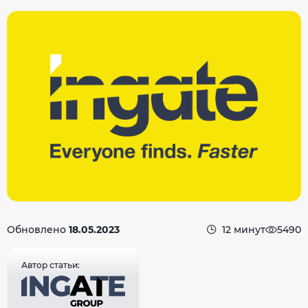
Обновлено
18.05.2023
12 минут
5490
Автор статьи: