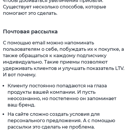
чтобы добиваться увеличения прибыли.
Существует несколько способов, которые
помогают это сделать.
Почтовая рассылка
С помощью email можно напоминать
пользователям о себе, побуждать их к покупке, а
также обращаться к каждому подписчику
индивидуально. Такие приемы позволяют
удерживать клиентов и улучшать показатель LTV.
И вот почему.
Клиенту постоянно попадаются на глаза
продукты вашей компании. И пусть
неосознанно, но постепенно он запоминает
ваш бренд.
На сайте сложно создать условия для
персонального предложения. А с помощью
рассылки это сделать не проблема.