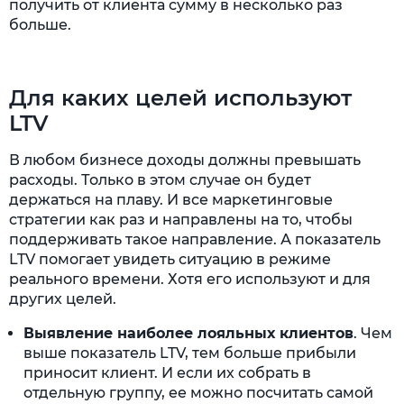
получить от клиента сумму в несколько раз
больше.
Для каких целей используют
LTV
В любом бизнесе доходы должны превышать
расходы. Только в этом случае он будет
держаться на плаву. И все маркетинговые
стратегии как раз и направлены на то, чтобы
поддерживать такое направление. А показатель
LTV помогает увидеть ситуацию в режиме
реального времени. Хотя его используют и для
других целей.
Выявление наиболее лояльных клиентов
. Чем
выше показатель LTV, тем больше прибыли
приносит клиент. И если их собрать в
отдельную группу, ее можно посчитать самой