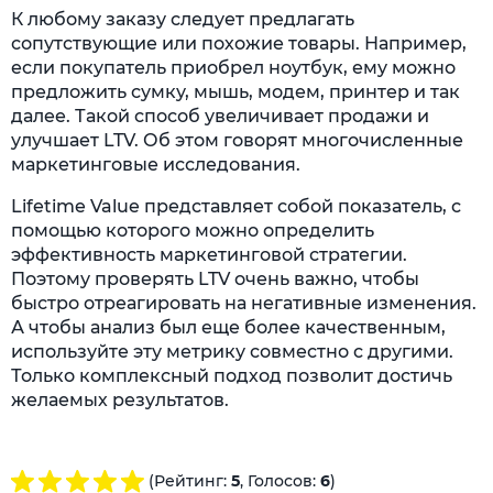
К любому заказу следует предлагать
сопутствующие или похожие товары. Например,
если покупатель приобрел ноутбук, ему можно
предложить сумку, мышь, модем, принтер и так
далее. Такой способ увеличивает продажи и
улучшает LTV. Об этом говорят многочисленные
маркетинговые исследования.
Lifetime Value представляет собой показатель, с
помощью которого можно определить
эффективность маркетинговой стратегии.
Поэтому проверять LTV очень важно, чтобы
быстро отреагировать на негативные изменения.
А чтобы анализ был еще более качественным,
используйте эту метрику совместно с другими.
Только комплексный подход позволит достичь
желаемых результатов.
(Рейтинг:
5
, Голосов:
6
)