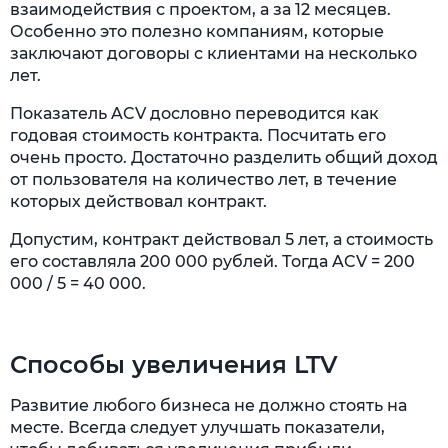
взаимодействия с проектом, а за 12 месяцев.
Особенно это полезно компаниям, которые
заключают договоры с клиентами на несколько
лет.
Показатель ACV дословно переводится как
годовая стоимость контракта. Посчитать его
очень просто. Достаточно разделить общий доход
от пользователя на количество лет, в течение
которых действовал контракт.
Допустим, контракт действовал 5 лет, а стоимость
его составляла 200 000 рублей. Тогда ACV = 200
000 / 5 = 40 000.
Способы увеличения LTV
Развитие любого бизнеса не должно стоять на
месте. Всегда следует улучшать показатели,