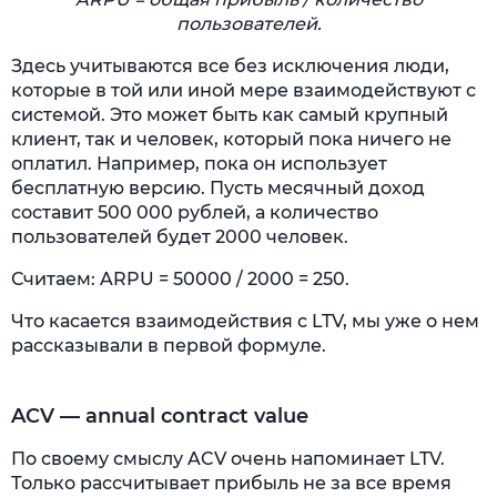
пользователей.
Здесь учитываются все без исключения люди,
которые в той или иной мере взаимодействуют с
системой. Это может быть как самый крупный
клиент, так и человек, который пока ничего не
оплатил. Например, пока он использует
бесплатную версию. Пусть месячный доход
составит 500 000 рублей, а количество
пользователей будет 2000 человек.
Считаем: ARPU = 50000 / 2000 = 250.
Что касается взаимодействия с LTV, мы уже о нем
рассказывали в первой формуле.
ACV — annual contract value
По своему смыслу ACV очень напоминает LTV.
Только рассчитывает прибыль не за все время