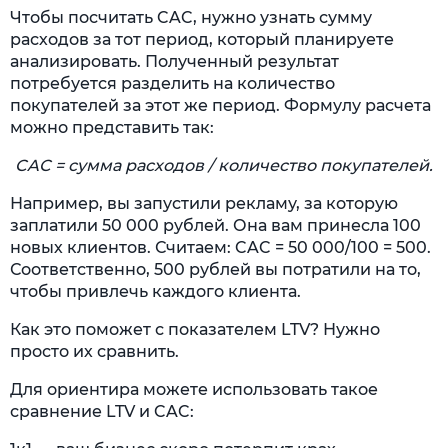
Чтобы посчитать CAC, нужно узнать сумму
расходов за тот период, который планируете
анализировать. Полученный результат
потребуется разделить на количество
покупателей за этот же период. Формулу расчета
можно представить так:
CAC = сумма расходов / количество покупателей.
Например, вы запустили рекламу, за которую
заплатили 50 000 рублей. Она вам принесла 100
новых клиентов. Считаем: CAC = 50 000/100 = 500.
Соответственно, 500 рублей вы потратили на то,
чтобы привлечь каждого клиента.
Как это поможет с показателем LTV? Нужно
просто их сравнить.
Для ориентира можете использовать такое
сравнение LTV и CAC: