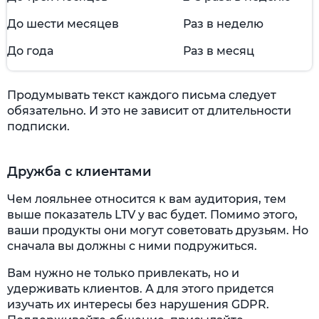
До шести месяцев
Раз в неделю
До года
Раз в месяц
Продумывать текст каждого письма следует
обязательно. И это не зависит от длительности
подписки.
Дружба с клиентами
Чем лояльнее относится к вам аудитория, тем
выше показатель LTV у вас будет. Помимо этого,
ваши продукты они могут советовать друзьям. Но
сначала вы должны с ними подружиться.
Вам нужно не только привлекать, но и
удерживать клиентов. А для этого придется
изучать их интересы без нарушения GDPR.