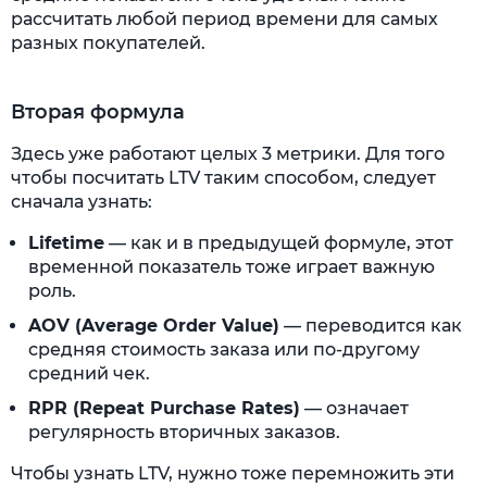
рассчитать любой период времени для самых
разных покупателей.
Вторая формула
Здесь уже работают целых 3 метрики. Для того
чтобы посчитать LTV таким способом, следует
сначала узнать:
Lifetime
— как и в предыдущей формуле, этот
временной показатель тоже играет важную
роль.
AOV (Average Order Value)
— переводится как
средняя стоимость заказа или по-другому
средний чек.
RPR (Repeat Purchase Rates)
— означает
регулярность вторичных заказов.
Чтобы узнать LTV, нужно тоже перемножить эти