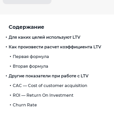
Содержание
Для каких целей используют LTV
Как произвести расчет коэффициента LTV
Первая формула
Вторая формула
Другие показатели при работе с LTV
CAC — Cost of customer acquisition
ROI — Return On Investment
Churn Rate