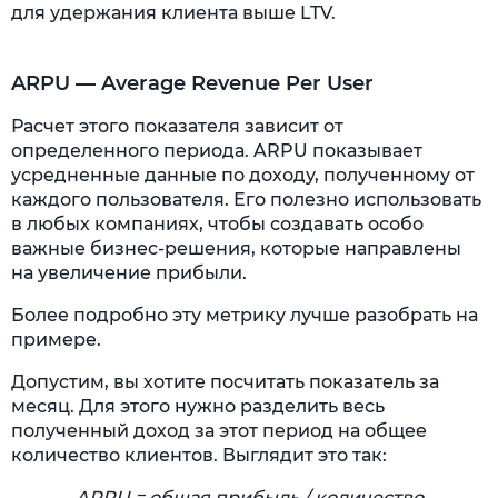
для удержания клиента выше LTV.
ARPU — Average Revenue Per User
Расчет этого показателя зависит от
определенного периода. ARPU показывает
усредненные данные по доходу, полученному от
каждого пользователя. Его полезно использовать
в любых компаниях, чтобы создавать особо
важные бизнес-решения, которые направлены
на увеличение прибыли.
Более подробно эту метрику лучше разобрать на
примере.
Допустим, вы хотите посчитать показатель за
месяц. Для этого нужно разделить весь
полученный доход за этот период на общее
количество клиентов. Выглядит это так:
ARPU = общая прибыль / количество