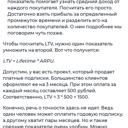
показатель помогает узнать средний доход от
каждого покупателя. Посчитать его просто.
Достаточно взять прибыль за определенный
промежуток времени и разделить его на
количество покупателей. О нем подробнее мы
поговорим чуть позже.
Чтобы посчитать LTV, нужно один показатель
умножить на второй. Вот что получится:
LTV = Lifetime * ARPU.
Допустим, у вас есть проект, который продает
платные подписки. Большинство клиентов
оформляют ее на 3 месяца. При этом оплата за
каждый месяц составляет 500 рублей.
Соответственно, LTV = 3 * 500 = 1500.
Конечно, речь о точности здесь не идет. Ведь
один человек может оплатить годовую подписку,
а другому хватит пары месяцев. Но и такие
средние показатели очень удобны. Можно