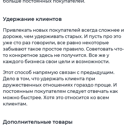
больше постоянных покупателей.
Удержание клиентов
Привлекать новых покупателей всегда сложнее и
дороже, чем удерживать старых. И пусть про это
уже сто раз говорили, все равно некоторые
забывают такое простое правило. Советовать что-
то конкретное здесь не получится. Все же у
каждого бизнеса свои цели и возможности.
Этот способ напрямую связан с предыдущим.
Дело в том, что удержать клиента при
дружественных отношениях гораздо проще. И
постоянным покупателям следует отвечать как
можно быстрее. Хотя это относится ко всем
клиентам.
Дополнительные товары