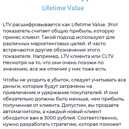
LTV расшифровывается как Lifetime Value. Этот
показатель считает общую прибыль, которую
принес клиент. Такой подход используют для
различных маркетинговых целей. И часто
встречаются другие обозначения этого
показателя. Например, LTV клиента или CLTV.
Несмотря на то, что они очень похожи по
значению, все же отличия у них тоже есть.
Чтобы не уходить в убыток, следует учитывать все
деньги, которые будут затрачены на
привлечение и удержание покупателей. И они
обязательно должны быть меньше, чем прибыль,
полученная от клиента. Допустим, вы продаете
автомагнитолы, а каждый новый клиент
обходится вам в 3000 рублей. Соответственно,
нужно разработать стратегию, которая поможет