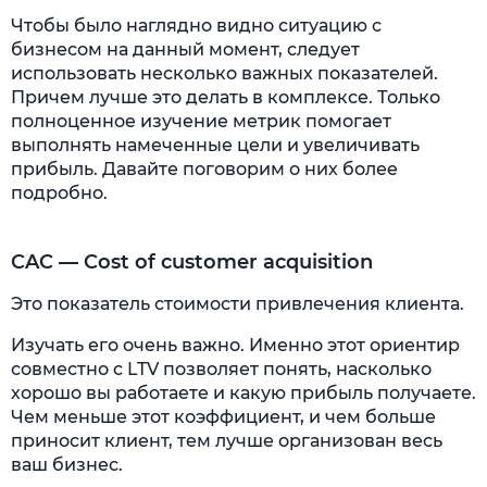
Чтобы было наглядно видно ситуацию с
бизнесом на данный момент, следует
использовать несколько важных показателей.
Причем лучше это делать в комплексе. Только
полноценное изучение метрик помогает
выполнять намеченные цели и увеличивать
прибыль. Давайте поговорим о них более
подробно.
CAC — Cost of customer acquisition
Это показатель стоимости привлечения клиента.
Изучать его очень важно. Именно этот ориентир
совместно с LTV позволяет понять, насколько
хорошо вы работаете и какую прибыль получаете.
Чем меньше этот коэффициент, и чем больше
приносит клиент, тем лучше организован весь
ваш бизнес.