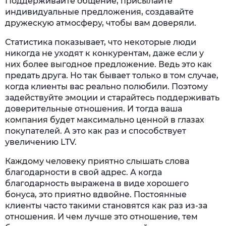
Поддерживайте общение, присылайте
индивидуальные предложения, создавайте
дружескую атмосферу, чтобы вам доверяли.
Статистика показывает, что некоторые люди
никогда не уходят к конкурентам, даже если у
них более выгодное предложение. Ведь это как
предать друга. Но так бывает только в том случае,
когда клиенты вас реально полюбили. Поэтому
задействуйте эмоции и старайтесь поддерживать
доверительные отношения. И тогда ваша
компания будет максимально ценной в глазах
покупателей. А это как раз и способствует
увеличению LTV.
Каждому человеку приятно слышать слова
благодарности в свой адрес. А когда
благодарность выражена в виде хорошего
бонуса, это приятно вдвойне. Постоянные
клиенты часто такими становятся как раз из-за
отношения. И чем лучше это отношение, тем