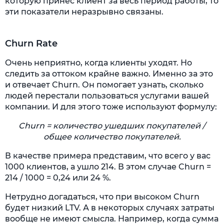
которую принес клиент за весь период работы, то
эти показатели неразрывно связаны.
Churn Rate
Очень неприятно, когда клиенты уходят. Но
следить за оттоком крайне важно. Именно за это
и отвечает Churn. Он помогает узнать, сколько
людей перестали пользоваться услугами вашей
компании. И для этого тоже используют формулу:
Churn = количество ушедших покупателей /
общее количество покупателей.
В качестве примера представим, что всего у вас
1000 клиентов, а ушло 214. В этом случае Churn =
214 / 1000 = 0,24 или 24 %.
Нетрудно догадаться, что при высоком Churn
будет низкий LTV. А в некоторых случаях затраты
вообще не имеют смысла. Например, когда сумма