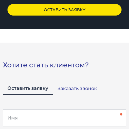
ОСТАВИТЬ ЗАЯВКУ
Хотите стать клиентом?
Оставить заявку
Заказать звонок