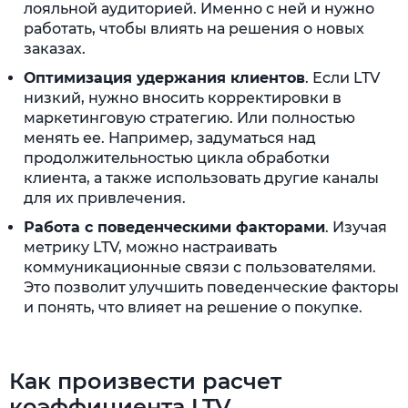
лояльной аудиторией. Именно с ней и нужно
работать, чтобы влиять на решения о новых
заказах.
Оптимизация удержания клиентов
. Если LTV
низкий, нужно вносить корректировки в
маркетинговую стратегию. Или полностью
менять ее. Например, задуматься над
продолжительностью цикла обработки
клиента, а также использовать другие каналы
для их привлечения.
Работа с поведенческими факторами
. Изучая
метрику LTV, можно настраивать
коммуникационные связи с пользователями.
Это позволит улучшить поведенческие факторы
и понять, что влияет на решение о покупке.
Как произвести расчет
коэффициента LTV