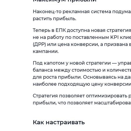
Наконец-то рекламная система подума
растить прибыль.
Теперь в ЕПК доступна новая стратеги
не на работу по поставленным KPI кл
(ДРР) или цена конверсии, а призвана
кампании.
Под капотом у новой стратегии — упра
баланса между стоимостью и количест
для роста прибыли. Основываясь на д
наиболее подходящую цену конверсии 
Стратегия позволяет оптимизировать 
прибыли, что позволяет масштабирова
Как настраивать