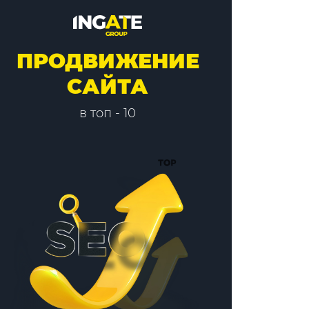
ПРОДВИЖЕНИЕ
САЙТА
в топ - 10