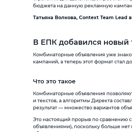
бюджета на данную рекламную кампан
Татьяна Волкова, Context Team Lead в
В ЕПК добавился новый
Комбинаторные объявления уже знако
кампаний, а теперь этот формат стал 
Что это такое
Комбинаторные объявления позволяют 
и текстов, а алгоритмы Директа соста
результат — множество вариантов объ
Это настоящий прорыв по сравнению с
объявлениями), поскольку больше нет