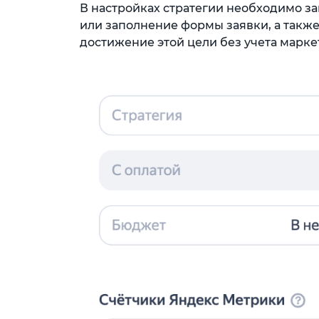
В настройках стратегии необходимо з
или заполнение формы заявки, а такж
достижение этой цели без учета марке