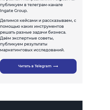
публикуем в телеграм-канале
Ingate Group.
Делимся кейсами и рассказываем, с
помощью каких инструментов
решать разные задачи бизнеса.
Даём экспертные советы,
публикуем результаты
маркетинговых исследований.
Читать в Telegram