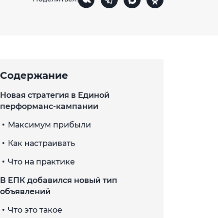
Содержание
Новая стратегия в Единой
перформанс-кампании
Максимум прибыли
Как настраивать
Что на практике
В ЕПК добавился новый тип
объявлений
Что это такое