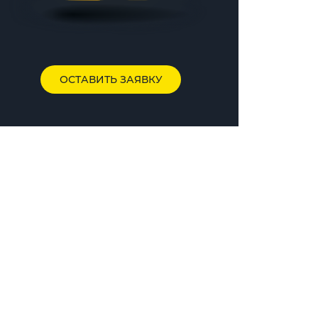
ОСТАВИТЬ ЗАЯВКУ