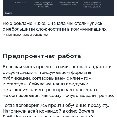
Но о рекламе ниже. Сначала мы столкнулись
с небольшими сложностями в коммуникациях
с нашим заказчиком.
Предпроектная работа
Большая часть проектов начинается стандартно:
рисуем дизайн, придумываем форматы
публикаций, согласовываем с клиентом
и стартуем. Сейчас же наши придумки
не «зашли»: клиент реагировал вяло, долго
не согласовывал, мы сразу почувствовали трение.
Тогда договорились пройти обучение продукту.
Нагрянули всей командой в офис Bowers
& Wilkins и послушали несколько лекций