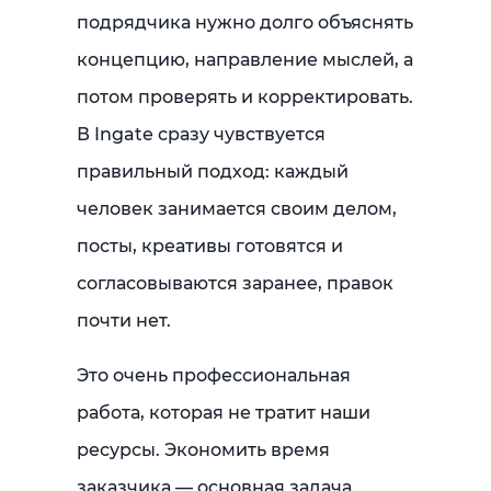
подрядчика нужно долго объяснять
концепцию, направление мыслей, а
потом проверять и корректировать.
В Ingate сразу чувствуется
правильный подход: каждый
человек занимается своим делом,
посты, креативы готовятся и
согласовываются заранее, правок
почти нет.
Это очень профессиональная
работа, которая не тратит наши
ресурсы. Экономить время
заказчика — основная задача