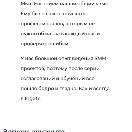
Мы с Евгением нашли общий язык.
Ему было важно отыскать
профессионалов, которым не
нужно объяснять каждый шаг и
проверять ошибки.
У нас большой опыт ведения SMM-
проектов, поэтому после серии
согласований и обучений все
пошло бодро и гладко. Как и всегда
в Ingate.
Запуск аккаунта