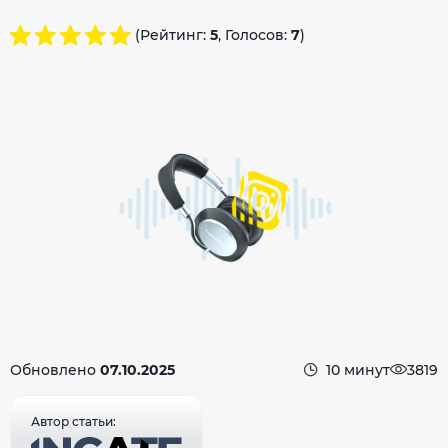
(Рейтинг:
5
, Голосов:
7
)
Обновлено
07.10.2025
10 минут
3819
Автор статьи: