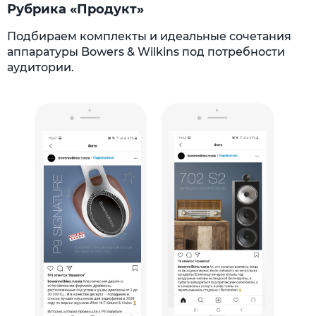
Рубрика «Продукт»
Подбираем комплекты и идеальные сочетания
аппаратуры Bowers & Wilkins под потребности
аудитории.