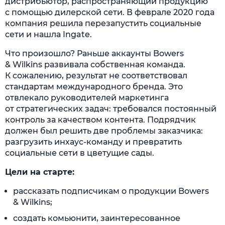
дистрибьютор, распространяющий продукцию
с помощью дилерской сети. В феврале 2020 года
компания решила перезапустить социальные
сети и нашла Ingate.
Что произошло? Раньше аккаунты Bowers
& Wilkins развивала собственная команда.
К сожалению, результат не соответствовал
стандартам международного бренда. Это
отвлекало руководителей маркетинга
от стратегических задач: требовался постоянный
контроль за качеством контента. Подрядчик
должен был решить две проблемы заказчика:
разгрузить инхаус-команду и превратить
социальные сети в цветущие сады.
Цели на старте:
рассказать подписчикам о продукции Bowers
& Wilkins;
создать комьюнити, заинтересованное