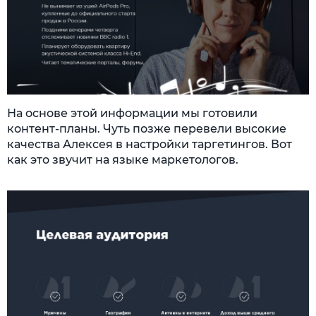
На основе этой информации мы готовили
контент-планы. Чуть позже перевели высокие
качества Алексея в настройки таргетингов. Вот
как это звучит на языке маркетологов.