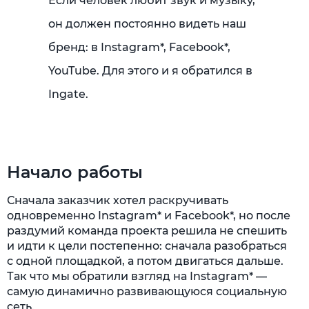
Если человек любит звук и музыку,
он должен постоянно видеть наш
бренд: в Instagram*, Facebook*,
YouTube. Для этого и я обратился в
Ingate.
Начало работы
Сначала заказчик хотел раскручивать
одновременно Instagram* и Facebook*, но после
раздумий команда проекта решила не спешить
и идти к цели постепенно: сначала разобраться
с одной площадкой, а потом двигаться дальше.
Так что мы обратили взгляд на Instagram* —
самую динамично развивающуюся социальную
сеть.