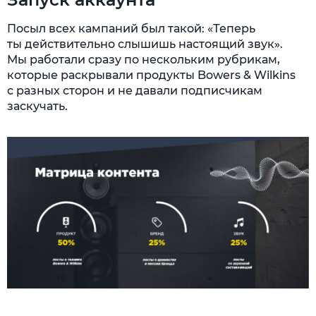
Посыл всех кампаний был такой: «Теперь
ты действительно слышишь настоящий звук».
Мы работали сразу по нескольким рубрикам,
которые раскрывали продукты Bowers & Wilkins
с разных сторон и не давали подписчикам
заскучать.