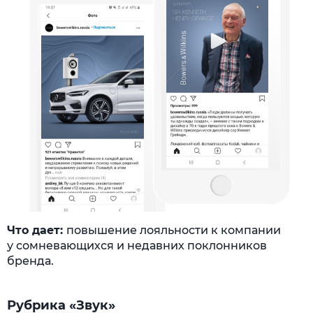
Что дает:
повышение лояльности к компании
у сомневающихся и недавних поклонников
бренда.
Рубрика «Звук»