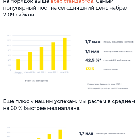
на порядок выше
всех стандартов
. Самый
популярный пост на сегодняшний день набрал
2109 лайков.
Еще плюс к нашим успехам: мы растем в среднем
на 60 % быстрее медиаплана.