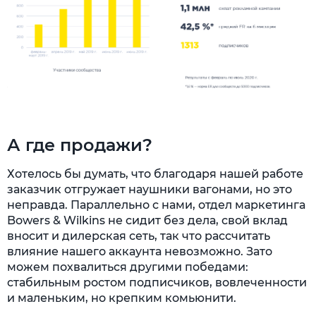
А где продажи?
Хотелось бы думать, что благодаря нашей работе
заказчик отгружает наушники вагонами, но это
неправда. Параллельно с нами, отдел маркетинга
Bowers & Wilkins не сидит без дела, свой вклад
вносит и дилерская сеть, так что рассчитать
влияние нашего аккаунта невозможно. Зато
можем похвалиться другими победами:
стабильным ростом подписчиков, вовлеченности
и маленьким, но крепким комьюнити.