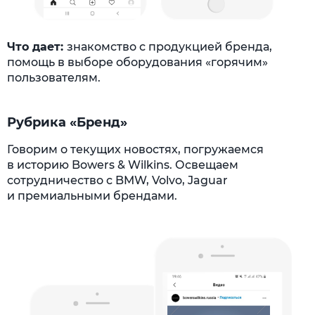
Что дает:
знакомство с продукцией бренда,
помощь в выборе оборудования «горячим»
пользователям.
Рубрика «Бренд»
Говорим о текущих новостях, погружаемся
в историю Bowers & Wilkins. Освещаем
сотрудничество с BMW, Volvo, Jaguar
и премиальными брендами.