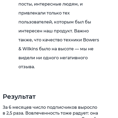
посты, интересные людям, и
привлекали только тех
пользователей, которым был бы
интересен наш продукт. Важно
также, что качество техники Bowers
& Wilkins было на высоте — мы не
видели ни одного негативного
отзыва.
Результат
За 6 месяцев число подписчиков выросло
в 2,5 раза. Вовлеченность тоже радует: она