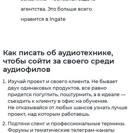
агентства. Это больше всего
нравится в Ingate
Как писать об аудиотехнике,
чтобы сойти за своего среди
аудиофилов
Изучай проект и своего клиента. Не бывает
двух одинаковых продуктов, все равно
придется погуглить, поштурмить, а в идеале —
съездить к клиенту в офис на обучение.
Не отказывайся от любых шансов узнать лучше
проект, над которым работаешь.
Подтяни сленг и профессиональные термины.
Форумы и тематические телеграм-каналы