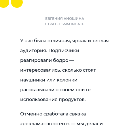
ЕВГЕНИЯ АНОШИНА
СТРАТЕГ SMM INGATE
У нас была отличная, яркая и теплая
аудитория. Подписчики
реагировали бодро —
интересовались, сколько стоят
наушники или колонки,
рассказывали о своем опыте
использования продуктов.
Отменно сработала связка
«реклама—контент» — мы делали