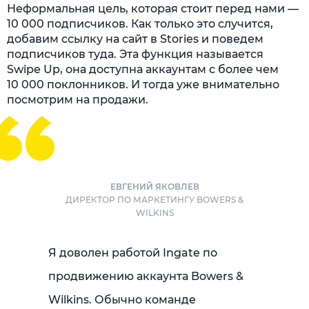
Неформальная цель, которая стоит перед нами —
10 000 подписчиков. Как только это случится,
добавим ссылку на сайт в Stories и поведем
подписчиков туда. Эта функция называется
Swipe Up, она доступна аккаунтам с более чем
10 000 поклонников. И тогда уже внимательно
посмотрим на продажи.
ЕВГЕНИЙ ЯКОВЛЕВ
ДИРЕКТОР ПО МАРКЕТИНГУ BOWERS &
WILKINS
Я доволен работой Ingate по
продвижению аккаунта Bowers &
Wilkins. Обычно команде