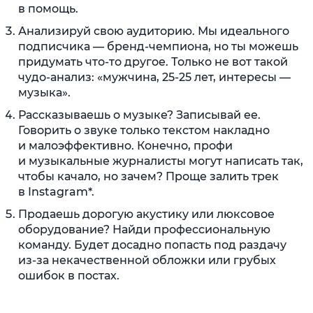
в помощь.
Анализируй свою аудиторию. Мы идеального
подписчика — бренд-чемпиона, но ты можешь
придумать что-то другое. Только не вот такой
чудо-анализ: «мужчина, 25-25 лет, интересы —
музыка».
Рассказываешь о музыке? Записывай ее.
Говорить о звуке только текстом накладно
и малоэффективно. Конечно, профи
и музыкальные журналисты могут написать так,
чтобы качало, но зачем? Проще залить трек
в Instagram*.
Продаешь дорогую акустику или люксовое
оборудование? Найди профессиональную
команду. Будет досадно попасть под раздачу
из-за некачественной обложки или грубых
ошибок в постах.