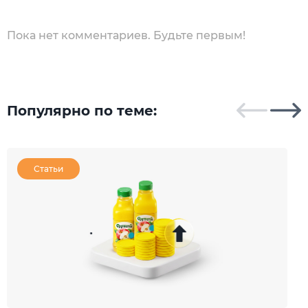
Пока нет комментариев. Будьте первым!
Популярно по теме:
Статьи