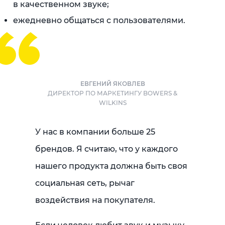
в качественном звуке;
ежедневно общаться с пользователями.
ЕВГЕНИЙ ЯКОВЛЕВ
ДИРЕКТОР ПО МАРКЕТИНГУ BOWERS &
WILKINS
У нас в компании больше 25
брендов. Я считаю, что у каждого
нашего продукта должна быть своя
социальная сеть, рычаг
воздействия на покупателя.