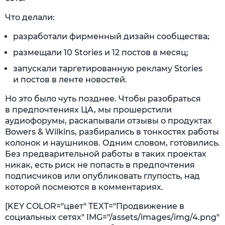
Что делали:
разработали фирменный дизайн сообщества;
размещали 10 Stories и 12 постов в месяц;
запускали таргетированную рекламу Stories
и постов в ленте новостей.
Но это было чуть позднее. Чтобы разобраться
в предпочтениях ЦА, мы прошерстили
аудиофорумы, раскапывали отзывы о продуктах
Bowers & Wilkins, разбирались в тонкостях работы
колонок и наушников. Одним словом, готовились.
Без предварительной работы в таких проектах
никак, есть риск не попасть в предпочтения
подписчиков или опубликовать глупость, над
которой посмеются в комментариях.
[KEY COLOR="цвет" TEXT="Продвижение в
социальных сетях" IMG="/assets/images/img/4.png"