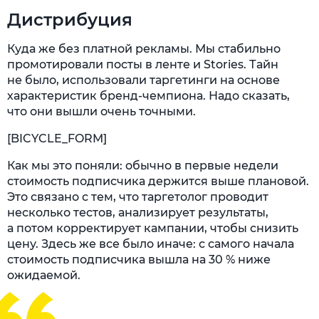
Дистрибуция
Куда же без платной рекламы. Мы стабильно
промотировали посты в ленте и Stories. Тайн
не было, использовали таргетинги на основе
характеристик бренд-чемпиона. Надо сказать,
что они вышли очень точными.
[BICYCLE_FORM]
Как мы это поняли: обычно в первые недели
стоимость подписчика держится выше плановой.
Это связано с тем, что таргетолог проводит
несколько тестов, анализирует результаты,
а потом корректирует кампании, чтобы снизить
цену. Здесь же все было иначе: с самого начала
стоимость подписчика вышла на 30 % ниже
ожидаемой.