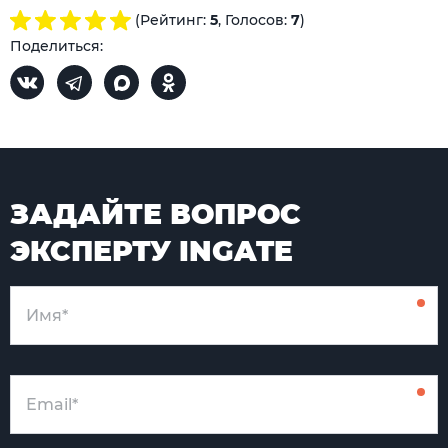
(Рейтинг:
5
, Голосов:
7
)
Поделиться:
ЗАДАЙТЕ ВОПРОС
ЭКСПЕРТУ INGATE