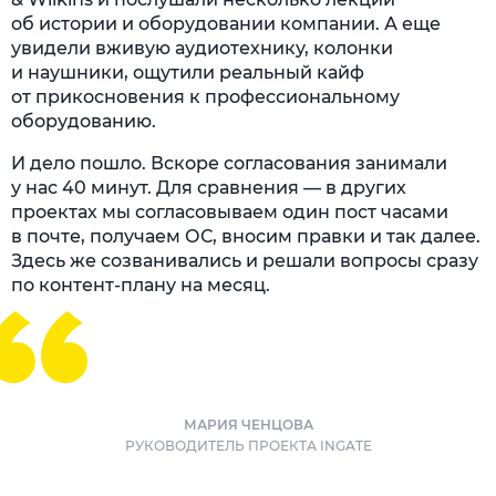
об истории и оборудовании компании. А еще
увидели вживую аудиотехнику, колонки
и наушники, ощутили реальный кайф
от прикосновения к профессиональному
оборудованию.
И дело пошло. Вскоре согласования занимали
у нас 40 минут. Для сравнения — в других
проектах мы согласовываем один пост часами
в почте, получаем ОС, вносим правки и так далее.
Здесь же созванивались и решали вопросы сразу
по контент-плану на месяц.
МАРИЯ ЧЕНЦОВА
РУКОВОДИТЕЛЬ ПРОЕКТА INGATE