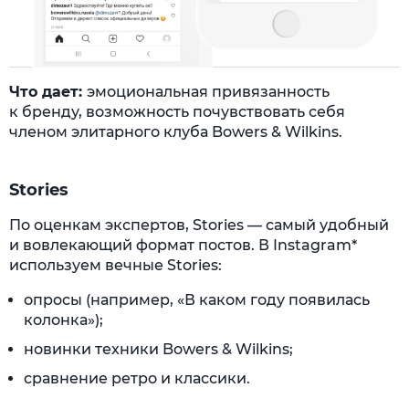
Что дает:
эмоциональная привязанность
к бренду, возможность почувствовать себя
членом элитарного клуба Bowers & Wilkins.
Stories
По оценкам экспертов, Stories — самый удобный
и вовлекающий формат постов. В Instagram*
используем вечные Stories:
опросы (например, «В каком году появилась
колонка»);
новинки техники Bowers & Wilkins;
сравнение ретро и классики.