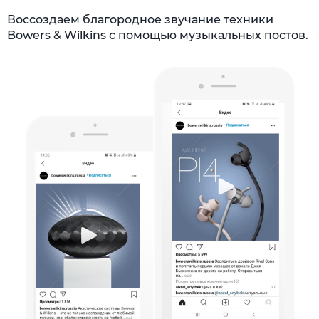
Воссоздаем благородное звучание техники
Bowers & Wilkins с помощью музыкальных постов.