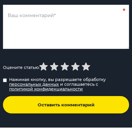
Оцените статью:
Нажимая кнопку, вы разрешаете обработку
персональных данных
и соглашаетесь с
политикой конфиденциальности
Оставить комментарий