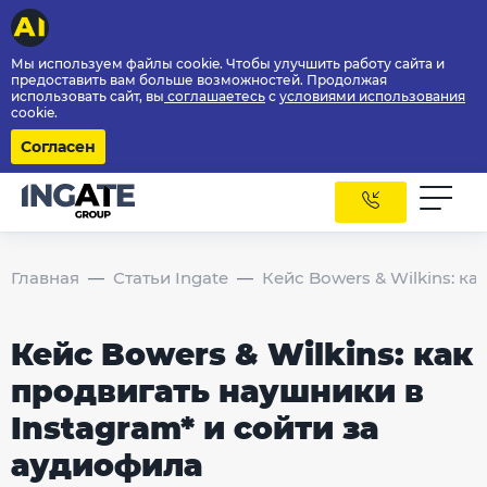
Мы используем файлы cookie. Чтобы улучшить работу сайта и
предоставить вам больше возможностей. Продолжая
использовать сайт, вы
соглашаетесь
с
условиями использования
cookie.
Согласен
Главная
Статьи Ingate
Кейс Bowers & Wilkins: к
Кейс Bowers & Wilkins: как
продвигать наушники в
Instagram* и сойти за
аудиофила