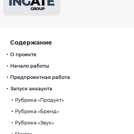
Содержание
О проекте
Начало работы
Предпроектная работа
Запуск аккаунта
Рубрика «Продукт»
Рубрика «Бренд»
Рубрика «Звук»