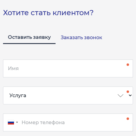
Хотите стать клиентом?
Оставить заявку
Заказать звонок