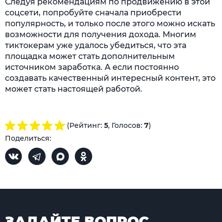
Следуя рекомендациям по продвижению в этой
соцсети, попробуйте сначала приобрести
популярность, и только после этого можно искать
возможности для получения дохода. Многим
тиктокерам уже удалось убедиться, что эта
площадка может стать дополнительным
источником заработка. А если постоянно
создавать качественный интересный контент, это
может стать настоящей работой.
(Рейтинг:
5
, Голосов:
7
)
Поделиться:
ЗАДАЙТЕ ВОПРОС