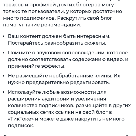
товаров и профилей других блогеров могут
только те пользователи, у которых достаточно
много подписчиков. Раскрутить свой блог
помогут такие рекомендации.
Ваш контент должен быть интересным.
Постарайтесь разнообразить сюжеты.
Помните о звуковом сопровождении, которое
должно соответствовать содержанию видео, и
применяйте эффекты.
Не размещайте необработанные клипы. Их
нужно предварительно редактировать.
Используйте любые возможности для
расширения аудитории и увеличения
количества подписчиков: размещайте в других
социальных сетях ссылки на свой блог в
«ТикТоке» и можете даже накрутить немного
подписок.