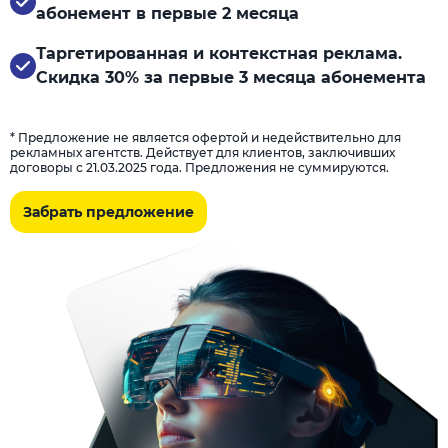
абонемент в первые 2 месяца
Таргетированная и контекстная реклама.
Скидка 30% за первые 3 месяца абонемента
* Предложение не является офертой и недействительно для
рекламных агентств. Действует для клиентов, заключивших
договоры с 21.03.2025 года. Предложения не суммируются.
Забрать предложение