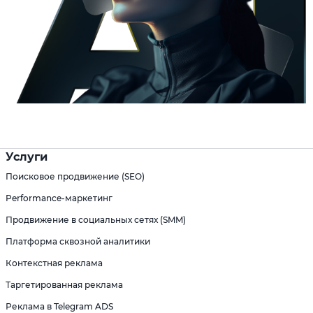
Услуги
Поисковое продвижение (SEO)
Performance-маркетинг
Продвижение в социальных сетях (SMM)
Платформа сквозной аналитики
Контекстная реклама
Таргетированная реклама
Реклама в Telegram ADS