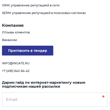
ORM: управление репутацией в сети
SERM: управление репутацией в поисковых системах
Компания
Отзывы клиентов
Вакансии
Пригласить в тендер
INFO@INGATE.RU
+7 (495) 642-64-42
Дарим гайд по интернет-маркетингу новым
подписчикам нашей рассылки