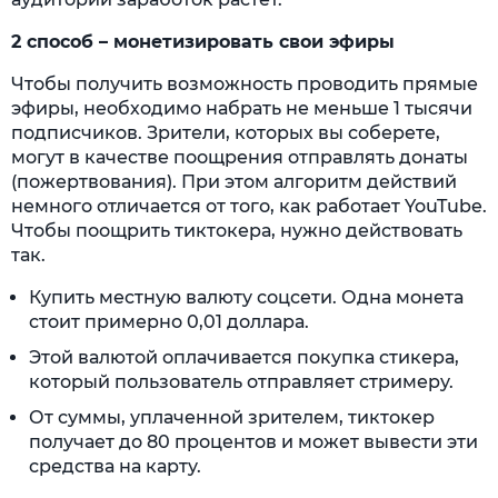
2 способ – монетизировать свои эфиры
Чтобы получить возможность проводить прямые
эфиры, необходимо набрать не меньше 1 тысячи
подписчиков. Зрители, которых вы соберете,
могут в качестве поощрения отправлять донаты
(пожертвования). При этом алгоритм действий
немного отличается от того, как работает YouTube.
Чтобы поощрить тиктокера, нужно действовать
так.
Купить местную валюту соцсети. Одна монета
стоит примерно 0,01 доллара.
Этой валютой оплачивается покупка стикера,
который пользователь отправляет стримеру.
От суммы, уплаченной зрителем, тиктокер
получает до 80 процентов и может вывести эти
средства на карту.