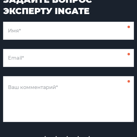
ЭКСПЕРТУ INGATE