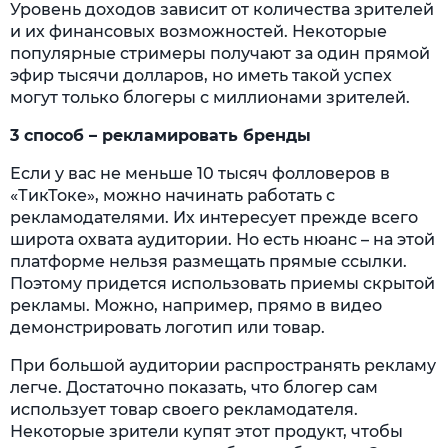
Уровень доходов зависит от количества зрителей
и их финансовых возможностей. Некоторые
популярные стримеры получают за один прямой
эфир тысячи долларов, но иметь такой успех
могут только блогеры с миллионами зрителей.
3 способ – рекламировать бренды
Если у вас не меньше 10 тысяч фолловеров в
«ТикТоке», можно начинать работать с
рекламодателями. Их интересует прежде всего
широта охвата аудитории. Но есть нюанс – на этой
платформе нельзя размещать прямые ссылки.
Поэтому придется использовать приемы скрытой
рекламы. Можно, например, прямо в видео
демонстрировать логотип или товар.
При большой аудитории распространять рекламу
легче. Достаточно показать, что блогер сам
использует товар своего рекламодателя.
Некоторые зрители купят этот продукт, чтобы