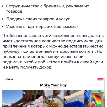
Сотрудничество с брендами, реклама их
товаров.
Продажа своих товаров и услуг.
Участие в партнерских программах.
Чтобы использовать эти возможности, вы должны
иметь достаточное количество подписчиков, для
привлечения которых можно действовать честно,
публикуя качественный интересный контент. Но
пользователи иногда накручивают свои
подписки, чтобы побыстрее прийти к своей цели
и начать получать доход.