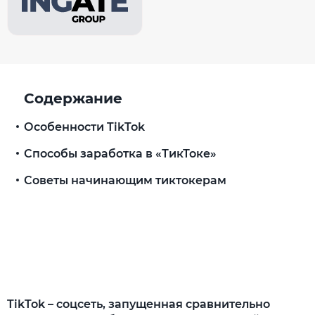
Содержание
Особенности TikTok
Способы заработка в «ТикТоке»
Советы начинающим тиктокерам
TikTok – соцсеть, запущенная сравнительно