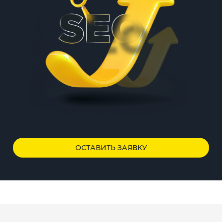
ОСТАВИТЬ ЗАЯВКУ