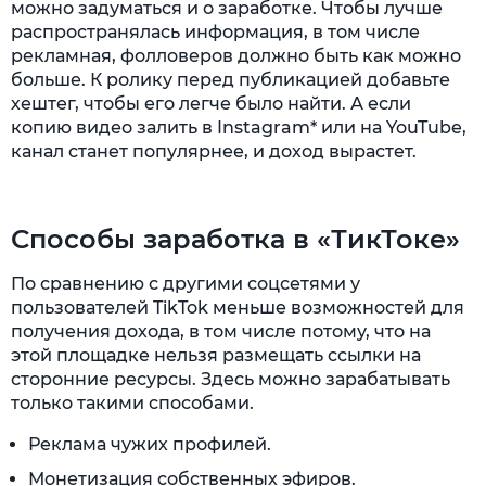
можно задуматься и о заработке. Чтобы лучше
распространялась информация, в том числе
рекламная, фолловеров должно быть как можно
больше. К ролику перед публикацией добавьте
хештег, чтобы его легче было найти. А если
копию видео залить в Instagram* или на YouTube,
канал станет популярнее, и доход вырастет.
Способы заработка в «ТикТоке»
По сравнению с другими соцсетями у
пользователей TikTok меньше возможностей для
получения дохода, в том числе потому, что на
этой площадке нельзя размещать ссылки на
сторонние ресурсы. Здесь можно зарабатывать
только такими способами.
Реклама чужих профилей.
Монетизация собственных эфиров.