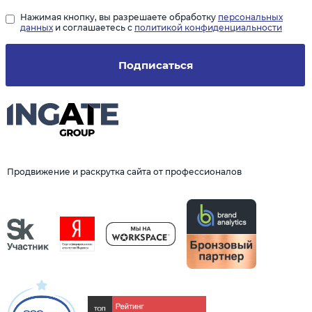
Нажимая кнопку, вы разрешаете обработку
персональных
данных
и соглашаетесь с
политикой конфиденциальности
Подписаться
Продвижение и раскрутка сайта от профессионалов