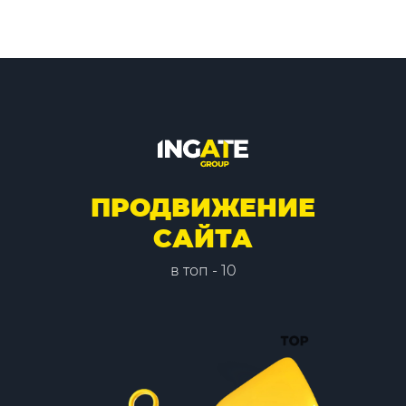
ПРОДВИЖЕНИЕ
САЙТА
в топ - 10