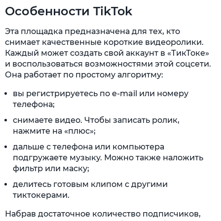
Особенности TikTok
Эта площадка предназначена для тех, кто
снимает качественные короткие видеоролики.
Каждый может создать свой аккаунт в «ТикТоке»
и воспользоваться возможностями этой соцсети.
Она работает по простому алгоритму:
вы регистрируетесь по e-mail или номеру
телефона;
снимаете видео. Чтобы записать ролик,
нажмите на «плюс»;
дальше с телефона или компьютера
подгружаете музыку. Можно также наложить
фильтр или маску;
делитесь готовым клипом с другими
тиктокерами.
Набрав достаточное количество подписчиков,