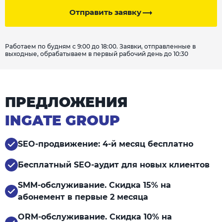
Отправить заявку
Работаем по будням с 9:00 до 18:00. Заявки, отправленные в
выходные, обрабатываем в первый рабочий день до 10:30
ПРЕДЛОЖЕНИЯ
INGATE GROUP
SEO-продвижение: 4-й месяц бесплатно
Бесплатный SEO-аудит для новых клиентов
SMM-обслуживание. Скидка 15% на
абонемент в первые 2 месяца
ORM-обслуживание. Скидка 10% на