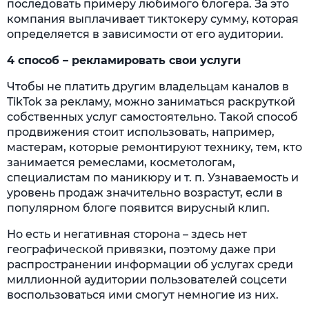
последовать примеру любимого блогера. За это
компания выплачивает тиктокеру сумму, которая
определяется в зависимости от его аудитории.
4 способ – рекламировать свои услуги
Чтобы не платить другим владельцам каналов в
TikTok за рекламу, можно заниматься раскруткой
собственных услуг самостоятельно. Такой способ
продвижения стоит использовать, например,
мастерам, которые ремонтируют технику, тем, кто
занимается ремеслами, косметологам,
специалистам по маникюру и т. п. Узнаваемость и
уровень продаж значительно возрастут, если в
популярном блоге появится вирусный клип.
Но есть и негативная сторона – здесь нет
географической привязки, поэтому даже при
распространении информации об услугах среди
миллионной аудитории пользователей соцсети
воспользоваться ими смогут немногие из них.