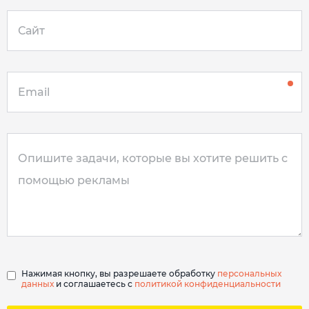
Нажимая кнопку, вы разрешаете обработку
персональных
данных
и соглашаетесь с
политикой конфиденциальности