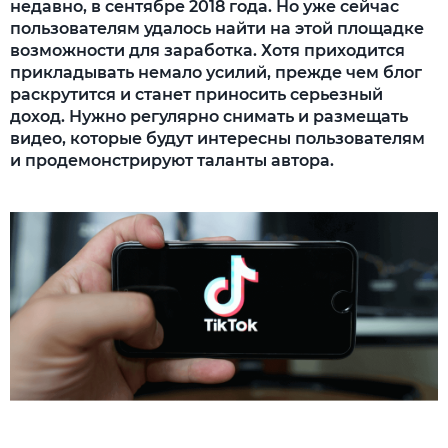
недавно, в сентябре 2018 года. Но уже сейчас
пользователям удалось найти на этой площадке
возможности для заработка. Хотя приходится
прикладывать немало усилий, прежде чем блог
раскрутится и станет приносить серьезный
доход. Нужно регулярно снимать и размещать
видео, которые будут интересны пользователям
и продемонстрируют таланты автора.