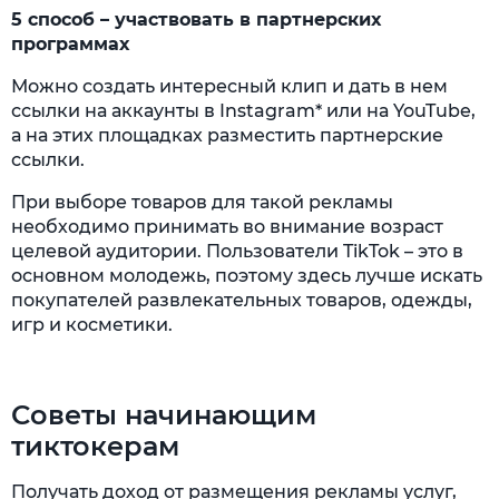
5 способ – участвовать в партнерских
программах
Можно создать интересный клип и дать в нем
ссылки на аккаунты в Instagram* или на YouTube,
а на этих площадках разместить партнерские
ссылки.
При выборе товаров для такой рекламы
необходимо принимать во внимание возраст
целевой аудитории. Пользователи TikTok – это в
основном молодежь, поэтому здесь лучше искать
покупателей развлекательных товаров, одежды,
игр и косметики.
Советы начинающим
тиктокерам
Получать доход от размещения рекламы услуг,