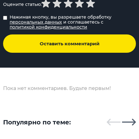
Оцените статью:
Нажимая кнопку, вы разрешаете обработку
персональных данных
и соглашаетесь с
политикой конфиденциальности
Оставить комментарий
Пока нет комментариев. Будьте первым!
Популярно по теме: