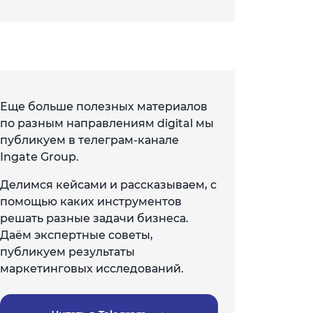
Еще больше полезных материалов
по разным направлениям digital мы
публикуем в телеграм-канале
Ingate Group.
Делимся кейсами и рассказываем, с
помощью каких инструментов
решать разные задачи бизнеса.
Даём экспертные советы,
публикуем результаты
маркетинговых исследований.