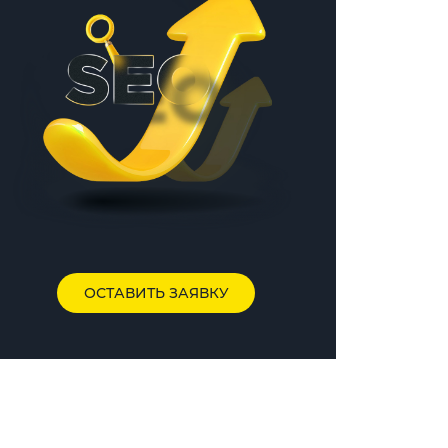
ОСТАВИТЬ ЗАЯВКУ