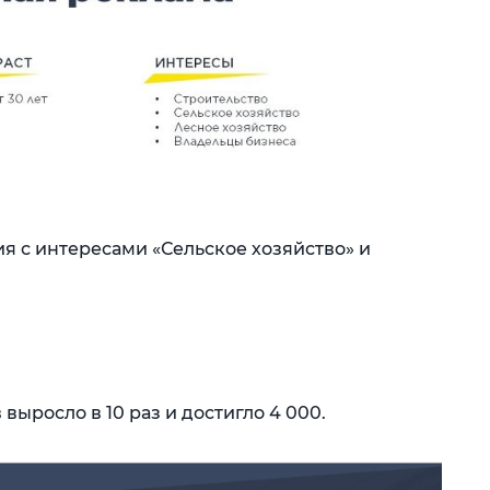
я с интересами «Сельское хозяйство» и
выросло в 10 раз и достигло 4 000.