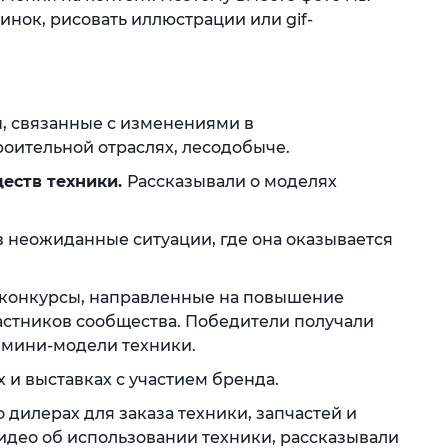
инок, рисовать иллюстрации или gif-
, связанные с изменениями в
роительной отраслях, лесодобыче.
еств техники.
Рассказывали о моделях
 неожиданные ситуации, где она оказывается
 конкурсы, направленные на повышение
астников сообщества. Победители получали
 мини-модели техники.
 и выставках с участием бренда.
дилерах для заказа техники, запчастей и
идео об использовании техники, рассказывали