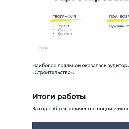
Наиболее лояльной оказалась аудитори
«Строительство».
Итоги работы
За год работы количество подписчиков 