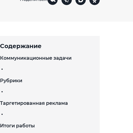
Содержание
Коммуникационные задачи
Рубрики
Таргетированная реклама
Итоги работы