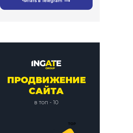
Читать в Telegram
ПРОДВИЖЕНИЕ
САЙТА
в топ - 10