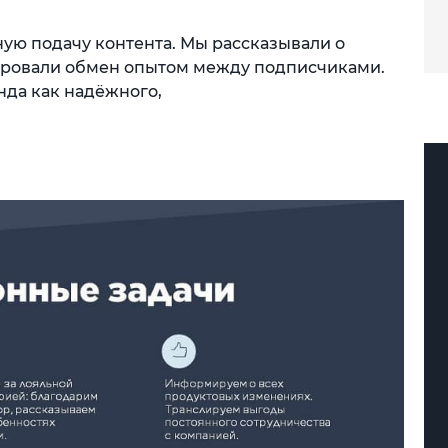
ую подачу контента. Мы рассказывали о
лировали обмен опытом между подписчиками.
нда как надёжного,