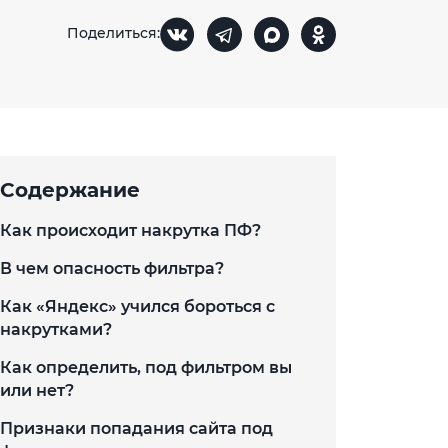
Поделиться:
Содержание
Как происходит накрутка ПФ?
В чем опасность фильтра?
Как «Яндекс» учился бороться с
накрутками?
Как определить, под фильтром вы
или нет?
Признаки попадания сайта под