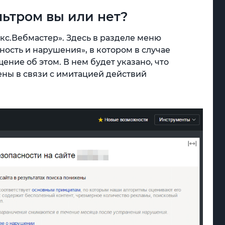
льтром вы или нет?
кс.Вебмастер». Здесь в разделе меню
ность и нарушения», в котором в случае
ние об этом. В нем будет указано, что
ены в связи с имитацией действий