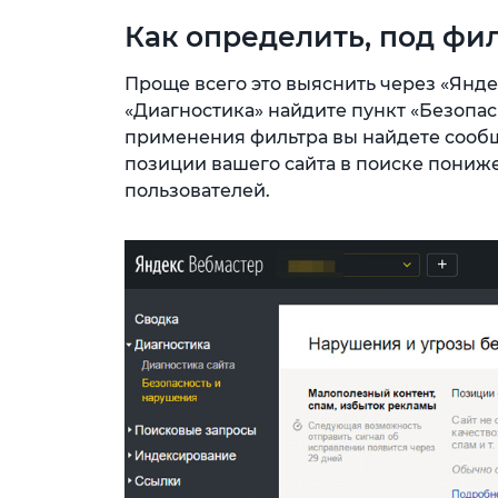
Как определить, под фи
Проще всего это выяснить через «Янде
«Диагностика» найдите пункт «Безопас
применения фильтра вы найдете сообще
позиции вашего сайта в поиске пониж
пользователей.