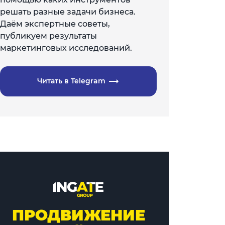
решать разные задачи бизнеса.
Даём экспертные советы,
публикуем результаты
маркетинговых исследований.
Читать в Telegram
ПРОДВИЖЕНИЕ