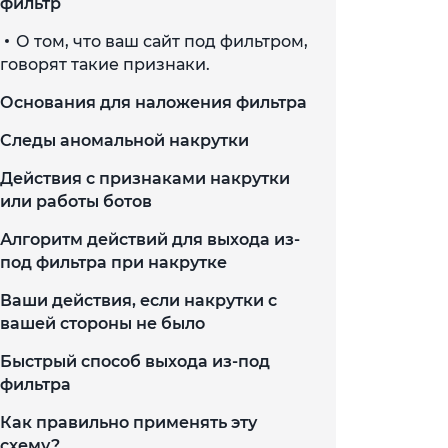
фильтр
О том, что ваш сайт под фильтром,
говорят такие признаки.
Основания для наложения фильтра
Следы аномальной накрутки
Действия с признаками накрутки
или работы ботов
Алгоритм действий для выхода из-
под фильтра при накрутке
Ваши действия, если накрутки с
вашей стороны не было
Быстрый способ выхода из-под
фильтра
Как правильно применять эту
схему?