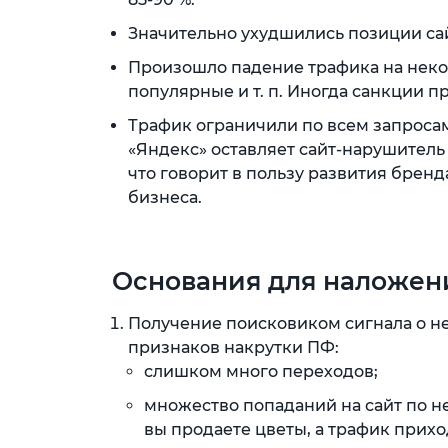
Значительно ухудшились позиции сайт
Произошло падение трафика на неко
популярные и т. п. Иногда санкции п
Трафик ограничили по всем запросам
«Яндекс» оставляет сайт-нарушитель
что говорит в пользу развития бренд
бизнеса.
Основания для наложен
Получение поисковиком сигнала о не
признаков накрутки ПФ:
слишком много переходов;
множество попаданий на сайт по 
вы продаете цветы, а трафик прихо