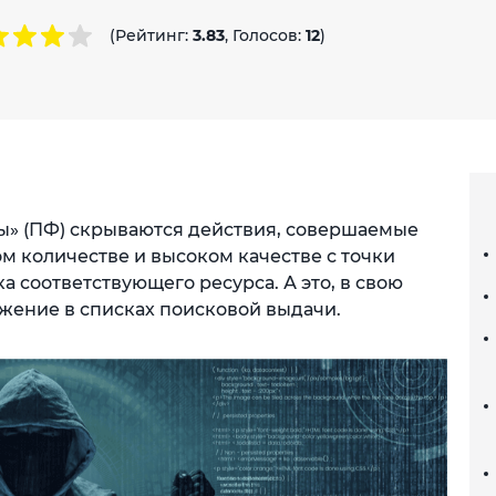
(Рейтинг:
3.83
, Голосов:
12
)
ы» (ПФ) скрываются действия, совершаемые
ом количестве и высоком качестве с точки
а соответствующего ресурса. А это, в свою
ожение в списках поисковой выдачи.