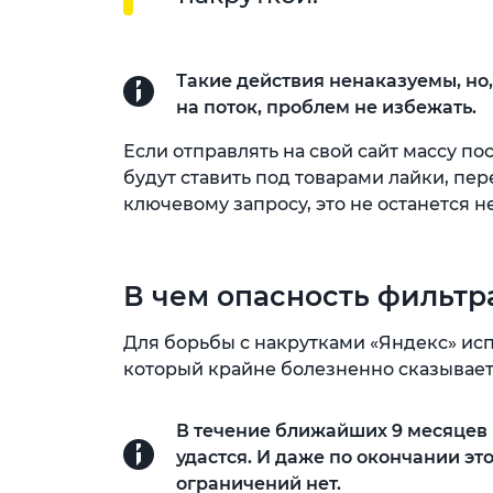
Такие действия ненаказуемы, но
на поток, проблем не избежать.
Если отправлять на свой сайт массу пос
будут ставить под товарами лайки, пе
ключевому запросу, это не останется 
В чем опасность фильтр
Для борьбы с накрутками «Яндекс» ис
который крайне болезненно сказывает
В течение ближайших 9 месяцев 
удастся. И даже по окончании эт
ограничений нет.