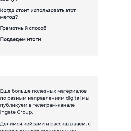
Когда стоит использовать этот
метод?
Грамотный способ
Подведем итоги
Еще больше полезных материалов
по разным направлениям digital мы
публикуем в телеграм-канале
Ingate Group.
Делимся кейсами и рассказываем, с
помощью каких инструментов