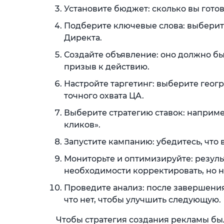
Установите бюджет: сколько вы готов
Подберите ключевые слова: выберит
Директа.
Создайте объявление: оно должно 
призыв к действию.
Настройте таргетинг: выберите геог
точного охвата ЦА.
Выберите стратегию ставок: наприм
кликов».
Запустите кампанию: убедитесь, что 
Мониторьте и оптимизируйте: резуль
необходимости корректировать, но не
Проведите анализ: после завершения
что нет, чтобы улучшить следующую.
Чтобы стратегия создания рекламы б