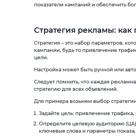
показатели кампаний и обеспечить бол
Стратегия рекламы: как
Стратегия – это набор параметров, ко
кампании, будь то привлечение трафи
цели.
Настройка может быть ручной или авт
Следует помнить, что каждая рекламн
стратегию для всех объявлений.
Для примера возьмем выбор стратеги
Задайте цель: привлечение трафика, р
Определите целевую аудиторию (ЦА)
ключевые слова и параметры показа.