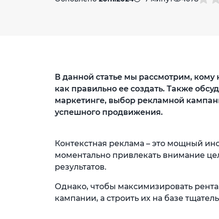
В данной статье мы рассмотрим, кому
как правильно ее создать. Также обсу
маркетинге, выбор рекламной кампани
успешного продвижения.
Контекстная реклама – это мощный и
моментально привлекать внимание це
результатов.
Однако, чтобы максимизировать рента
кампании, а строить их на базе тщател