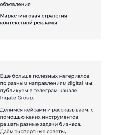
объявления
Маркетинговая стратегия
контекстной рекламы
Еще больше полезных материалов
по разным направлениям digital мы
публикуем в телеграм-канале
Ingate Group.
Делимся кейсами и рассказываем, с
помощью каких инструментов
решать разные задачи бизнеса.
Даём экспертные советы,