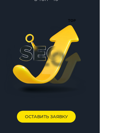
ОСТАВИТЬ ЗАЯВКУ