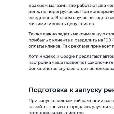
Возьмем магазин, где работают два чел
день, не перегружаясь. При конверсии 
ежедневно. В таком случае выгодно н
минимизировать цену кликов.
Также важно задать максимальную сто
прибыль с клиента и разделить на 100 
оплаты кликов. Так реклама принесет 
Хотя Яндекс и Google предлагают авто
настройка чаще позволяет сэкономить 
большинстве случаев стоит использова
Подготовка к запуску р
При запуске рекламной кампании важн
на сайте, повысить продажи, улучшить
потенциальных клиентов.