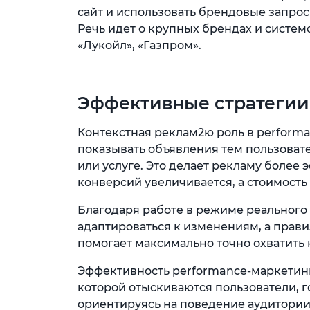
сайт и использовать брендовые запро
Речь идет о крупных брендах и систем
«Лукойл», «Газпром».
Эффективные стратегии 
Контекстная реклам2ю роль в performa
показывать объявления тем пользоват
или услуге. Это делает рекламу более
конверсий увеличивается, а стоимост
Благодаря работе в режиме реального
адаптироваться к изменениям, а прави
помогает максимально точно охватить
Эффективность performance-маркетинга
которой отыскиваются пользователи, г
ориентируясь на поведение аудитории