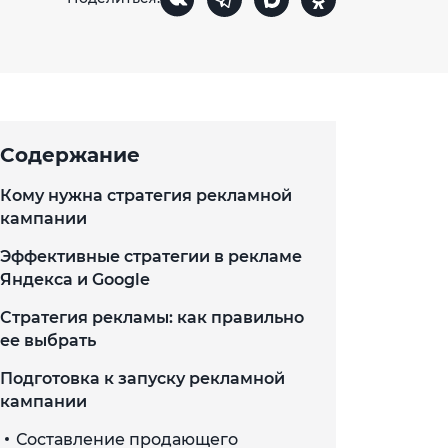
Содержание
Кому нужна стратегия рекламной
кампании
Эффективные стратегии в рекламе
Яндекса и Google
Стратегия рекламы: как правильно
ее выбрать
Подготовка к запуску рекламной
кампании
Составление продающего