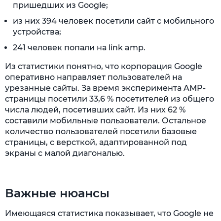
пришедших из Google;
из них 394 человек посетили сайт с мобильного
устройства;
241 человек попали на link amp.
Из статистики понятно, что корпорация Google
оперативно направляет пользователей на
урезанные сайты. За время эксперимента AMP-
страницы посетили 33,6 % посетителей из общего
числа людей, посетивших сайт. Из них 62 %
составили мобильные пользователи. Остальное
количество пользователей посетили базовые
страницы, с версткой, адаптированной под
экраны с малой диагональю.
Важные нюансы
Имеющаяся статистика показывает, что Google не