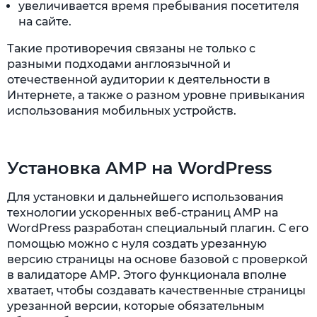
увеличивается время пребывания посетителя
на сайте.
Такие противоречия связаны не только с
разными подходами англоязычной и
отечественной аудитории к деятельности в
Интернете, а также о разном уровне привыкания
использования мобильных устройств.
Установка AMP на WordPress
Для установки и дальнейшего использования
технологии ускоренных веб-страниц AMP на
WordPress разработан специальный плагин. С его
помощью можно с нуля создать урезанную
версию страницы на основе базовой с проверкой
в валидаторе AMP. Этого функционала вполне
хватает, чтобы создавать качественные страницы
урезанной версии, которые обязательным