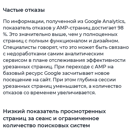
Частые отказы
По информации, полученной из Google Analytics,
показатель отказов у AMP-страниц достигает 98
%. Это значительно выше, чем у полноценных
страниц с полным функционалом и дизайном.
Специалисты говорят, что это может быть связано
с недоработками самим аналитическим
сервисом в плане отслеживания эффективности
урезанных страниц. При переходе с AMP на
базовый ресурс Google засчитывает новое
посещение на сайт. При этом глубина сессии
урезанных страниц уменьшается, а количество
отказов со временем увеличивается.
Низкий показатель просмотренных
страниц за сеанс и ограниченное
количество поисковых систем