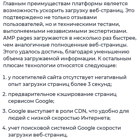
Главным преимуществам платформы является
возможность ускорить загрузку веб-страниц. Это
подтверждено не только отзывами
пользователей, но и техническими тестами,
выполняемыми независимыми экспертизами.
AMP pages загружаются в несколько раз быстрее,
чем аналогичные полноценные веб-страницы.
Этого удалось достичь, благодаря уменьшению
объема загружаемой информации. К остальным
плюсам технологии относятся следующие:
у посетителей сайта отсутствует негативный
опыт загрузки страниц более 3 секунд;
предварительное кэширование страниц
сервисом Google;
Google выступает в роли CDN, что удобно для
людей с низкой скоростью Интернета;
учет поисковой системой Google скорости
загрузки веб-страниц.