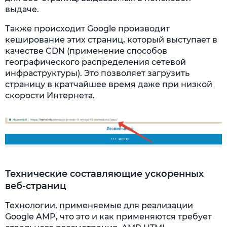
выдаче.
Также происходит Google производит
кеширование этих страниц, который выступает в
качестве CDN (применение способов
географического распределения сетевой
инфраструктуры). Это позволяет загрузить
страницу в кратчайшее время даже при низкой
скорости Интернета.
Технические составляющие ускоренных
веб-страниц
Технологии, применяемые для реализации
Google AMP, что это и как применяются требует