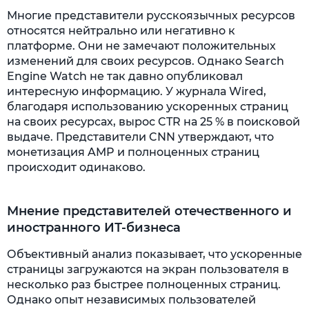
Многие представители русскоязычных ресурсов
относятся нейтрально или негативно к
платформе. Они не замечают положительных
изменений для своих ресурсов. Однако Search
Engine Watch не так давно опубликовал
интересную информацию. У журнала Wired,
благодаря использованию ускоренных страниц
на своих ресурсах, вырос CTR на 25 % в поисковой
выдаче. Представители CNN утверждают, что
монетизация AMP и полноценных страниц
происходит одинаково.
Мнение представителей отечественного и
иностранного ИТ-бизнеса
Объективный анализ показывает, что ускоренные
страницы загружаются на экран пользователя в
несколько раз быстрее полноценных страниц.
Однако опыт независимых пользователей