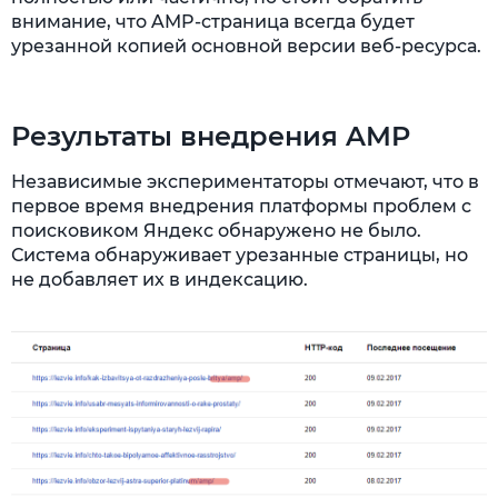
внимание, что AMP-страница всегда будет
урезанной копией основной версии веб-ресурса.
Результаты внедрения AMP
Независимые экспериментаторы отмечают, что в
первое время внедрения платформы проблем с
поисковиком Яндекс обнаружено не было.
Система обнаруживает урезанные страницы, но
не добавляет их в индексацию.