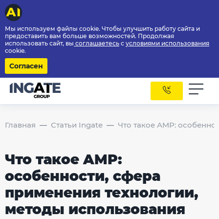
Мы используем файлы cookie. Чтобы улучшить работу сайта и
предоставить вам больше возможностей. Продолжая
использовать сайт, вы
соглашаетесь
с
условиями использования
cookie.
Согласен
Главная
Статьи Ingate
Что такое AMP: особенно
Что такое AMP:
особенности, сфера
применения технологии,
методы использования