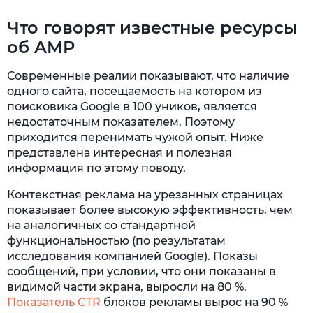
Что говорят известные ресурсы
об AMP
Современные реалии показывают, что наличие
одного сайта, посещаемость на котором из
поисковика Google в 100 уников, является
недостаточным показателем. Поэтому
приходится перенимать чужой опыт. Ниже
представлена интересная и полезная
информация по этому поводу.
Контекстная реклама на урезанных страницах
показывает более высокую эффективность, чем
на аналогичных со стандартной
функциональностью (по результатам
исследования компанией Google). Показы
сообщений, при условии, что они показаны в
видимой части экрана, выросли на 80 %.
Показатель CTR
блоков рекламы вырос на 90 %