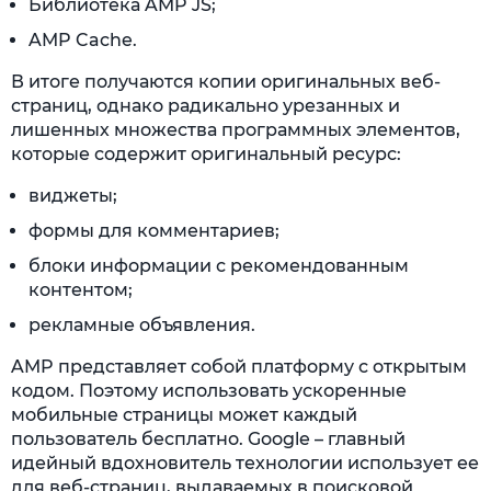
Библиотека AMP JS;
AMP Cache.
В итоге получаются копии оригинальных веб-
страниц, однако радикально урезанных и
лишенных множества программных элементов,
которые содержит оригинальный ресурс:
виджеты;
формы для комментариев;
блоки информации с рекомендованным
контентом;
рекламные объявления.
AMP представляет собой платформу с открытым
кодом. Поэтому использовать ускоренные
мобильные страницы может каждый
пользователь бесплатно. Google – главный
идейный вдохновитель технологии использует ее
для веб-страниц, выдаваемых в поисковой