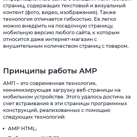
страниц, содержащих текстовый и визуальный
контент (фото, видео, изображения). Также
технология отличается гибкостью. Ее легко
можно внедрить на посадочную страницу,
мобильную версию любого сайта, к которым
относится даже интернет-магазин с
внушительным количеством страниц с товаром.
Принципы работы AMP
АМП – это современная технология,
минимизирующая загрузку веб-страницы на
мобильном устройстве. Этого удалось достичь за
счет встраивания в эти страницы программных
конструкций, реализованных с помощью
следующих технологий:
AMP HTML;