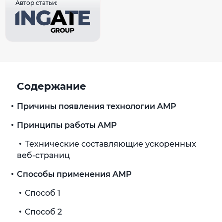
Автор статьи:
Содержание
Причины появления технологии AMP
Принципы работы AMP
Технические составляющие ускоренных
веб-страниц
Способы применения AMP
Способ 1
Способ 2