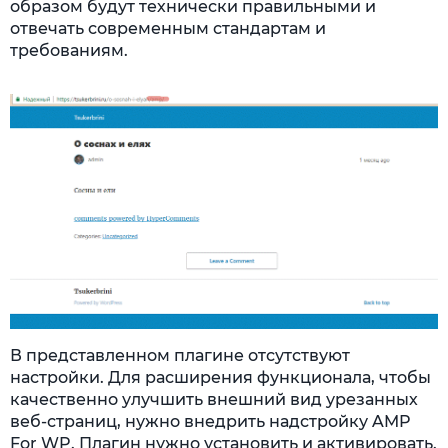
образом будут технически правильными и
отвечать современным стандартам и
требованиям.
В представленном плагине отсутствуют
настройки. Для расширения функционала, чтобы
качественно улучшить внешний вид урезанных
веб-страниц, нужно внедрить надстройку AMP
For WP. Плагин нужно установить и активировать.