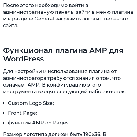
После этого необходимо войти в
административную панель, зайти в меню плагина
и в разделе General загрузить логотип целевого
сайта.
Функционал плагина AMP для
WordPress
Для настройки и использования плагина от
администратора требуются знания о том, что
означает AMP. В конфигурацию этого
инструмента входят следующий набор кнопок:
Custom Logo Size;
Front Page;
функция AMP on Pages.
Размер логотипа должен быть 190х36. В