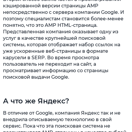
кэшированной версии страницы AMP
непосредственно с сервера компании Google. И
поэтому специалистам становится более-менее
понятно, что это AMP HTML-страница.
Представленная компания оказывает одну из
услуг в качестве крупнейшей поисковой
системы, которая отображает набор ссылок на
уже ускоренные веб-страницы в формате
карусели в SERP. Во время просмотра
пользователь не переходит на сайт, а
просматривает информацию со страницы
поисковой выдачи Google.
А что же Яндекс?
В отличие от Google, компания Яндекс так и не
внедрила описываемую технологию в свой
сервис. Пока что эта поисковая система не