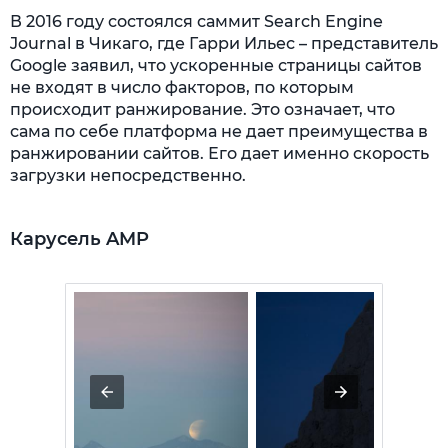
В 2016 году состоялся саммит Search Engine
Journal в Чикаго, где Гарри Ильес – представитель
Google заявил, что ускоренные страницы сайтов
не входят в число факторов, по которым
происходит ранжирование. Это означает, что
сама по себе платформа не дает преимущества в
ранжировании сайтов. Его дает именно скорость
загрузки непосредственно.
Карусель AMP