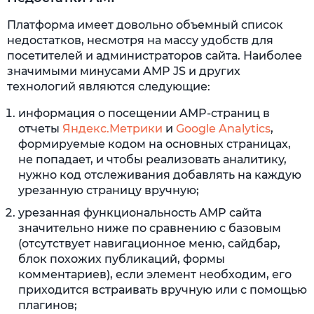
Платформа имеет довольно объемный список
недостатков, несмотря на массу удобств для
посетителей и администраторов сайта. Наиболее
значимыми минусами AMP JS и других
технологий являются следующие:
информация о посещении AMP-страниц в
отчеты
Яндекс.Метрики
и
Google Analytics
,
формируемые кодом на основных страницах,
не попадает, и чтобы реализовать аналитику,
нужно код отслеживания добавлять на каждую
урезанную страницу вручную;
урезанная функциональность AMP сайта
значительно ниже по сравнению с базовым
(отсутствует навигационное меню, сайдбар,
блок похожих публикаций, формы
комментариев), если элемент необходим, его
приходится встраивать вручную или с помощью
плагинов;