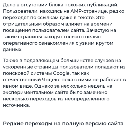
Дело в отсутствии блока похожих публикаций.
Пользователи, находясь на AMP-странице, редко
переходят по ссылкам даже в тексте. Это
отрицательным образом влияет на времени
посещения пользователем сайта. Зачастую на
такие страницы заходят только с целью
оперативного ознакомления с узким кругом
данных.
Также в подавляющем большинстве случаев на
ускоренные страницы пользователи попадают из
поисковой системы Google, так как
отечественный Яндекс пока с ними не работает в
явном виде. Однако за несколько недель на
экспериментальном сайте было замечено
несколько переходов из неопределенного
источника.
Редкие переходы на полную версию сайта