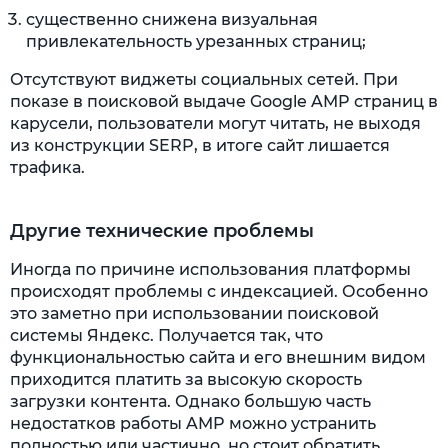
существенно снижена визуальная
привлекательность урезанных страниц;
Отсутствуют виджеты социальных сетей. При
показе в поисковой выдаче Google AMP страниц в
карусели, пользователи могут читать, не выходя
из конструкции SERP, в итоге сайт лишается
трафика.
Другие технические проблемы
Иногда по причине использования платформы
происходят проблемы с индексацией. Особенно
это заметно при использовании поисковой
системы Яндекс. Получается так, что
функциональностью сайта и его внешним видом
приходится платить за высокую скорость
загрузки контента. Однако большую часть
недостатков работы AMP можно устранить
полностью или частично, но стоит обратить