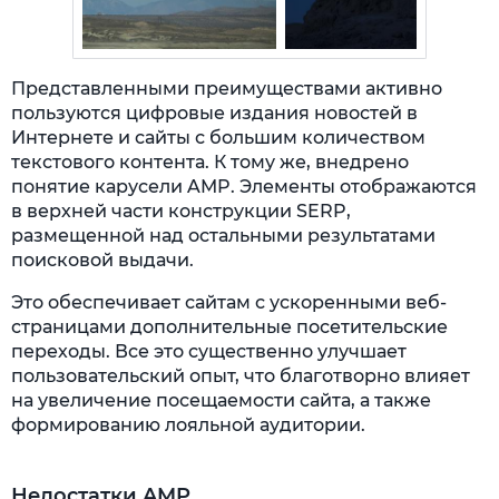
Представленными преимуществами активно
пользуются цифровые издания новостей в
Интернете и сайты с большим количеством
текстового контента. К тому же, внедрено
понятие карусели AMP. Элементы отображаются
в верхней части конструкции SERP,
размещенной над остальными результатами
поисковой выдачи.
Это обеспечивает сайтам с ускоренными веб-
страницами дополнительные посетительские
переходы. Все это существенно улучшает
пользовательский опыт, что благотворно влияет
на увеличение посещаемости сайта, а также
формированию лояльной аудитории.
Недостатки AMP