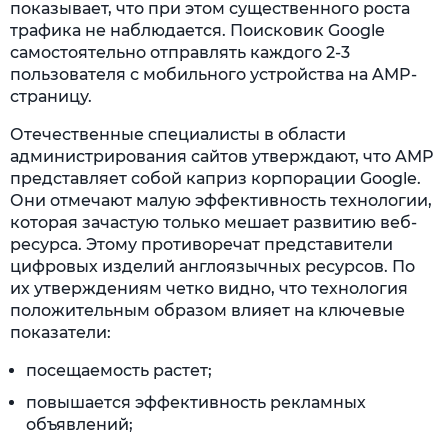
показывает, что при этом существенного роста
трафика не наблюдается. Поисковик Google
самостоятельно отправлять каждого 2-3
пользователя с мобильного устройства на AMP-
страницу.
Отечественные специалисты в области
администрирования сайтов утверждают, что AMP
представляет собой каприз корпорации Google.
Они отмечают малую эффективность технологии,
которая зачастую только мешает развитию веб-
ресурса. Этому противоречат представители
цифровых изделий англоязычных ресурсов. По
их утверждениям четко видно, что технология
положительным образом влияет на ключевые
показатели:
посещаемость растет;
повышается эффективность рекламных
объявлений;