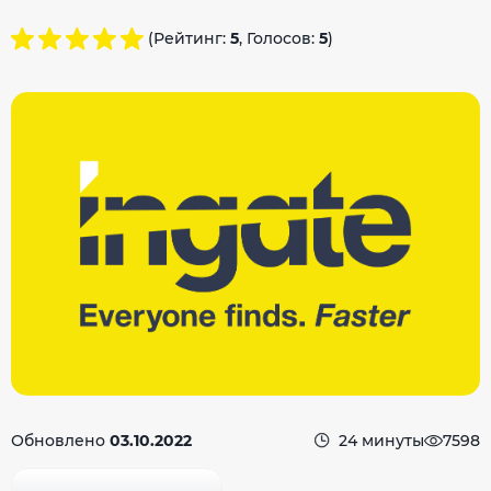
(Рейтинг:
5
, Голосов:
5
)
Обновлено
03.10.2022
24 минуты
7598