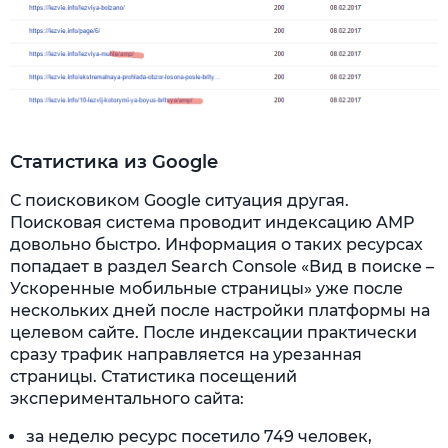
Статистика из Google
С поисковиком Google ситуация другая.
Поисковая система проводит индексацию AMP
довольно быстро. Информация о таких ресурсах
попадает в раздел Search Console «Вид в поиске –
Ускоренные мобильные страницы» уже после
нескольких дней после настройки платформы на
целевом сайте. После индексации практически
сразу трафик направляется на урезанная
страницы. Статистика посещений
экспериментального сайта:
за неделю ресурс посетило 749 человек,