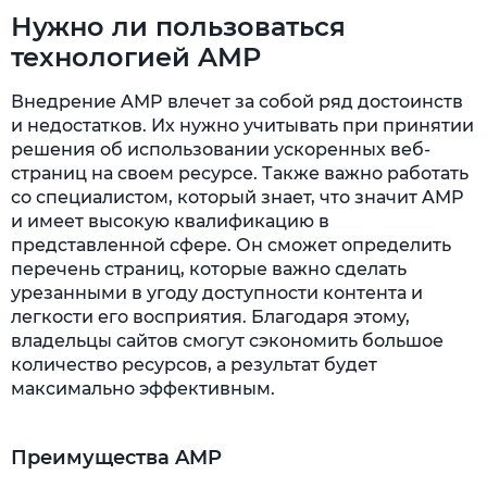
Нужно ли пользоваться
технологией AMP
Внедрение AMP влечет за собой ряд достоинств
и недостатков. Их нужно учитывать при принятии
решения об использовании ускоренных веб-
страниц на своем ресурсе. Также важно работать
со специалистом, который знает, что значит AMP
и имеет высокую квалификацию в
представленной сфере. Он сможет определить
перечень страниц, которые важно сделать
урезанными в угоду доступности контента и
легкости его восприятия. Благодаря этому,
владельцы сайтов смогут сэкономить большое
количество ресурсов, а результат будет
максимально эффективным.
Преимущества AMP