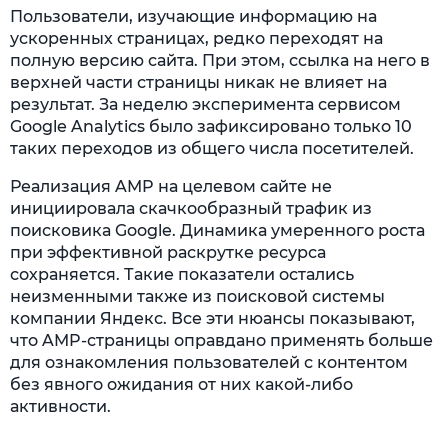
Пользователи, изучающие информацию на
ускоренных страницах, редко переходят на
полную версию сайта. При этом, ссылка на него в
верхней части страницы никак не влияет на
результат. За неделю эксперимента сервисом
Google Analytics было зафиксировано только 10
таких переходов из общего числа посетителей.
Реализация AMP на целевом сайте не
инициировала скачкообразный трафик из
поисковика Google. Динамика умеренного роста
при эффективной раскрутке ресурса
сохраняется. Такие показатели остались
неизменными также из поисковой системы
компании Яндекс. Все эти нюансы показывают,
что AMP-страницы оправдано применять больше
для ознакомления пользователей с контентом
без явного ожидания от них какой-либо
активности.