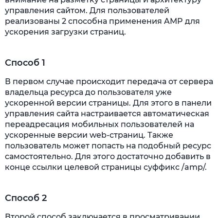
управления сайтом. Для пользователей
реализованы 2 способна применения AMP для
ускорения загрузки страниц.
Способ 1
В первом случае происходит передача от сервера
владельца ресурса до пользователя уже
ускоренной версии страницы. Для этого в панели
управления сайта настраивается автоматическая
переадресация мобильных пользователей на
ускоренные версии web-страниц. Также
пользователь может попасть на подобный ресурс
самостоятельно. Для этого достаточно добавить в
конце ссылки целевой страницы суффикс /amp/.
Способ 2
Второй способ заключается в просматривании