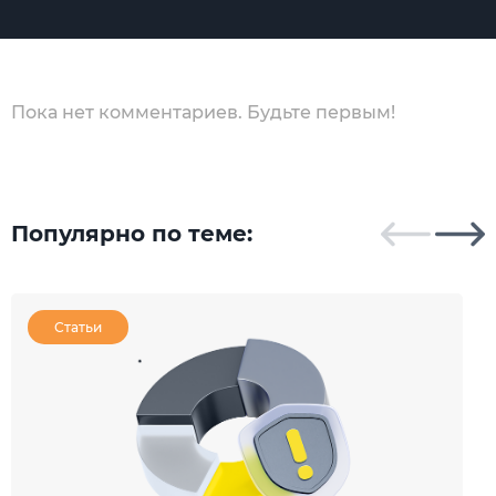
Пока нет комментариев. Будьте первым!
Популярно по теме:
Статьи