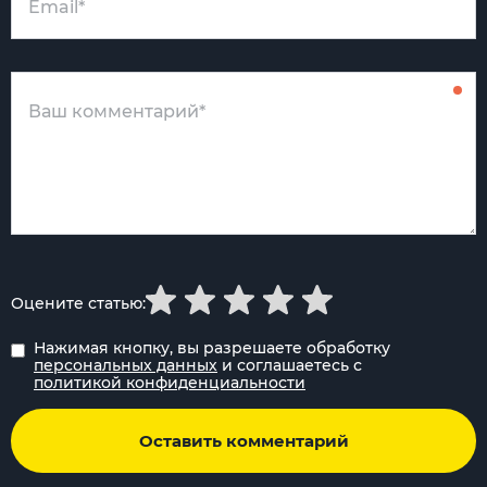
Оцените статью:
Нажимая кнопку, вы разрешаете обработку
персональных данных
и соглашаетесь с
политикой конфиденциальности
Оставить комментарий