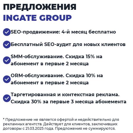
ПРЕДЛОЖЕНИЯ
INGATE GROUP
SEO-продвижение: 4-й месяц бесплатно
Бесплатный SEO-аудит для новых клиентов
SMM-обслуживание. Скидка 15% на
абонемент в первые 2 месяца
ORM-обслуживание. Скидка 10% на
абонемент в первые 2 месяца
Таргетированная и контекстная реклама.
Скидка 30% за первые 3 месяца абонемента
* Предложение не является офертой и недействительно для
рекламных агентств. Действует для клиентов, заключивших
договоры с 21.03.2025 года. Предложения не суммируются.