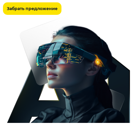
Забрать предложение