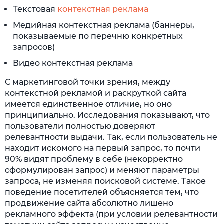
Текстовая
контекстная реклама
Медийная контекстная реклама (баннеры,
показываемые по перечню конкретных
запросов)
Видео контекстная реклама
С маркетинговой точки зрения, между
контекстной рекламой и раскруткой сайта
имеется единственное отличие, но оно
принципиально. Исследования показывают, что
пользователи полностью доверяют
релевантности выдачи. Так, если пользователь не
находит искомого на первый запрос, то почти
90% видят проблему в себе (некорректно
сформулирован запрос) и меняют параметры
запроса, не изменяя поисковой системе. Такое
поведение посетителей объясняется тем, что
продвижение сайта абсолютно лишено
рекламного эффекта (при условии релевантности