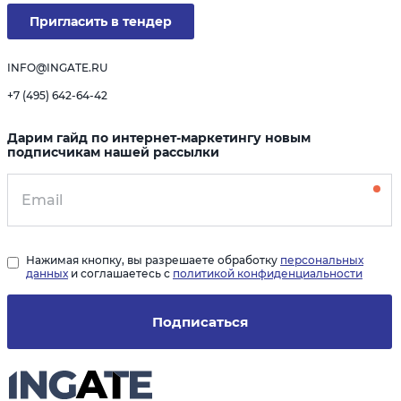
Пригласить в тендер
INFO@INGATE.RU
+7 (495) 642-64-42
Дарим гайд по интернет-маркетингу новым
подписчикам нашей рассылки
Нажимая кнопку, вы разрешаете обработку
персональных
данных
и соглашаетесь с
политикой конфиденциальности
Подписаться