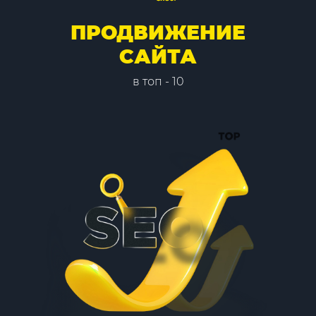
ПРОДВИЖЕНИЕ
САЙТА
в топ - 10