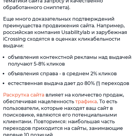
тематики сайта запросу и качественно
обработанного сниппета).
Еще много доказательных подтверждений
преимущества продвижения сайта. Например,
российская компания Usabilitylab и зарубежная
iCrossing сходятся в оценках кликабельности
выдачи:
объявления контекстной рекламы над выдачей
получают 5-8% кликов
объявления справа - в среднем 2% кликов
естественная выдача дает до 80% (!) переходов
Раскрутка сайта
влияет на количество продаж,
обеспечивая нацеленность
трафика
. То есть
пользователи, которые находят ваш сайт в
поисковике, являются его потенциальными
клиентами. Повторимся: наибольшая часть
переходов приходится на сайты, занимающие
первые 10 позиций.