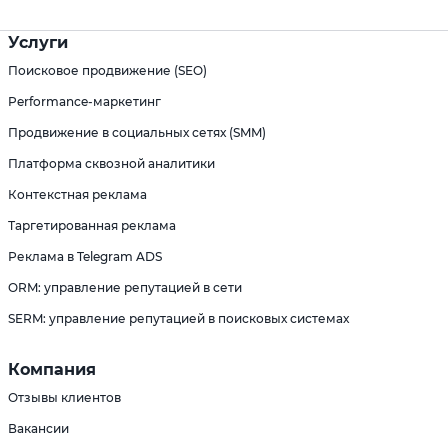
Услуги
Поисковое продвижение (SEO)
Performance-маркетинг
Продвижение в социальных сетях (SMM)
Платформа сквозной аналитики
Контекстная реклама
Таргетированная реклама
Реклама в Telegram ADS
ORM: управление репутацией в сети
SERM: управление репутацией в поисковых системах
Компания
Отзывы клиентов
Вакансии