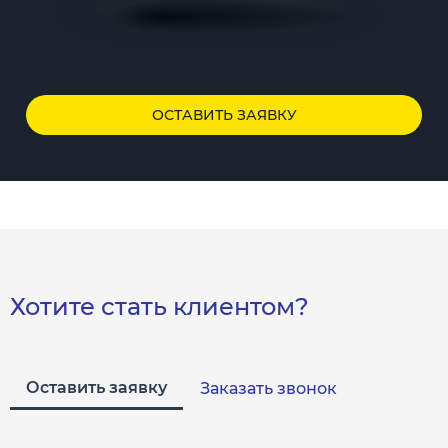
ОСТАВИТЬ ЗАЯВКУ
Хотите стать клиентом?
Оставить заявку
Заказать звонок