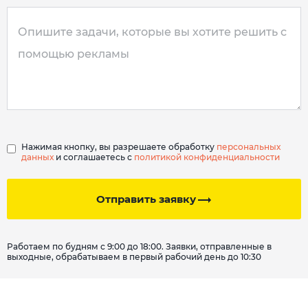
Нажимая кнопку, вы разрешаете обработку
персональных
данных
и соглашаетесь с
политикой конфиденциальности
Отправить заявку
Работаем по будням с 9:00 до 18:00. Заявки, отправленные в
выходные, обрабатываем в первый рабочий день до 10:30