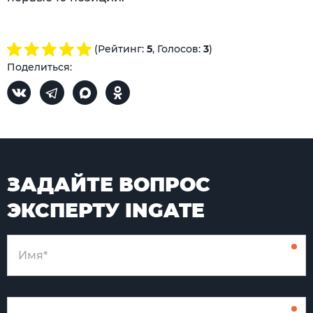
(Рейтинг:
5
, Голосов:
3
)
Поделиться:
ЗАДАЙТЕ ВОПРОС
ЭКСПЕРТУ INGATE