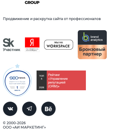
Продвижение и раскрутка сайта от профессионалов
© 2000-2026
ООО «АИ МАРКЕТИНГ»