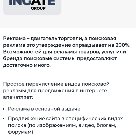
Реклама – двигатель торговли, а поисковая
реклама это утверждение оправдывает на 200%.
Возможностей для рекламы товаров, услуг или
бренда поисковые системы предоставляют
достаточно много.
Простое перечисление видов поисковой
рекламы для продвижения в интернете
впечатляет:
Реклама в основной выдаче
Продвижение сайта в специфических видах
поиска (по изображениям, видео, блогам,
форумам)