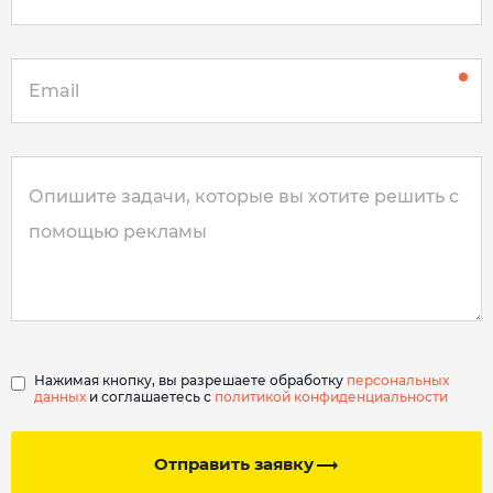
Нажимая кнопку, вы разрешаете обработку
персональных
данных
и соглашаетесь с
политикой конфиденциальности
Отправить заявку