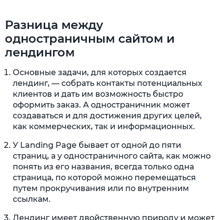
Разница между
одностраничным сайтом и
лендингом
Основные задачи, для которых создается
лендинг, — собрать контакты потенциальных
клиентов и дать им возможность быстро
оформить заказ. А одностраничник может
создаваться и для достижения других целей,
как коммерческих, так и информационных.
У Landing Page бывает от одной до пяти
страниц, а у одностраничного сайта, как можно
понять из его названия, всегда только одна
страница, по которой можно перемещаться
путем прокручивания или по внутренним
ссылкам.
Лендинг имеет двойственную природу и может