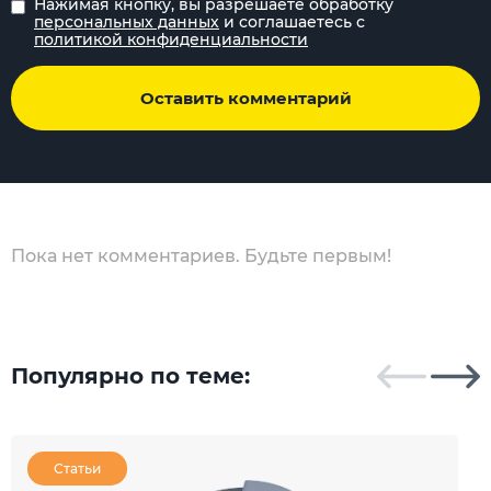
Нажимая кнопку, вы разрешаете обработку
персональных данных
и соглашаетесь с
политикой конфиденциальности
Оставить комментарий
Пока нет комментариев. Будьте первым!
Популярно по теме:
Статьи