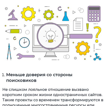
Меньше доверия со стороны
поисковиков
Не слишком лояльное отношение вызвано
коротким сроком жизни одностраничных сайтов.
Такие проекты со временем трансформируются в
полноценные многостраничные ресурсы или