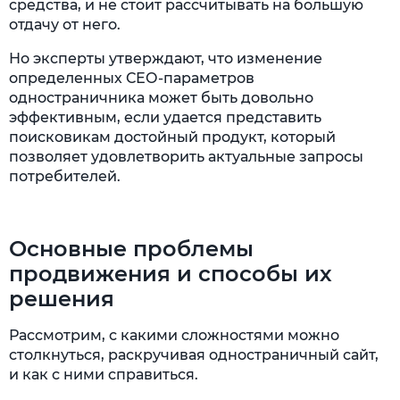
средства, и не стоит рассчитывать на большую
отдачу от него.
Но эксперты утверждают, что изменение
определенных СЕО-параметров
одностраничника может быть довольно
эффективным, если удается представить
поисковикам достойный продукт, который
позволяет удовлетворить актуальные запросы
потребителей.
Основные проблемы
продвижения и способы их
решения
Рассмотрим, с какими сложностями можно
столкнуться, раскручивая одностраничный сайт,
и как с ними справиться.