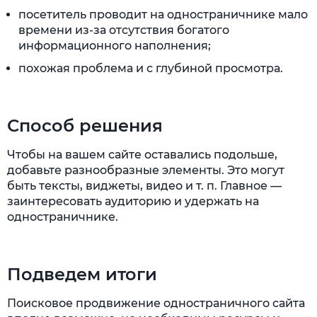
посетитель проводит на одностраничнике мало
времени из-за отсутствия богатого
информационного наполнения;
похожая проблема и с глубиной просмотра.
Способ решения
Чтобы на вашем сайте оставались подольше,
добавьте разнообразные элементы. Это могут
быть тексты, виджеты, видео и т. п. Главное —
заинтересовать аудиторию и удержать на
одностраничнике.
Подведем итоги
Поисковое продвижение одностраничного сайта