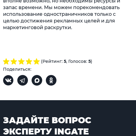
вполне возможно, но необходимы ресурсы и
запас времени. Мы можем порекомендовать
использование одностраничников только с
целью достижения рекламных целей и для
маркетинговой раскрутки.
(Рейтинг:
5
, Голосов:
5
)
Поделиться:
ЗАДАЙТЕ ВОПРОС
ЭКСПЕРТУ INGATE