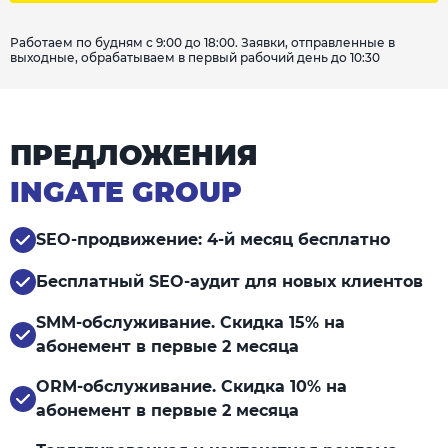
Работаем по будням с 9:00 до 18:00. Заявки, отправленные в
выходные, обрабатываем в первый рабочий день до 10:30
ПРЕДЛОЖЕНИЯ
INGATE GROUP
SEO-продвижение: 4-й месяц бесплатно
Бесплатный SEO-аудит для новых клиентов
SMM-обслуживание. Скидка 15% на
абонемент в первые 2 месяца
ORM-обслуживание. Скидка 10% на
абонемент в первые 2 месяца