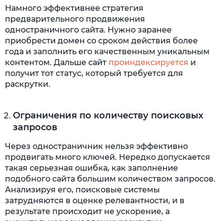
Намного эффективнее стратегия
предварительного продвижения
одностраничного сайта. Нужно заранее
приобрести домен со сроком действия более
года и заполнить его качественным уникальным
контентом. Дальше сайт
проиндексируется
и
получит тот статус, который требуется для
раскрутки.
Ограничения по количеству поисковых
запросов
Через одностраничник нельзя эффективно
продвигать много ключей. Нередко допускается
такая серьезная ошибка, как заполнение
подобного сайта большим количеством запросов.
Анализируя его, поисковые системы
затрудняются в оценке релевантности, и в
результате происходит не ускорение, а