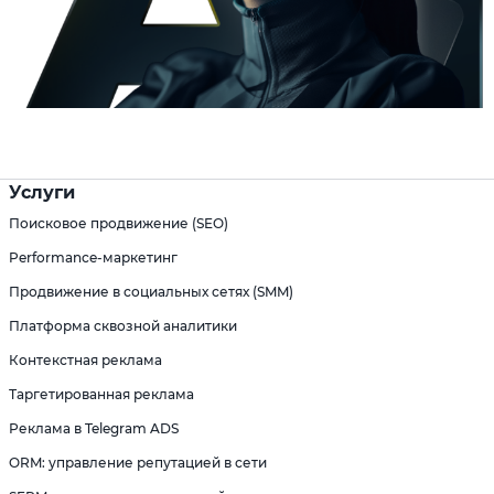
Услуги
Поисковое продвижение (SEO)
Performance-маркетинг
Продвижение в социальных сетях (SMM)
Платформа сквозной аналитики
Контекстная реклама
Таргетированная реклама
Реклама в Telegram ADS
ORM: управление репутацией в сети