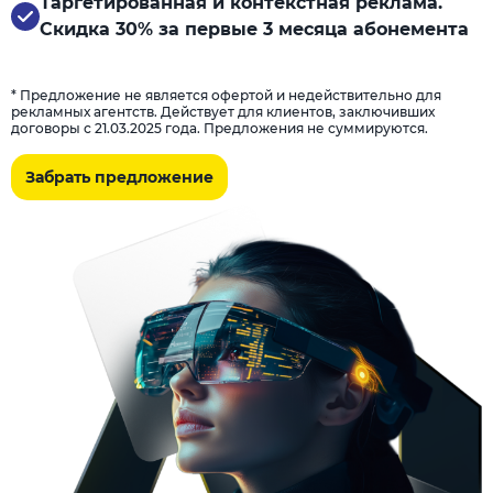
Таргетированная и контекстная реклама.
Скидка 30% за первые 3 месяца абонемента
* Предложение не является офертой и недействительно для
рекламных агентств. Действует для клиентов, заключивших
договоры с 21.03.2025 года. Предложения не суммируются.
Забрать предложение