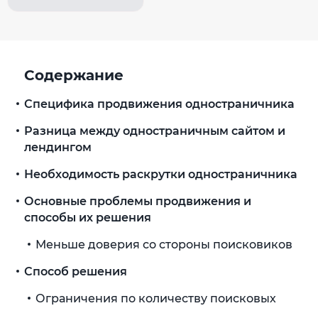
Содержание
Специфика продвижения одностраничника
Разница между одностраничным сайтом и
лендингом
Необходимость раскрутки одностраничника
Основные проблемы продвижения и
способы их решения
Меньше доверия со стороны поисковиков
Способ решения
Ограничения по количеству поисковых
запросов