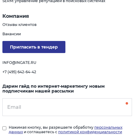
SERM: управление репутацией в поисковых системах
Компания
Отзывы клиентов
Вакансии
Пригласить в тендер
INFO@INGATE.RU
+7 (495) 642-64-42
Дарим гайд по интернет-маркетингу новым
подписчикам нашей рассылки
Нажимая кнопку, вы разрешаете обработку
персональных
данных
и соглашаетесь с
политикой конфиденциальности