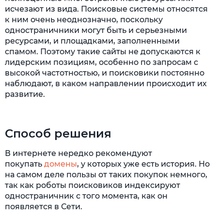
исчезают из вида. Поисковые системы относятся
к ним очень неоднозначно, поскольку
одностраничники могут быть и серьезными
ресурсами, и площадками, заполненными
спамом. Поэтому такие сайты не допускаются к
лидерским позициям, особенно по запросам с
высокой частотностью, и поисковики постоянно
наблюдают, в каком направлении происходит их
развитие.
Способ решения
В интернете нередко рекомендуют
покупать
домены
, у которых уже есть история. Но
на самом деле пользы от таких покупок немного,
так как роботы поисковиков индексируют
одностраничник с того момента, как он
появляется в Сети.