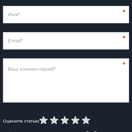
Оцените статью: