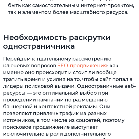
быть как самостоятельным интернет-проектом,
так и элементом более масштабного ресурса.
Необходимость раскрутки
одностраничника
Перейдем к тщательному рассмотрению
ключевых вопросов
SEO-продвижения
: как
именно оно происходит и стоит ли вообще
тратить время и усилия на то, чтобы сайт попал в
лидеры поисковой выдачи. Одностраничные веб-
ресурсы — это оптимальный выбор при
проведении кампании по размещению
баннерной и контекстной рекламы. Они
позволяют привлечь трафик из разных
источников, в том числе из соцсетей, поэтому
поисковое продвижение выступает
исключительно в роли дополнительного