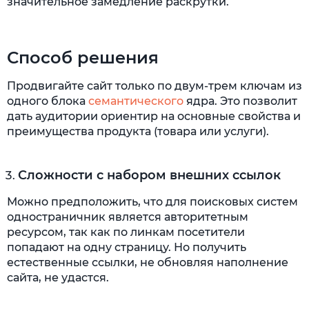
значительное замедление раскрутки.
Способ решения
Продвигайте сайт только по двум-трем ключам из
одного блока
семантического
ядра. Это позволит
дать аудитории ориентир на основные свойства и
преимущества продукта (товара или услуги).
Сложности с набором внешних ссылок
Можно предположить, что для поисковых систем
одностраничник является авторитетным
ресурсом, так как по линкам посетители
попадают на одну страницу. Но получить
естественные ссылки, не обновляя наполнение
сайта, не удастся.