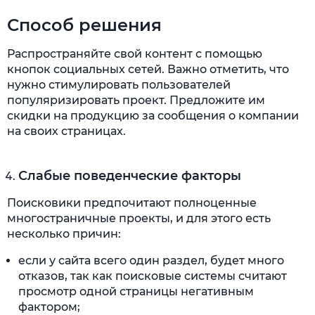
Способ решения
Распространяйте свой контент с помощью
кнопок социальных сетей. Важно отметить, что
нужно стимулировать пользователей
популяризировать проект. Предложите им
скидки на продукцию за сообщения о компании
на своих страницах.
Слабые поведенческие факторы
Поисковики предпочитают полноценные
многостраничные проекты, и для этого есть
несколько причин:
если у сайта всего один раздел, будет много
отказов, так как поисковые системы считают
просмотр одной страницы негативным
фактором;