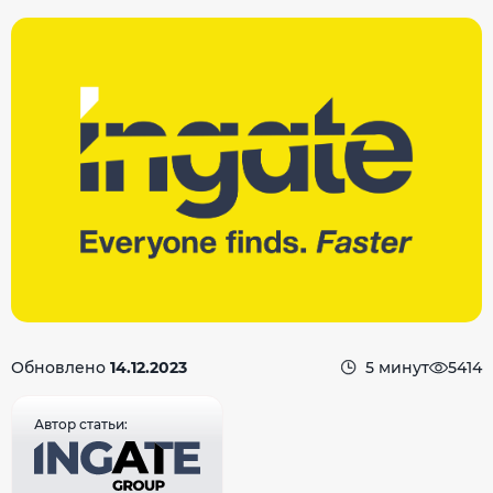
Обновлено
14.12.2023
5 минут
5414
Автор статьи: