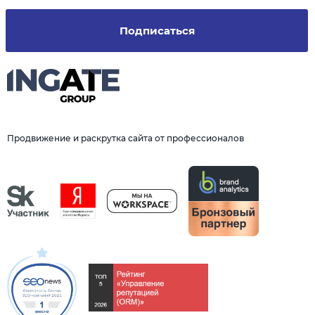
Подписаться
Продвижение и раскрутка сайта от профессионалов