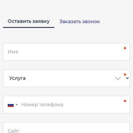
Оставить заявку
Заказать звонок