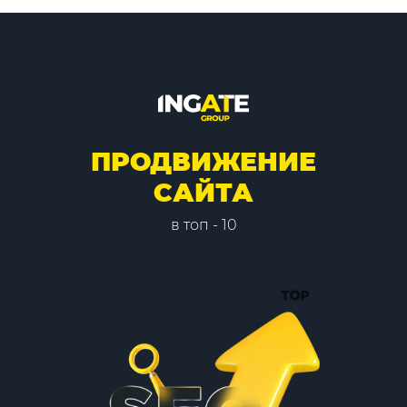
ПРОДВИЖЕНИЕ
САЙТА
в топ - 10