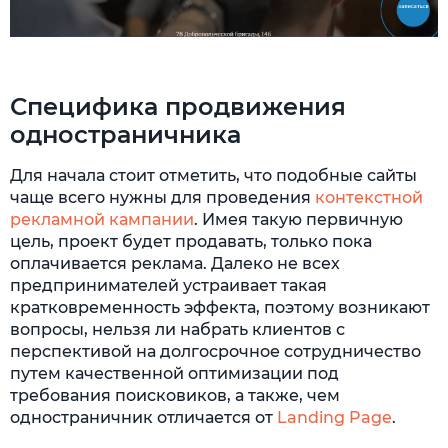
Специфика продвижения
одностраничника
Для начала стоит отметить, что подобные сайты
чаще всего нужны для проведения
контекстной
рекламной кампании
. Имея такую первичную
цель, проект будет продавать, только пока
оплачивается реклама. Далеко не всех
предпринимателей устраивает такая
кратковременность эффекта, поэтому возникают
вопросы, нельзя ли набрать клиентов с
перспективой на долгосрочное сотрудничество
путем качественной оптимизации под
требования поисковиков, а также, чем
одностраничник отличается от
Landing Page
.