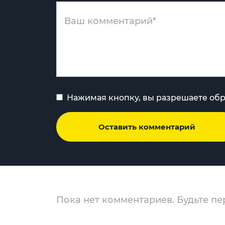
Нажимая кнопку, вы разрешаете об
Оставить комментарий
Пока нет комментариев. Будьте пе