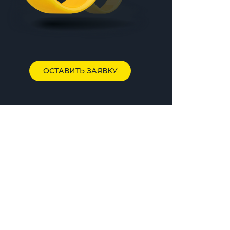
ОСТАВИТЬ ЗАЯВКУ