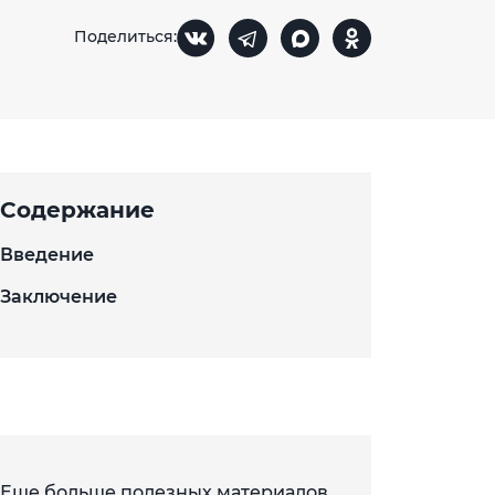
Поделиться:
Содержание
Введение
Заключение
Еще больше полезных материалов