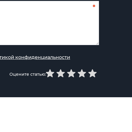
тикой конфиденциальности
Оцените статью: