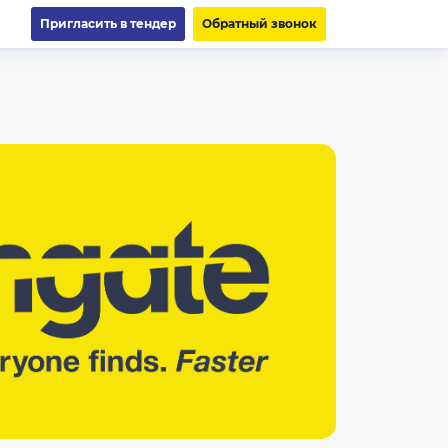
Пригласить в тендер
Обратный звонок