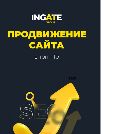
ПРОДВИЖЕНИЕ
САЙТА
в топ - 10