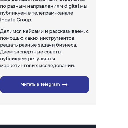
по разным направлениям digital мы
публикуем в телеграм-канале
Ingate Group.
Делимся кейсами и рассказываем, с
помощью каких инструментов
решать разные задачи бизнеса.
Даём экспертные советы,
публикуем результаты
маркетинговых исследований.
Читать в Telegram