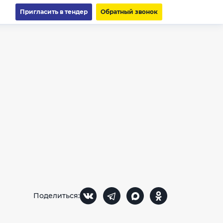
Пригласить в тендер
Обратный звонок
Поделиться: