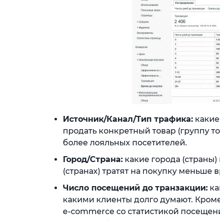
Источник/Канал/Тип трафика:
какие
продать конкретный товар (группу т
более лояльных посетителей.
Город/Страна:
какие города (страны)
(странах) тратят на покупку меньше 
Число посещений до транзакции:
ка
какими клиенты долго думают. Кроме
e-commerce со статистикой посещен