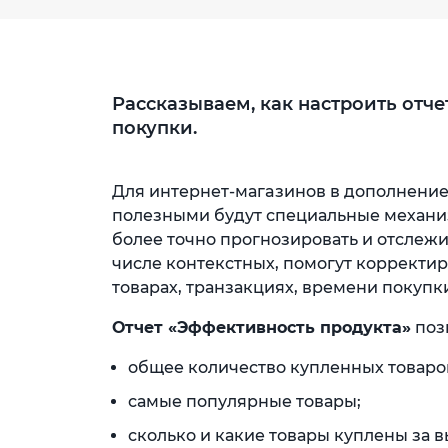
Рассказываем, как настроить отче
покупки.
Для интернет-магaзинов в дополнение 
полезными будут специальные механиз
более точно прогнозировать и отслежи
числе контекстных, помогут корректир
товарах, транзакциях, времени покупк
Отчет «Эффективность продукта»
поз
общее количество купленных товаро
самые популярные товары;
сколько и какие товары куплены за 