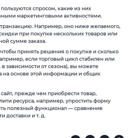
. пользуются спросом, какие из них
вными маркетинговыми активностями.
 транзакцию. Например, оно ниже желаемого,
кидки при покупке нескольких товаров или
ой сумме заказа.
 чтобы принять решения о покупке и сколько
Например, если торговый цикл стабилен или
в зависимости от сезона), вы можете
 на основе этой информации и общих
сайт, прежде чем приобрести товар,
лити ресурса, например, упростить форму
ить полезный функционал — сравнение
 доставки и т. д.