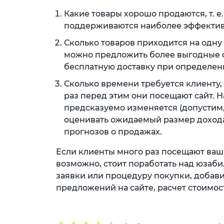
Какие товары хорошо продаются, т. е
поддерживаются наиболее эффекти
Сколько товаров приходится на одну
можно предложить более выгодные с
бесплатную доставку при определенн
Сколько времени требуется клиенту,
раз перед этим они посещают сайт. 
предсказуемо изменяется (допустим, 
оценивать ожидаемый размер дохода
прогнозов о продажах.
Если клиенты много раз посещают ваш 
возможно, стоит поработать над юзаби
заявки или процедуру покупки, добав
предложений на сайте, расчет стоимости