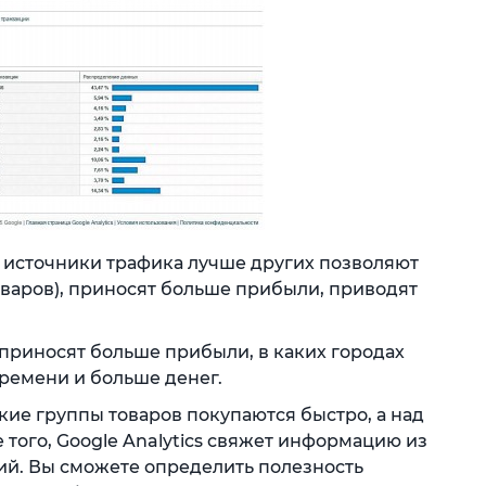
 источники трафика лучше других позволяют
оваров), приносят больше прибыли, приводят
 приносят больше прибыли, в каких городах
времени и больше денег.
кие группы товаров покупаются быстро, а над
 того, Google Analytics свяжет информацию из
ий. Вы сможете определить полезность