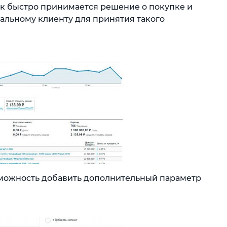
ак быстро принимается решение о покупке и
альному клиенту для принятия такого
зможность добавить дополнительный параметр