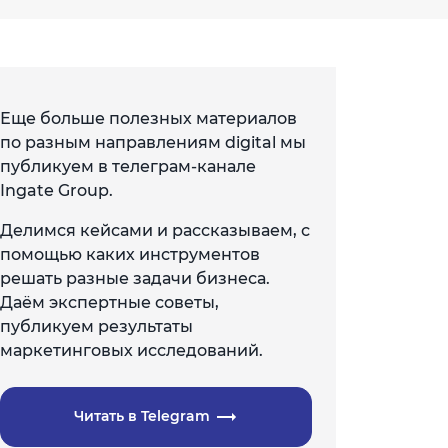
Еще больше полезных материалов
по разным направлениям digital мы
публикуем в телеграм-канале
Ingate Group.
Делимся кейсами и рассказываем, с
помощью каких инструментов
решать разные задачи бизнеса.
Даём экспертные советы,
публикуем результаты
маркетинговых исследований.
Читать в Telegram