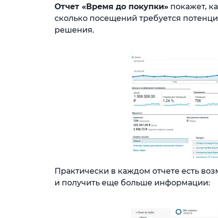
Отчет «Время до покупки»
покажет, к
сколько посещений требуется потенци
решения.
Практически в каждом отчете есть во
и получить еще больше информации: