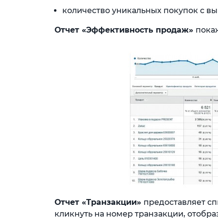
количество уникальных покупок с в
Отчет «Эффективность продаж»
покаж
Отчет «Транзакции»
предоставляет сп
кликнуть на номер транзакции, отобра