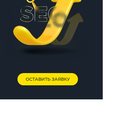
ОСТАВИТЬ ЗАЯВКУ