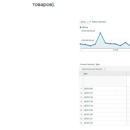
товаров).