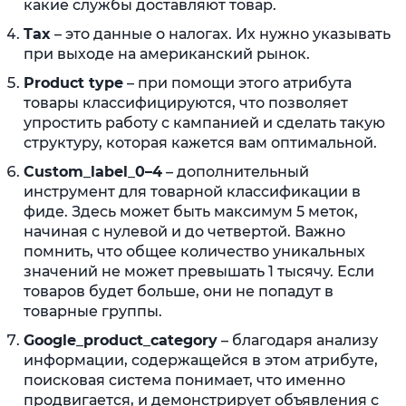
какие службы доставляют товар.
Tax
– это данные о налогах. Их нужно указывать
при выходе на американский рынок.
Product type
– при помощи этого атрибута
товары классифицируются, что позволяет
упростить работу с кампанией и сделать такую
структуру, которая кажется вам оптимальной.
Custom_label_0–4
– дополнительный
инструмент для товарной классификации в
фиде. Здесь может быть максимум 5 меток,
начиная с нулевой и до четвертой. Важно
помнить, что общее количество уникальных
значений не может превышать 1 тысячу. Если
товаров будет больше, они не попадут в
товарные группы.
Google_product_category
– благодаря анализу
информации, содержащейся в этом атрибуте,
поисковая система понимает, что именно
продвигается, и демонстрирует объявления с