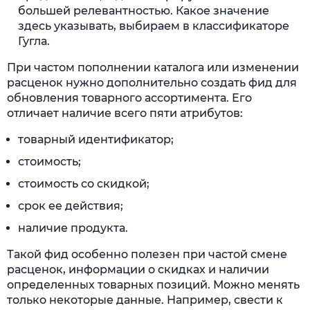
большей релевантностью. Какое значение
здесь указывать, выбираем в классификаторе
Гугла.
При частом пополнении каталога или изменении
расценок нужно дополнительно создать фид для
обновления товарного ассортимента. Его
отличает наличие всего пяти атрибутов:
товарный идентификатор;
стоимость;
стоимость со скидкой;
срок ее действия;
наличие продукта.
Такой фид особенно полезен при частой смене
расценок, информации о скидках и наличии
определенных товарных позиций. Можно менять
только некоторые данные. Например, свести к