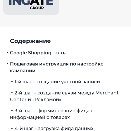
Содержание
Google Shopping – это…
Пошаговая инструкция по настройке
кампании
1-й шаг – создание учетной записи
2-й шаг – создание связи между Merchant
Center и «Рекламой»
3-й шаг – формирование фида с
информацией о товарах
4-й шаг – загрузка фида данных