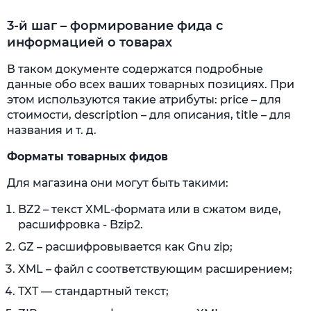
3-й шаг – формирование фида с
информацией о товарах
В таком документе содержатся подробные
данные обо всех ваших товарных позициях. При
этом используются такие атрибуты: price – для
стоимости, description – для описания, title – для
названия и т. д.
Форматы товарных фидов
Для магазина они могут быть такими:
BZ2 – текст XML-формата или в сжатом виде,
расшифровка - Bzip2.
GZ – расшифровывается как Gnu zip;
XML – файл с соответствующим расширением;
TXT — стандартный текст;