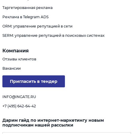
Таргетированная реклама
Реклама в Telegram ADS
ORM: управление репутацией в сети
SERM: управление репутацией в поисковых системах
Компания
Отзывы клиентов
Вакансии
Пригласить в тендер
INFO@INGATE.RU
+7 (495) 642-64-42
Дарим гайд по интернет-маркетингу новым
подписчикам нашей рассылки