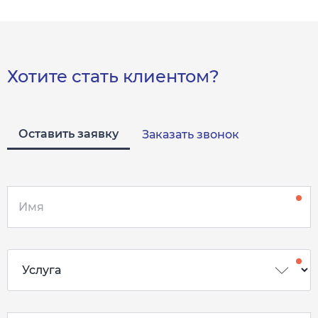
Хотите стать клиентом?
Оставить заявку
Заказать звонок