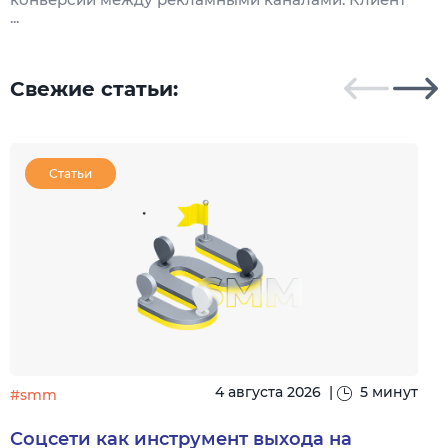
...
Свежие статьи:
Статьи
4 августа 2026
|
5 минут
#smm
Соцсети как инструмент выхода на