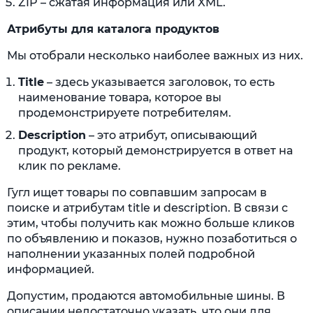
ZIP – сжатая информация или XML.
Атрибуты для каталога продуктов
Мы отобрали несколько наиболее важных из них.
Title
– здесь указывается заголовок, то есть
наименование товара, которое вы
продемонстрируете потребителям.
Description
– это атрибут, описывающий
продукт, который демонстрируется в ответ на
клик по рекламе.
Гугл ищет товары по совпавшим запросам в
поиске и атрибутам title и description. В связи с
этим, чтобы получить как можно больше кликов
по объявлению и показов, нужно позаботиться о
наполнении указанных полей подробной
информацией.
Допустим, продаются автомобильные шины. В
описании недостаточно указать, что они для