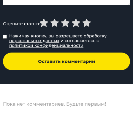
Оцените статью:
Нажимая кнопку, вы разрешаете обработку
персональных данных
и соглашаетесь с
политикой конфиденциальности
Оставить комментарий
Пока нет комментариев. Будьте первым!