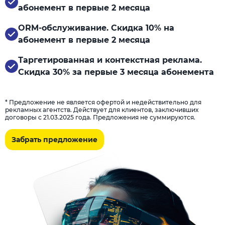
абонемент в первые 2 месяца
ORM-обслуживание. Скидка 10% на
абонемент в первые 2 месяца
Таргетированная и контекстная реклама.
Скидка 30% за первые 3 месяца абонемента
* Предложение не является офертой и недействительно для
рекламных агентств. Действует для клиентов, заключивших
договоры с 21.03.2025 года. Предложения не суммируются.
Забрать предложение