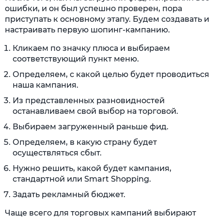
ошибки, и он был успешно проверен, пора
приступать к основному этапу. Будем создавать и
настраивать первую шопинг-кампанию.
Кликаем по значку плюса и выбираем
соответствующий пункт меню.
Определяем, с какой целью будет проводиться
наша кампания.
Из представленных разновидностей
останавливаем свой выбор на торговой.
Выбираем загруженный раньше фид.
Определяем, в какую страну будет
осуществляться сбыт.
Нужно решить, какой будет кампания,
стандартной или Smart Shopping.
Задать рекламный бюджет.
Чаще всего для торговых кампаний выбирают