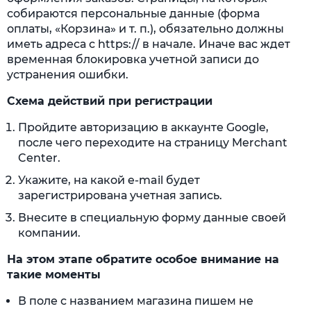
собираются персональные данные (форма
оплаты, «Корзина» и т. п.), обязательно должны
иметь адреса с https:// в начале. Иначе вас ждет
временная блокировка учетной записи до
устранения ошибки.
Схема действий при регистрации
Пройдите авторизацию в аккаунте Google,
после чего переходите на страницу Merchant
Center.
Укажите, на какой e-mail будет
зарегистрирована учетная запись.
Внесите в специальную форму данные своей
компании.
На этом этапе обратите особое внимание на
такие моменты
В поле с названием магазина пишем не