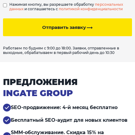
Нажимая кнопку, вы разрешаете обработку
персональных
данных
и соглашаетесь с
политикой конфиденциальности
Отправить заявку
Работаем по будням с 9:00 до 18:00. Заявки, отправленные в
выходные, обрабатываем в первый рабочий день до 10:30
ПРЕДЛОЖЕНИЯ
INGATE GROUP
SEO-продвижение: 4-й месяц бесплатно
Бесплатный SEO-аудит для новых клиентов
SMM-обслуживание. Скидка 15% на