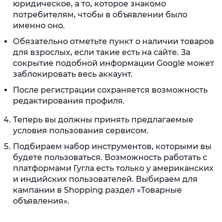
юридическое, а то, которое знакомо
потребителям, чтобы в объявлении было
именно оно.
Обязательно отметьте пункт о наличии товаров
для взрослых, если такие есть на сайте. За
сокрытие подобной информации Google может
заблокировать весь аккаунт.
После регистрации сохраняется возможность
редактирования профиля.
Теперь вы должны принять предлагаемые
условия пользования сервисом.
Подбираем набор инструментов, которыми вы
будете пользоваться. Возможность работать с
платформами Гугла есть только у американских
и индийских пользователей. Выбираем для
кампании в Shopping раздел «Товарные
объявления».