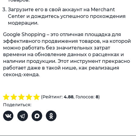
Загрузите его в свой аккаунт на Merchant
Center и дождитесь успешного прохождения
модерации.
Google Shopping – это отличная площадка для
эффективного продвижения товаров, на которой
можно работать без значительных затрат
времени на обновление данных о расценках и
наличии продукции. Этот инструмент прекрасно
работает даже в такой нише, как реализация
секонд-хенда.
(Рейтинг:
4.88
, Голосов:
8
)
Поделиться: