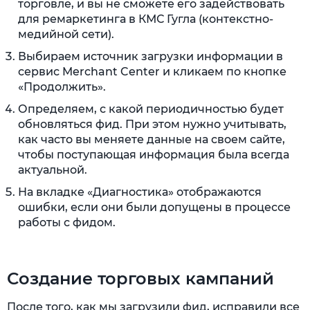
торговле, и вы не сможете его задействовать
для ремаркетинга в КМС Гугла (контекстно-
медийной сети).
Выбираем источник загрузки информации в
сервис Merchant Center и кликаем по кнопке
«Продолжить».
Определяем, с какой периодичностью будет
обновляться фид. При этом нужно учитывать,
как часто вы меняете данные на своем сайте,
чтобы поступающая информация была всегда
актуальной.
На вкладке «Диагностика» отображаются
ошибки, если они были допущены в процессе
работы с фидом.
Создание торговых кампаний
После того, как мы загрузили фид, исправили все