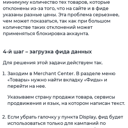
минимуму количество тех товаров, которые
отклонены из-за того, что на сайте и в фиде
указаны разные цены. Эта проблема серьезнее,
чем может показаться, так как при большом
количестве таких отклонений может
применяться блокировка аккаунта.
4-й шаг – загрузка фида данных
Для решения этой задачи действуем так.
Заходим в Merchant Center. В разделе меню
«Товары» нужно найти вкладку «Фиды» и
перейти на нее.
Указываем страну продажи товара, сервисы
продвижения и язык, на котором написан текст.
Если убрать галочку у пункта Display, фид будет
использоваться только для кампаний по