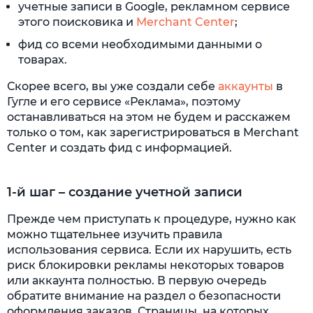
учетные записи в Google, рекламном сервисе
этого поисковика и
Merchant Center
;
фид со всеми необходимыми данными о
товарах.
Скорее всего, вы уже создали себе
аккаунты
в
Гугле и его сервисе «Реклама», поэтому
останавливаться на этом не будем и расскажем
только о том, как зарегистрироваться в Merchant
Center и создать фид с информацией.
1-й шаг – создание учетной записи
Прежде чем приступать к процедуре, нужно как
можно тщательнее изучить правила
использования сервиса. Если их нарушить, есть
риск блокировки рекламы некоторых товаров
или аккаунта полностью. В первую очередь
обратите внимание на раздел о безопасности
оформления заказов. Страницы, на которых