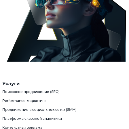
Услуги
Поисковое продвижение (SEO)
Performance-маркетинг
Продвижение в социальных сетях (SMM)
Платформа сквозной аналитики
Контекстная реклама