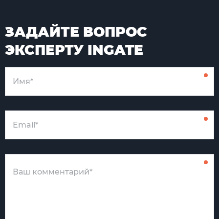
ЗАДАЙТЕ ВОПРОС
ЭКСПЕРТУ INGATE