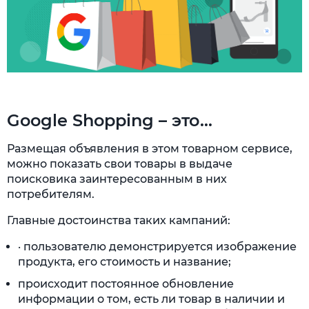
Google Shopping – это…
Размещая объявления в этом товарном сервисе,
можно показать свои товары в выдаче
поисковика заинтересованным в них
потребителям.
Главные достоинства таких кампаний:
· пользователю демонстрируется изображение
продукта, его стоимость и название;
происходит постоянное обновление
информации о том, есть ли товар в наличии и