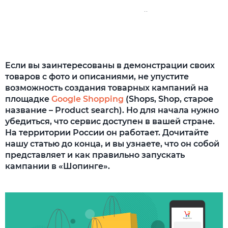
Создание торговых кампаний
Подведем итоги
Если вы заинтересованы в демонстрации своих
товаров с фото и описаниями, не упустите
возможность создания товарных кампаний на
площадке
Google Shopping
(Shops, Shop, старое
название – Рroduct search). Но для начала нужно
убедиться, что сервис доступен в вашей стране.
На территории России он работает. Дочитайте
нашу статью до конца, и вы узнаете, что он собой
представляет и как правильно запускать
кампании в «Шопинге».