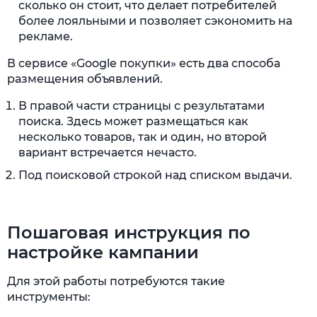
сколько он стоит, что делает потребителей
более лояльными и позволяет сэкономить на
рекламе.
В сервисе «Google покупки» есть два способа
размещения объявлений.
В правой части страницы с результатами
поиска. Здесь может размещаться как
несколько товаров, так и один, но второй
вариант встречается нечасто.
Под поисковой строкой над списком выдачи.
Пошаговая инструкция по
настройке кампании
Для этой работы потребуются такие
инструменты: