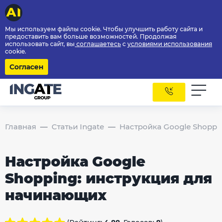
Мы используем файлы cookie. Чтобы улучшить работу сайта и
предоставить вам больше возможностей. Продолжая
использовать сайт, вы
соглашаетесь
с
условиями использования
cookie.
Согласен
Главная
Статьи Ingate
Настройка Google Shoppi
Настройка Google
Shopping: инструкция для
начинающих