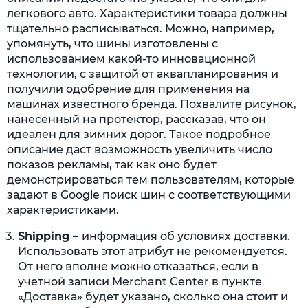
легкового авто. Характеристики товара должны
тщательно расписываться. Можно, например,
упомянуть, что шины изготовлены с
использованием какой-то инновационной
технологии, с защитой от аквапланирования и
получили одобрение для применения на
машинах известного бренда. Похвалите рисунок,
нанесенный на протектор, рассказав, что он
идеален для зимних дорог. Такое подробное
описание даст возможность увеличить число
показов рекламы, так как оно будет
демонстрироваться тем пользователям, которые
задают в Google поиск шин с соответствующими
характеристиками.
Shipping
–
информация об условиях доставки.
Использовать этот атрибут не рекомендуется.
От него вполне можно отказаться, если в
учетной записи Merchant Center в пункте
«Доставка» будет указано, сколько она стоит и