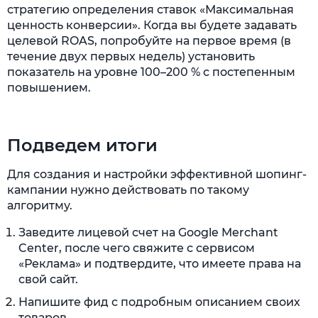
стратегию определения ставок «Максимальная
ценность конверсии». Когда вы будете задавать
целевой ROAS, попробуйте на первое время (в
течение двух первых недель) установить
показатель на уровне 100–200 % с постепенным
повышением.
Подведем итоги
Для создания и настройки эффективной шопинг-
кампании нужно действовать по такому
алгоритму.
Заведите лицевой счет на Google Merchant
Center, после чего свяжите с сервисом
«Реклама» и подтвердите, что имеете права на
свой сайт.
Напишите фид с подробным описанием своих
товаров.