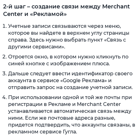
2-й шаг – создание связи между Merchant
Center и «Рекламой»
Учетные записи связываются через меню,
которое вы найдете в верхнем углу страницы
справа. Здесь нужно выбрать пункт «Связь с
другими сервисами».
Отроется окно, в котором нужно кликнуть по
синей кнопке с изображением плюса.
Дальше следует ввести идентификатор своего
аккаунта в сервисе «Google Реклама» и
отправить запрос на создание учетной записи.
При использовании одной и той же почты при
регистрации в Рекламе и Merchant Center
устанавливается автоматическая связь между
ними. Если же почтовые адреса разные,
придется подтвердить, что аккаунты связаны, в
рекламном сервисе Гугла.