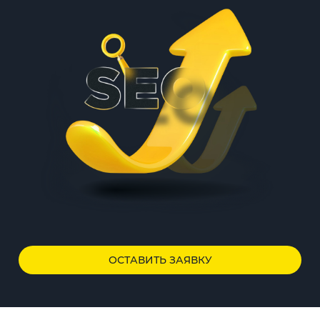
ОСТАВИТЬ ЗАЯВКУ