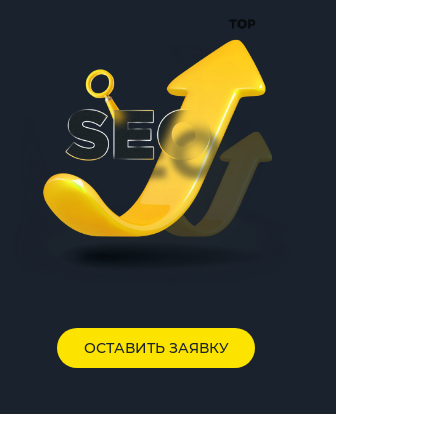
ОСТАВИТЬ ЗАЯВКУ