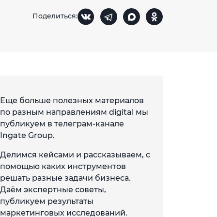
Поделиться:
Еще больше полезных материалов
по разным направлениям digital мы
публикуем в телеграм-канале
Ingate Group.
Делимся кейсами и рассказываем, с
помощью каких инструментов
решать разные задачи бизнеса.
Даём экспертные советы,
публикуем результаты
маркетинговых исследований.