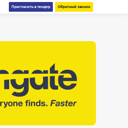
Пригласить в тендер
Обратный звонок