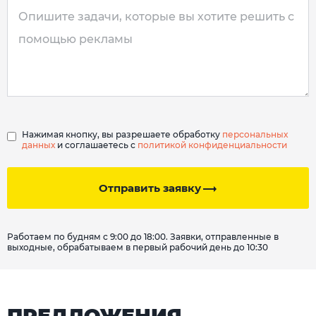
Нажимая кнопку, вы разрешаете обработку
персональных
данных
и соглашаетесь с
политикой конфиденциальности
Отправить заявку
Работаем по будням с 9:00 до 18:00. Заявки, отправленные в
выходные, обрабатываем в первый рабочий день до 10:30
ПРЕДЛОЖЕНИЯ