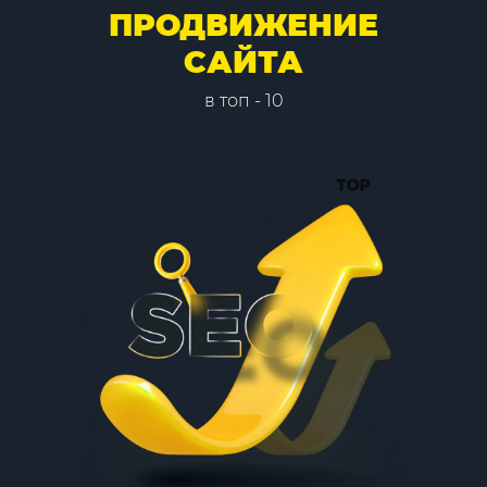
ПРОДВИЖЕНИЕ
САЙТА
в топ - 10