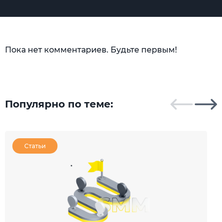
Пока нет комментариев. Будьте первым!
Популярно по теме:
Статьи