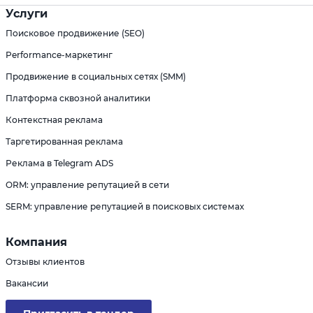
Услуги
Поисковое продвижение (SEO)
Performance-маркетинг
Продвижение в социальных сетях (SMM)
Платформа сквозной аналитики
Контекстная реклама
Таргетированная реклама
Реклама в Telegram ADS
ORM: управление репутацией в сети
SERM: управление репутацией в поисковых системах
Компания
Отзывы клиентов
Вакансии