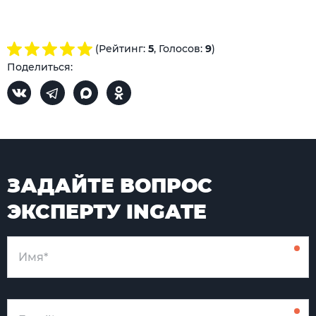
(Рейтинг:
5
, Голосов:
9
)
Поделиться:
ЗАДАЙТЕ ВОПРОС
ЭКСПЕРТУ INGATE