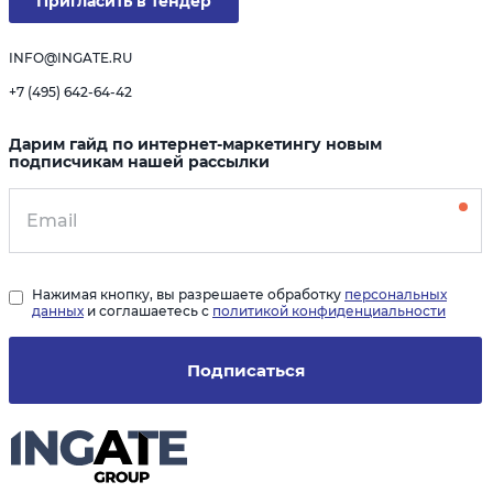
Пригласить в тендер
INFO@INGATE.RU
+7 (495) 642-64-42
Дарим гайд по интернет-маркетингу новым
подписчикам нашей рассылки
Нажимая кнопку, вы разрешаете обработку
персональных
данных
и соглашаетесь с
политикой конфиденциальности
Подписаться