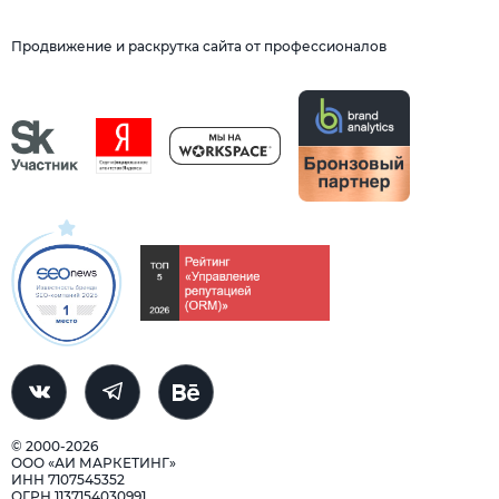
Продвижение и раскрутка сайта от профессионалов
© 2000-2026
ООО «АИ МАРКЕТИНГ»
ИНН 7107545352
ОГРН 1137154030991