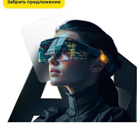
Забрать предложение