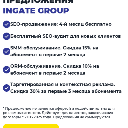
INGATE GROUP
SEO-продвижение: 4-й месяц бесплатно
Бесплатный SEO-аудит для новых клиентов
SMM-обслуживание. Скидка 15% на
абонемент в первые 2 месяца
ORM-обслуживание. Скидка 10% на
абонемент в первые 2 месяца
Таргетированная и контекстная реклама.
Скидка 30% за первые 3 месяца абонемента
* Предложение не является офертой и недействительно для
рекламных агентств. Действует для клиентов, заключивших
договоры с 21.03.2025 года. Предложения не суммируются.