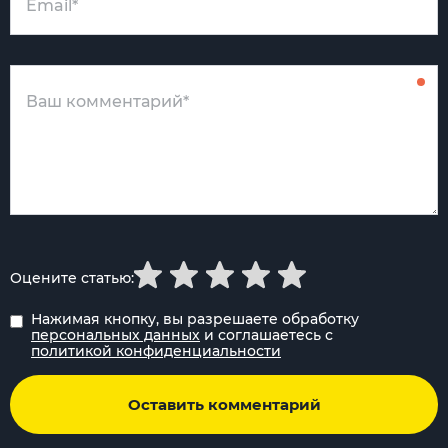
Оцените статью:
Нажимая кнопку, вы разрешаете обработку
персональных данных
и соглашаетесь с
политикой конфиденциальности
Оставить комментарий