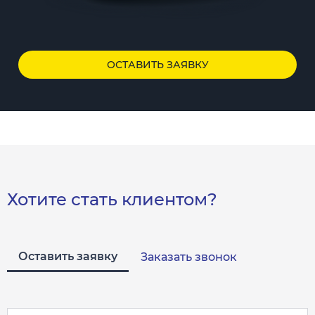
ОСТАВИТЬ ЗАЯВКУ
Хотите стать клиентом?
Оставить заявку
Заказать звонок