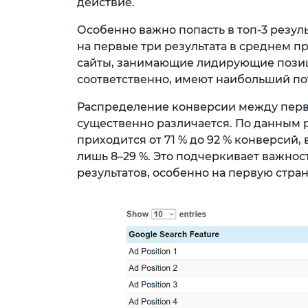
действие.
Особенно важно попасть в топ-3 резул
на первые три результата в среднем пр
сайты, занимающие лидирующие позиц
соответственно, имеют наибольший по
Распределение конверсии между перв
существенно различается. По данным 
приходится от 71 % до 92 % конверсий,
лишь 8–29 %. Это подчеркивает важнос
результатов, особенно на первую стран