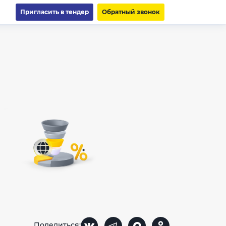
Пригласить в тендер
Обратный звонок
Поделиться: