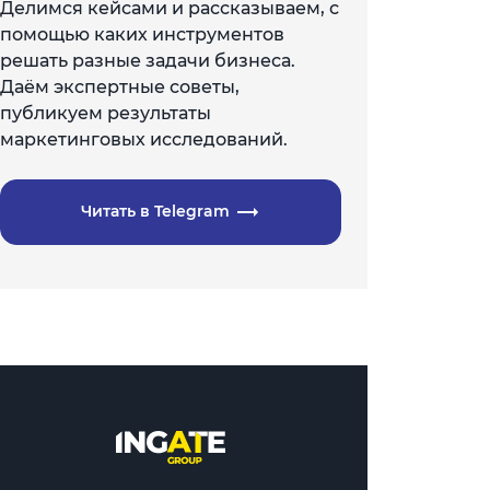
Делимся кейсами и рассказываем, с
помощью каких инструментов
решать разные задачи бизнеса.
Даём экспертные советы,
публикуем результаты
маркетинговых исследований.
Читать в Telegram