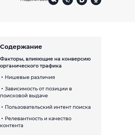
Содержание
Факторы, влияющие на конверсию
органического трафика
Нишевые различия
Зависимость от позиции в
поисковой выдаче
Пользовательский интент поиска
Релевантность и качество
контента