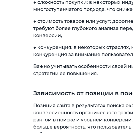
● сложность покупки: в некоторых инд
многоступенчатого подхода, что снижа
● стоимость товаров или услуг: дорог
требуют более глубокого анализа пере
конверсии;
● конкуренция: в некоторых отраслях,
конкуренция за внимание пользовател
Важно учитывать особенности своей н
стратегии ее повышения.
Зависимость от позиции в по
Позиция сайта в результатах поиска о
конверсионность органического трафи
рангом в поиске и уровнем конверсии.
больше вероятность, что пользователь