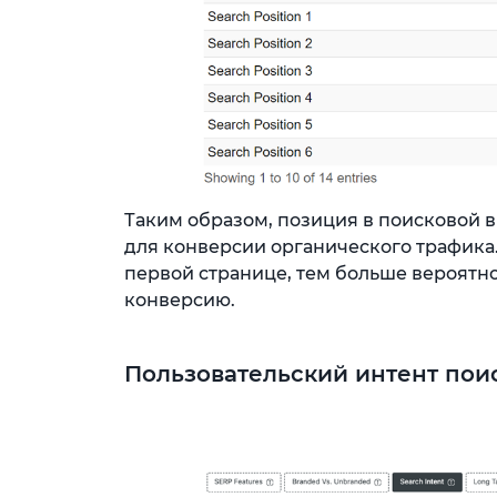
Таким образом, позиция в поисковой
для конверсии органического трафика. 
первой странице, тем больше вероятн
конверсию.
Пользовательский интент пои