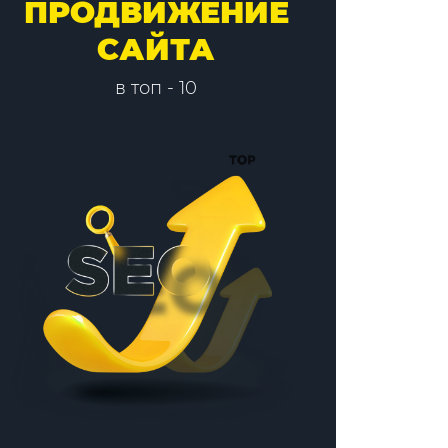
ПРОДВИЖЕНИЕ
САЙТА
в топ - 10