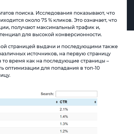
ьтатов поиска. Исследования показывают, что
иходится около 75 % кликов. Это означает, что
ии, получают максимальный трафик и,
тенциал для высокой конверсионности.
ой страницей выдачи и последующими также
различных источников, на первую страницу
 в то время как на последующие страницы –
ть оптимизации для попадания в топ-10
ицу.