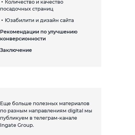
Количество и качество
посадочных страниц
Юзабилити и дизайн сайта
Рекомендации по улучшению
конверсионности
Заключение
Еще больше полезных материалов
по разным направлениям digital мы
публикуем в телеграм-канале
Ingate Group.