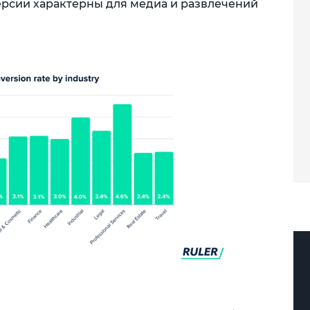
нверсии характерны для медиа и развлечений