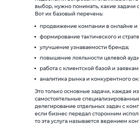
выбор, нужно понимать, какие задачи 
Вот их базовый перечень:
продвижение компании в онлайне и 
формирование тактического и страте
улучшение узнаваемости бренда;
повышение лояльности целевой ауди
работа с клиентской базой и заявкам
аналитика рынка и конкурентного о
Это только основные задачи, каждая и
самостоятельные специализированные 
делегирование отдельных задач с ком
если бизнес передал сторонним испол
то эта услуга называется ведением кон