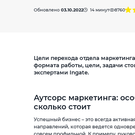
Обновлено
03.10.2022
14 минут
8760
Цели перехода отдела маркетинга 
формата работы, цели, задачи сто
экспертами Ingate.
Аутсорс маркетинга: ос
сколько стоит
Успешный бизнес – это всегда активна
направлений, которая ведется одновре
совсем профильной. К примеру, руков