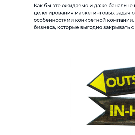
Как бы это ожидаемо и даже банально 
делегирования маркетинговых задач 
особенностями конкретной компании,
бизнеса, которые выгодно закрывать с