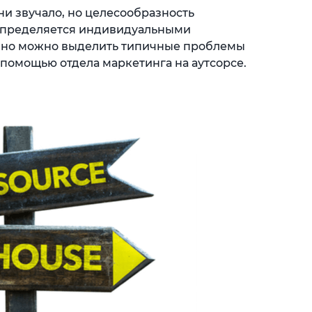
ни звучало, но целесообразность
определяется индивидуальными
 но можно выделить типичные проблемы
 помощью отдела маркетинга на аутсорсе.