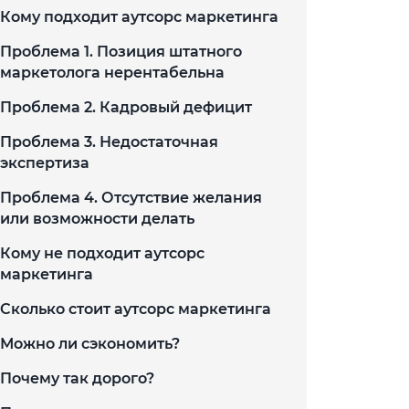
Кому подходит аутсорс маркетинга
Проблема 1. Позиция штатного
маркетолога нерентабельна
Проблема 2. Кадровый дефицит
Проблема 3. Недостаточная
экспертиза
Проблема 4. Отсутствие желания
или возможности делать
Кому не подходит аутсорс
маркетинга
Сколько стоит аутсорс маркетинга
Можно ли сэкономить?
Почему так дорого?