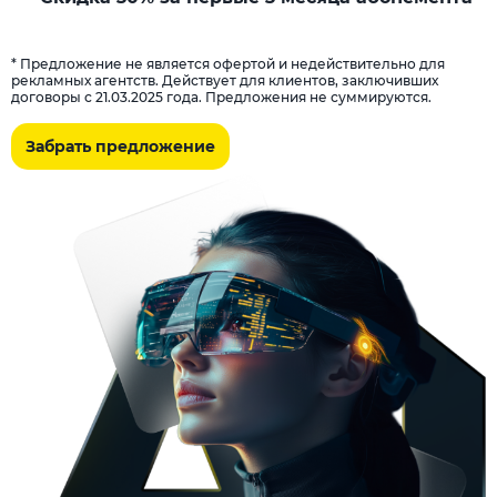
* Предложение не является офертой и недействительно для
рекламных агентств. Действует для клиентов, заключивших
договоры с 21.03.2025 года. Предложения не суммируются.
Забрать предложение