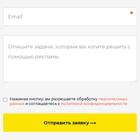
Нажимая кнопку, вы разрешаете обработку
персональных
данных
и соглашаетесь с
политикой конфиденциальности
Отправить заявку