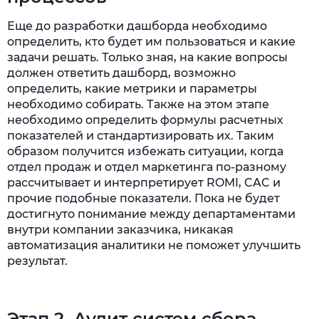
Еще до разработки дашборда необходимо
определить, кто будет им пользоваться и какие
задачи решать. Только зная, на какие вопросы
должен ответить дашборд, возможно
определить, какие метрики и параметры
необходимо собирать. Также на этом этапе
необходимо определить формулы расчетных
показателей и стандартизировать их. Таким
образом получится избежать ситуации, когда
отдел продаж и отдел маркетинга по-разному
рассчитывает и интерпретирует ROMI, CAC и
прочие подобные показатели. Пока не будет
достигнуто понимание между департаментами
внутри компании заказчика, никакая
автоматизация аналитики не поможет улучшить
результат.
Этап 2. Аудит систем сбора