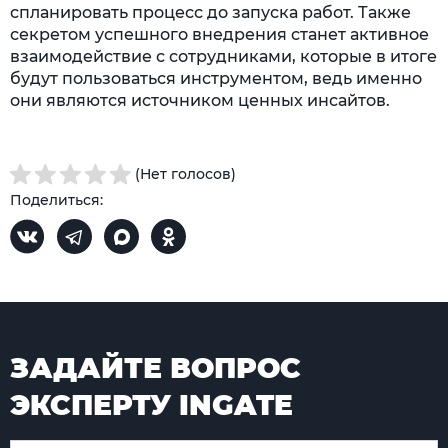
спланировать процесс до запуска работ. Также
секретом успешного внедрения станет активное
взаимодействие с сотрудниками, которые в итоге
будут пользоваться инструментом, ведь именно
они являются источником ценных инсайтов.
(Нет голосов)
Поделиться:
ЗАДАЙТЕ ВОПРОС
ЭКСПЕРТУ INGATE