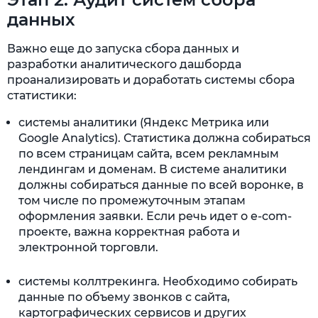
данных
Важно еще до запуска сбора данных и
разработки аналитического дашборда
проанализировать и доработать системы сбора
статистики:
системы аналитики (Яндекс Метрика или
Google Analytics). Статистика должна собираться
по всем страницам сайта, всем рекламным
лендингам и доменам. В системе аналитики
должны собираться данные по всей воронке, в
том числе по промежуточным этапам
оформления заявки. Если речь идет о e-com-
проекте, важна корректная работа и
электронной торговли.
системы коллтрекинга. Необходимо собирать
данные по объему звонков с сайта,
картографических сервисов и других