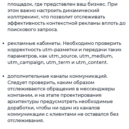
площадок, где представлен ваш бизнес. При
этом важно настроить динамический
коллтрекинг, что позволит отслеживать
эффективность контекстной рекламы вплоть до
поискового запроса.
рекламные кабинеты. Необходимо проверить
корректность utm-разметки и передачи таких
параметров, как utm_source, utm_medium,
utm_campaign, utm_term и utm_content.
дополнительные каналы коммуникаций.
Следует проверить, каким образом
отслеживаются обращения в мессенджеры
компании, и на этапе проектирования
архитектуры предусмотреть необходимые
доработки, чтобы ни один из каналов
коммуникации с клиентами не оставался без
отслеживания.