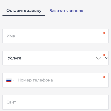
Оставить заявку
Заказать звонок