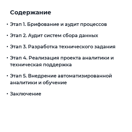
Содержание
Этап 1. Брифование и аудит процессов
Этап 2. Аудит систем сбора данных
Этап 3. Разработка технического задания
Этап 4. Реализация проекта аналитики и
техническая поддержка
Этап 5. Внедрение автоматизированной
аналитики и обучение
Заключение