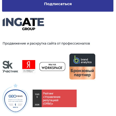
Подписаться
Продвижение и раскрутка сайта от профессионалов