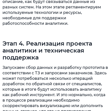
описание, как будут связываться данные из
разных систем. На этом этапе регламентируем
используемые технологии и ресурсы,
необходимые для поддержки
работоспособности аналитики.
Этап 4. Реализация проекта
аналитики и техническая
поддержка
Запускаем сбор данных и разработку прототипа в
соответствии с ТЗ и запросами заказчиков. Здесь
может потребоваться несколько итераций
доработок по обратной связи от специалистов,
которые в итоге будут использовать аналитику
как рабочий инструмент. И это нормально, когда
в процессе реализации необходимо
скорректировать визуализацию или дополнить