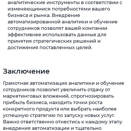
аналитические инструменты в соответствии с
изменяющимися потребностями вашего
бизнеса и рынка. Внедрение
автоматизированной аналитики и обучение
сотрудников позволят вашей компании
эффективнее использовать данные для
принятия стратегических решений и
достижения поставленных целей.
Заключение
Грамотная автоматизация аналитики и обучение
сотрудников позволит увеличить отдачу от
маркетинговых вложений, спрогнозировать
прибыль бизнеса, находить точки роста
конкретного продукта или выбрать наиболее
успешную стратегию по запуску новых услуг.
Важно ответственно отнестись к каждому этапу
внедрения автоматизации и тщательно