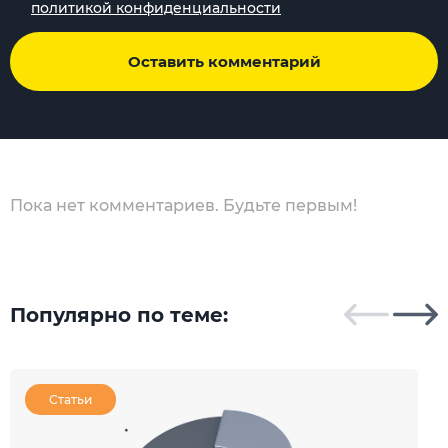
политикой конфиденциальности
Оставить комментарий
Пока нет комментариев. Будьте первым!
Популярно по теме:
Статьи