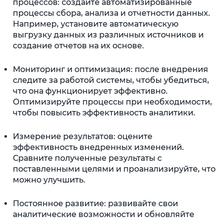
процессов: создайте автоматизированные
процессы сбора, анализа и отчетности данных.
Например, установите автоматическую
выгрузку данных из различных источников и
создание отчетов на их основе.
Мониторинг и оптимизация: после внедрения
следите за работой системы, чтобы убедиться,
что она функционирует эффективно.
Оптимизируйте процессы при необходимости,
чтобы повысить эффективность аналитики.
Измерение результатов: оцените
эффективность внедренных изменений.
Сравните полученные результаты с
поставленными целями и проанализируйте, что
можно улучшить.
Постоянное развитие: развивайте свои
аналитические возможности и обновляйте