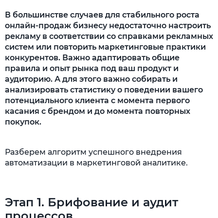
В большинстве случаев для стабильного роста
онлайн-продаж бизнесу недостаточно настроить
рекламу в соответствии со справками рекламных
систем или повторить маркетинговые практики
конкурентов. Важно адаптировать общие
правила и опыт рынка под ваш продукт и
аудиторию. А для этого важно собирать и
анализировать статистику о поведении вашего
потенциального клиента с момента первого
касания с брендом и до момента повторных
покупок.
Разберем алгоритм успешного внедрения
автоматизации в маркетинговой аналитике.
Этап 1. Брифование и аудит
процессов