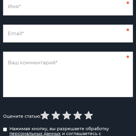
Оцените статью:
Нажимая кнопку, вы разрешаете обработку
персональных данных
и соглашаетесь с