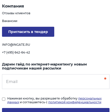
Компания
Отзывы клиентов
Вакансии
Пригласить в тендер
INFO@INGATE.RU
+7 (495) 642-64-42
Дарим гайд по интернет-маркетингу новым
подписчикам нашей рассылки
Нажимая кнопку, вы разрешаете обработку
персональных
данных
и соглашаетесь с
политикой конфиденциальности