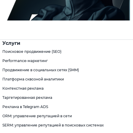
Услуги
Поисковое продвижение (SEO)
Performance-маркетинг
Продвижение в социальных сетях (SMM)
Платформа сквозной аналитики
Контекстная реклама
Таргетированная реклама
Реклама в Telegram ADS
ORM: управление репутацией в сети
SERM: управление репутацией в поисковых системах