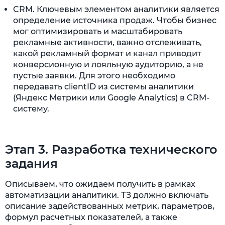
CRM. Ключевым элементом аналитики является
определение источника продаж. Чтобы бизнес
мог оптимизировать и масштабировать
рекламные активности, важно отслеживать,
какой рекламный формат и канал приводит
конверсионную и лояльную аудиторию, а не
пустые заявки. Для этого необходимо
передавать clientID из системы аналитики
(Яндекс Метрики или Google Analytics) в CRM-
систему.
Этап 3. Разработка технического
задания
Описываем, что ожидаем получить в рамках
автоматизации аналитики. ТЗ должно включать
описание задействованных метрик, параметров,
формул расчетных показателей, а также