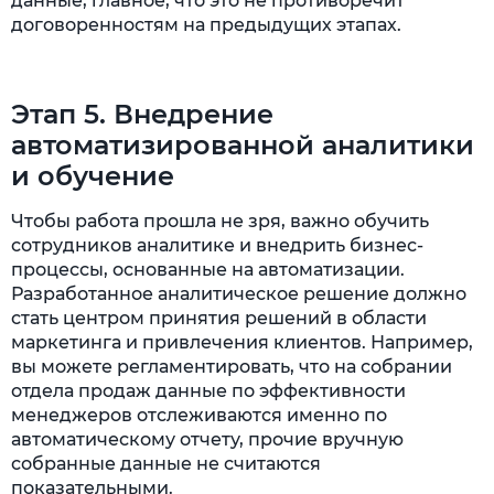
данные, главное, что это не противоречит
договоренностям на предыдущих этапах.
Этап 5. Внедрение
автоматизированной аналитики
и обучение
Чтобы работа прошла не зря, важно обучить
сотрудников аналитике и внедрить бизнес-
процессы, основанные на автоматизации.
Разработанное аналитическое решение должно
стать центром принятия решений в области
маркетинга и привлечения клиентов. Например,
вы можете регламентировать, что на собрании
отдела продаж данные по эффективности
менеджеров отслеживаются именно по
автоматическому отчету, прочие вручную
собранные данные не считаются
показательными.