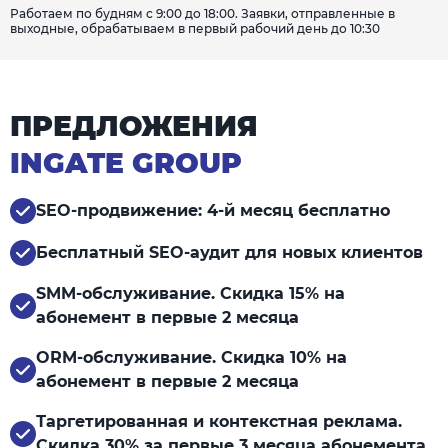
Работаем по будням с 9:00 до 18:00. Заявки, отправленные в
выходные, обрабатываем в первый рабочий день до 10:30
ПРЕДЛОЖЕНИЯ
INGATE GROUP
SEO-продвижение: 4-й месяц бесплатно
Бесплатный SEO-аудит для новых клиентов
SMM-обслуживание. Скидка 15% на
абонемент в первые 2 месяца
ORM-обслуживание. Скидка 10% на
абонемент в первые 2 месяца
Таргетированная и контекстная реклама.
Скидка 30% за первые 3 месяца абонемента