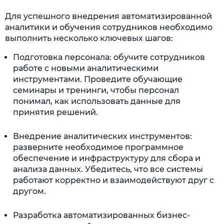
Для успешного внедрения автоматизированной
аналитики и обучения сотрудников необходимо
выполнить несколько ключевых шагов:
Подготовка персонала: обучите сотрудников
работе с новыми аналитическими
инструментами. Проведите обучающие
семинары и тренинги, чтобы персонал
понимал, как использовать данные для
принятия решений.
Внедрение аналитических инструментов:
разверните необходимое программное
обеспечение и инфраструктуру для сбора и
анализа данных. Убедитесь, что все системы
работают корректно и взаимодействуют друг с
другом.
Разработка автоматизированных бизнес-