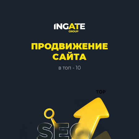
ПРОДВИЖЕНИЕ
САЙТА
в топ - 10