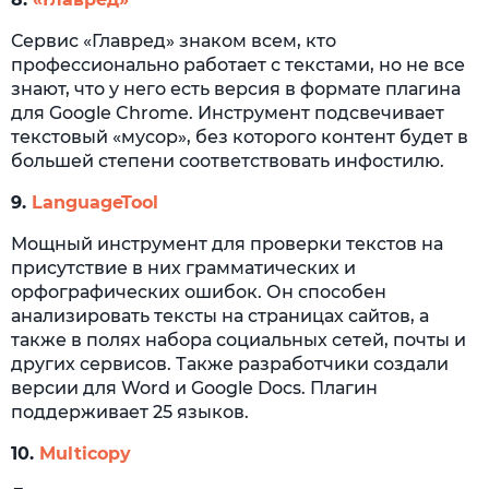
Сервис «Главред» знаком всем, кто
профессионально работает с текстами, но не все
знают, что у него есть версия в формате плагина
для Google Chrome. Инструмент подсвечивает
текстовый «мусор», без которого контент будет в
большей степени соответствовать инфостилю.
9.
LanguageTool
Мощный инструмент для проверки текстов на
присутствие в них грамматических и
орфографических ошибок. Он способен
анализировать тексты на страницах сайтов, а
также в полях набора социальных сетей, почты и
других сервисов. Также разработчики создали
версии для Word и Google Docs. Плагин
поддерживает 25 языков.
10.
Multicopy