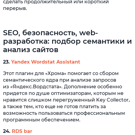
сделать продолжительный или короткий
перерыв.
SEO, безопасность, web-
разработка: подбор семантики и
анализ сайтов
23.
Yandex
Wordstat Assistant
Этот плагин для «Хрома» помогает со сбором
семантического ядра при анализе запросов
из «Яндекс.Вордстата». Дополнение особенно
придется по душе оптимизаторам, которым не
нравится слишком перегруженный Key Collector,
а также тем, кто еще не готов платить за
возможность пользоваться профессиональным
программным обеспечением.
24.
RDS bar