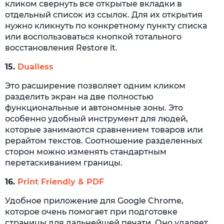
кликом свернуть все открытые вкладки в
отдельный список из ссылок. Для их открытия
нужно кликнуть по конкретному пункту списка
или воспользоваться кнопкой тотального
восстановления Restore it.
15.
Dualless
Это расширение позволяет одним кликом
разделить экран на две полностью
функциональные и автономные зоны. Это
особенно удобный инструмент для людей,
которые занимаются сравнением товаров или
рерайтом текстов. Соотношение разделенных
сторон можно изменять стандартным
перетаскиванием границы.
16.
Print Friendly & PDF
Удобное приложение для Google Chrome,
которое очень помогает при подготовке
страницы для дальнейшей печати. Оно удаляет