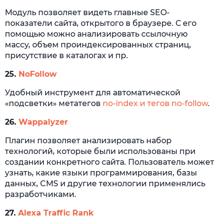
Модуль позволяет видеть главные SEO-
показатели сайта, открытого в браузере. С его
помощью можно анализировать ссылочную
массу, объем проиндексированных страниц,
присутствие в каталогах и пр.
25.
NoFollow
Удобный инструмент для автоматической
«подсветки» метатегов
no-index и тегов no-follow
.
26.
Wappalyzer
Плагин позволяет анализировать набор
технологий, которые были использованы при
создании конкретного сайта. Пользователь может
узнать, какие языки программирования, базы
данных, CMS и другие технологии применялись
разработчиками.
27.
Alexa Traffic Rank