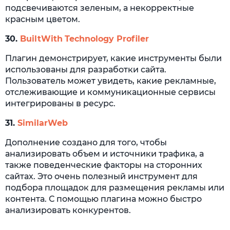
подсвечиваются зеленым, а некорректные
красным цветом.
30.
BuiltWith
Technology Profiler
Плагин демонстрирует, какие инструменты были
использованы для разработки сайта.
Пользователь может увидеть, какие рекламные,
отслеживающие и коммуникационные сервисы
интегрированы в ресурс.
31.
SimilarWeb
Дополнение создано для того, чтобы
анализировать объем и источники трафика, а
также поведенческие факторы на сторонних
сайтах. Это очень полезный инструмент для
подбора площадок для размещения рекламы или
контента. С помощью плагина можно быстро
анализировать конкурентов.