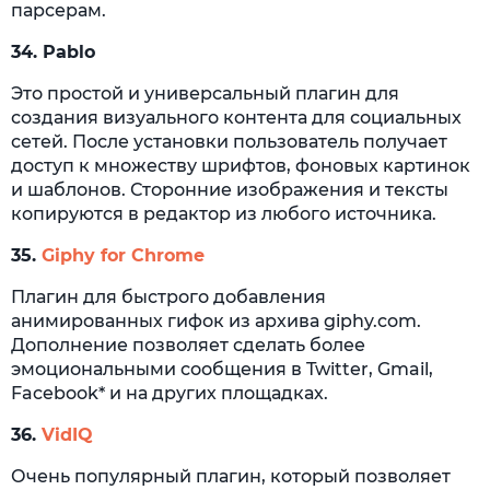
парсерам.
34.
Pablo
Это простой и универсальный плагин для
создания визуального контента для социальных
сетей. После установки пользователь получает
доступ к множеству шрифтов, фоновых картинок
и шаблонов. Сторонние изображения и тексты
копируются в редактор из любого источника.
35.
Giphy for Chrome
Плагин для быстрого добавления
анимированных гифок из архива giphy.com.
Дополнение позволяет сделать более
эмоциональными сообщения в Twitter, Gmail,
Facebook* и на других площадках.
36.
VidIQ
Очень популярный плагин, который позволяет