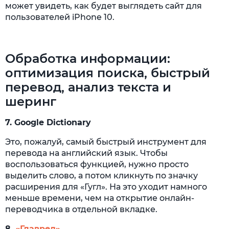
может увидеть, как будет выглядеть сайт для
пользователей iPhone 10.
Обработка информации:
оптимизация поиска, быстрый
перевод, анализ текста и
шеринг
7.
Google Dictionary
Это, пожалуй, самый быстрый инструмент для
перевода на английский язык. Чтобы
воспользоваться функцией, нужно просто
выделить слово, а потом кликнуть по значку
расширения для «Гугл». На это уходит намного
меньше времени, чем на открытие онлайн-
переводчика в отдельной вкладке.
8.
«Главред»