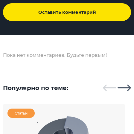
Оставить комментарий
Пока нет комментариев. Будьте первым!
Популярно по теме:
Статьи