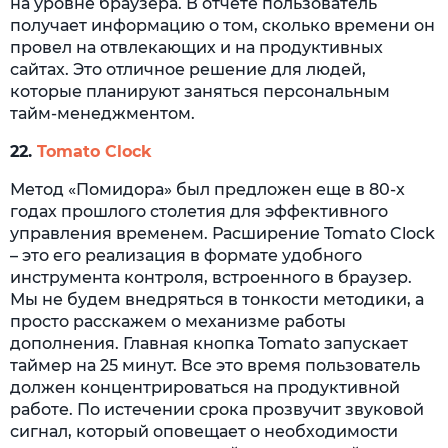
на уровне браузера. В отчете пользователь
получает информацию о том, сколько времени он
провел на отвлекающих и на продуктивных
сайтах. Это отличное решение для людей,
которые планируют заняться персональным
тайм-менеджментом.
22.
Tomato Clock
Метод «Помидора» был предложен еще в 80-х
годах прошлого столетия для эффективного
управления временем. Расширение Tomato Clock
– это его реализация в формате удобного
инструмента контроля, встроенного в браузер.
Мы не будем внедряться в тонкости методики, а
просто расскажем о механизме работы
дополнения. Главная кнопка Tomato запускает
таймер на 25 минут. Все это время пользователь
должен концентрироваться на продуктивной
работе. По истечении срока прозвучит звуковой
сигнал, который оповещает о необходимости