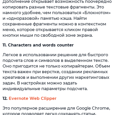
Дополнение открывает возможность поочередно
копировать разные текстовые фрагменты. Это
намного удобнее, чем пользоваться «Блокнотом»
и «одноразовой» памятью кэша. Найти
сохраненные фрагменты можно в контекстном
меню, которое открывается кликом правой
кнопки мыши по свободной зоне экрана.
11.
Characters and words counter
Легкое в использовании решение для быстрого
подсчета слов и символов в выделенном тексте.
Оно пригодится не только копирайтерам. Объем
текста важен при верстке, создании рекламных
креативов и выполнении других маркетинговых
задач. В настройках можно задать
индивидуальные параметры подсчета.
12.
Evernote Web Clipper
Это популярное расширение для Google Chrome,
которое позволяет легко сохранять статьи,