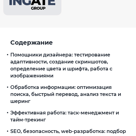
Содержание
Помощники дизайнера: тестирование
адаптивности, создание скриншотов,
определение цвета и шрифта, работа с
изображениями
Обработка информации: оптимизация
поиска, быстрый перевод, анализ текста и
шеринг
Эффективная работа: таск-менеджмент и
тайм-трекинг
SEO, безопасность, web-разработка: подбор