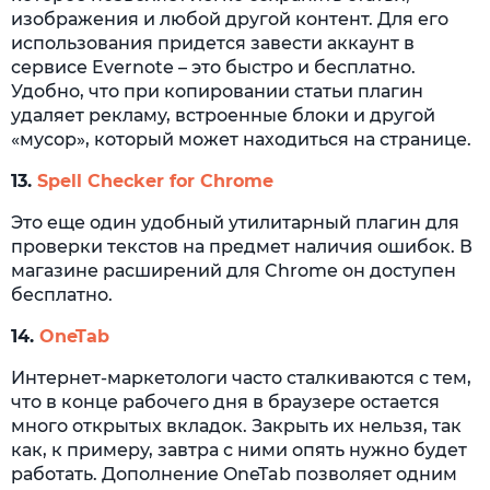
изображения и любой другой контент. Для его
использования придется завести аккаунт в
сервисе Evernote – это быстро и бесплатно.
Удобно, что при копировании статьи плагин
удаляет рекламу, встроенные блоки и другой
«мусор», который может находиться на странице.
13.
Spell Checker for Chrome
Это еще один удобный утилитарный плагин для
проверки текстов на предмет наличия ошибок. В
магазине расширений для Chrome он доступен
бесплатно.
14.
OneTab
Интернет-маркетологи часто сталкиваются с тем,
что в конце рабочего дня в браузере остается
много открытых вкладок. Закрыть их нельзя, так
как, к примеру, завтра с ними опять нужно будет
работать. Дополнение OneTab позволяет одним