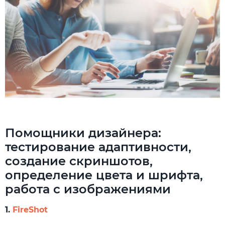
Помощники дизайнера:
тестирование адаптивности,
создание скриншотов,
определение цвета и шрифта,
работа с изображениями
1.
FireShot