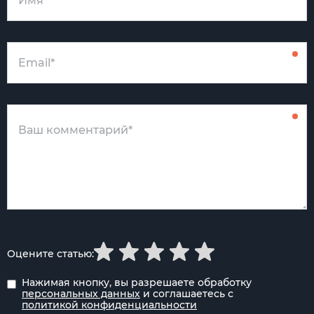
Оцените статью:
Нажимая кнопку, вы разрешаете обработку
персональных данных
и соглашаетесь с
политикой конфиденциальности