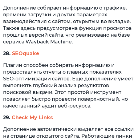
Дополнение собирает информацию о трафике,
времени загрузки и других параметрах
взаимодействия с сайтом, открытым во вкладке.
Также здесь предусмотрена функция просмотра
прошлых версий сайта, что реализовано на базе
сервиса Wayback Machine.
28.
SEOquake
Плагин способен собирать информацию и
предоставлять отчеты о главных показателях
SEO-оптимизации сайтов. Еще дополнение умеет
выполнять глубокий анализ результатов
поисковой выдачи. Этот простой инструмент
позволяет быстро провести поверхностный, но
качественный аудит веб-ресурса.
29.
Check My Links
Дополнение автоматически выделяет все ссылки
на странице открытого сайта. Работающие линки