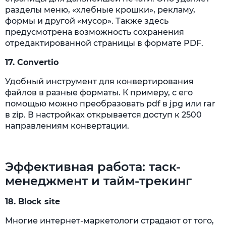
разделы меню, «хлебные крошки», рекламу,
формы и другой «мусор». Также здесь
предусмотрена возможность сохранения
отредактированной страницы в формате PDF.
17.
Convertio
Удобный инструмент для конвертирования
файлов в разные форматы. К примеру, с его
помощью можно преобразовать pdf в jpg или rar
в zip. В настройках открывается доступ к 2500
направлениям конвертации.
Эффективная работа: таск-
менеджмент и тайм-трекинг
18.
Block site
Многие интернет-маркетологи страдают от того,