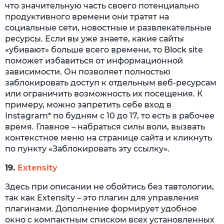
что значительную часть своего потенциально
продуктивного времени они тратят на
социальные сети, новостные и развлекательные
ресурсы. Если вы уже знаете, какие сайты
«убивают» больше всего времени, то Block site
поможет избавиться от информационной
зависимости. Он позволяет полностью
заблокировать доступ к отдельным веб-ресурсам
или ограничить возможность их посещения. К
примеру, можно запретить себе вход в
Instagram* по будням с 10 до 17, то есть в рабочее
время. Главное – набраться силы воли, вызвать
контекстное меню на странице сайта и кликнуть
по пункту «Заблокировать эту ссылку».
19.
Extensity
Здесь при описании не обойтись без тавтологии,
так как Extensity – это плагин для управления
плагинами. Дополнение формирует удобное
окно с компактным списком всех установленных