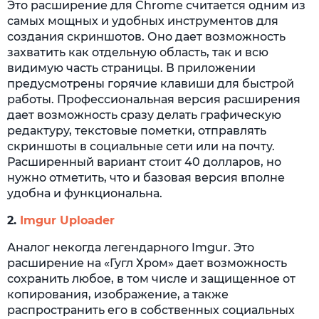
Это расширение для Chrome считается одним из
самых мощных и удобных инструментов для
создания скриншотов. Оно дает возможность
захватить как отдельную область, так и всю
видимую часть страницы. В приложении
предусмотрены горячие клавиши для быстрой
работы. Профессиональная версия расширения
дает возможность сразу делать графическую
редактуру, текстовые пометки, отправлять
скриншоты в социальные сети или на почту.
Расширенный вариант стоит 40 долларов, но
нужно отметить, что и базовая версия вполне
удобна и функциональна.
2.
Imgur Uploader
Аналог некогда легендарного Imgur. Это
расширение на «Гугл Хром» дает возможность
сохранить любое, в том числе и защищенное от
копирования, изображение, а также
распространить его в собственных социальных