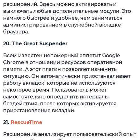
расширений. Здесь можно активировать и
выключать любые дополнительные модули. Это
намного быстрее и удобнее, чем заниматься
администрированием в служебной вкладке
браузера.
20.
The Great Suspender
Всем известен непомерный аппетит Google
Chrome в отношении ресурсов оперативной
памяти. А этот плагин позволяет изменить
ситуацию. Он автоматически приостанавливает
работу вкладок, которые не используются
некоторое время. Пользователь может
самостоятельно определить интервалы
бездействия, после которых активируется
приостановление вкладки.
21.
RescueTime
Расширение анализирует пользовательский опыт