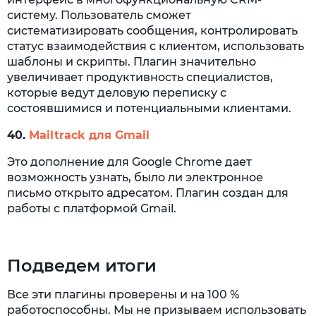
систему. Пользователь сможет
систематизировать сообщения, контролировать
статус взаимодействия с клиентом, использовать
шаблоны и скрипты. Плагин значительно
увеличивает продуктивность специалистов,
которые ведут деловую переписку с
состоявшимися и потенциальными клиентами.
40.
Mailtrack для Gmail
Это дополнение для Google Chrome дает
возможность узнать, было ли электронное
письмо открыто адресатом. Плагин создан для
работы с платформой Gmail.
Подведем итоги
Все эти плагины проверены и на 100 %
работоспособны. Мы не призываем использовать