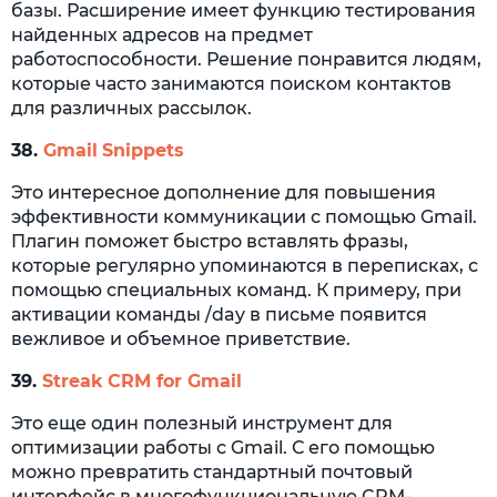
базы. Расширение имеет функцию тестирования
найденных адресов на предмет
работоспособности. Решение понравится людям,
которые часто занимаются поиском контактов
для различных рассылок.
38.
Gmail
Snippets
Это интересное дополнение для повышения
эффективности коммуникации с помощью Gmail.
Плагин поможет быстро вставлять фразы,
которые регулярно упоминаются в переписках, с
помощью специальных команд. К примеру, при
активации команды /day в письме появится
вежливое и объемное приветствие.
39.
Streak
CRM for Gmail
Это еще один полезный инструмент для
оптимизации работы с Gmail. С его помощью
можно превратить стандартный почтовый
интерфейс в многофункциональную CRM-