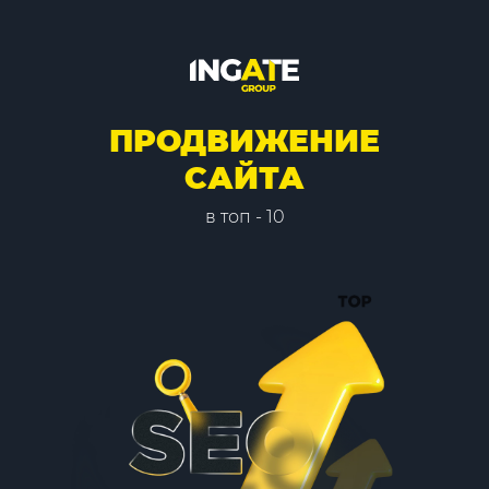
ПРОДВИЖЕНИЕ
САЙТА
в топ - 10