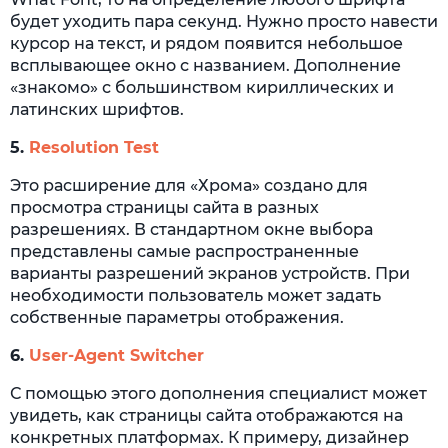
будет уходить пара секунд. Нужно просто навести
курсор на текст, и рядом появится небольшое
всплывающее окно с названием. Дополнение
«знакомо» с большинством кириллических и
латинских шрифтов.
5.
Resolution Test
Это расширение для «Хрома» создано для
просмотра страницы сайта в разных
разрешениях. В стандартном окне выбора
представлены самые распространенные
варианты разрешений экранов устройств. При
необходимости пользователь может задать
собственные параметры отображения.
6.
User-Agent Switcher
С помощью этого дополнения специалист может
увидеть, как страницы сайта отображаются на
конкретных платформах. К примеру, дизайнер