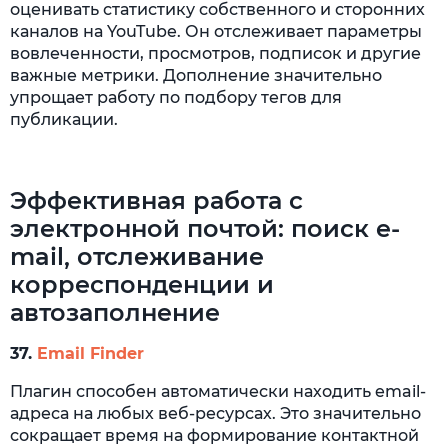
оценивать статистику собственного и сторонних
каналов на YouTube. Он отслеживает параметры
вовлеченности, просмотров, подписок и другие
важные метрики. Дополнение значительно
упрощает работу по подбору тегов для
публикации.
Эффективная работа с
электронной почтой: поиск e-
mail, отслеживание
корреспонденции и
автозаполнение
37.
Email Finder
Плагин способен автоматически находить email-
адреса на любых веб-ресурсах. Это значительно
сокращает время на формирование контактной