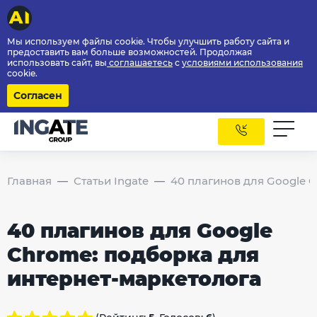
Мы используем файлы cookie. Чтобы улучшить работу сайта и
предоставить вам больше возможностей. Продолжая
использовать сайт, вы
соглашаетесь
с
условиями использования
cookie.
Согласен
Главная
Статьи Ingate
40 плагинов для Google 
40 плагинов для Google
Chrome: подборка для
интернет-маркетолога