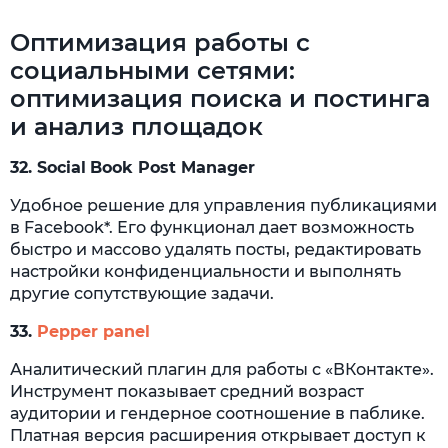
Оптимизация работы с
социальными сетями:
оптимизация поиска и постинга
и анализ площадок
32.
Social
Book Post Manager
Удобное решение для управления публикациями
в Facebook*. Его функционал дает возможность
быстро и массово удалять посты, редактировать
настройки конфиденциальности и выполнять
другие сопутствующие задачи.
33.
Pepper panel
Аналитический плагин для работы с «ВКонтакте».
Инструмент показывает средний возраст
аудитории и гендерное соотношение в паблике.
Платная версия расширения открывает доступ к