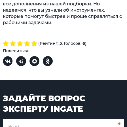
все дополнения из нашей подборки. Но
надеемся, что вы узнали об инструментах,
которые помогут быстрее и проще справляться с
рабочими задачами.
(Рейтинг:
5
, Голосов:
6
)
Поделиться:
ЗАДАЙТЕ ВОПРОС
ЭКСПЕРТУ INGATE