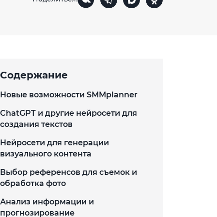
Содержание
Новые возможности SMMplanner
ChatGPT и другие нейросети для
создания текстов
Нейросети для генерации
визуального контента
Выбор референсов для съемок и
обработка фото
Анализ информации и
прогнозирование