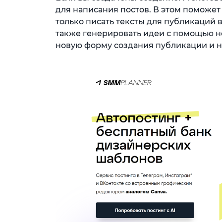
для написания постов. В этом поможет
только писать тексты для публикаций в 
также генерировать идеи с помощью н
новую форму создания публикации и на