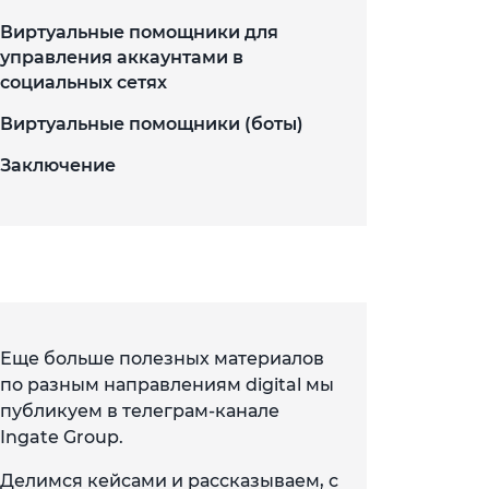
Виртуальные помощники для
управления аккаунтами в
социальных сетях
Виртуальные помощники (боты)
Заключение
Еще больше полезных материалов
по разным направлениям digital мы
публикуем в телеграм-канале
Ingate Group.
Делимся кейсами и рассказываем, с