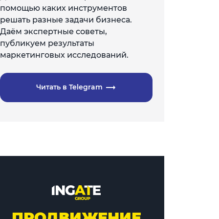
помощью каких инструментов
решать разные задачи бизнеса.
Даём экспертные советы,
публикуем результаты
маркетинговых исследований.
Читать в Telegram
ПРОДВИЖЕНИЕ