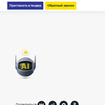
Пригласить в тендер
Обратный звонок
Поделиться: