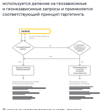
используется деление на геозависимые
и геонезависимые запросы и применяется
соответствующий принцип таргетинга.