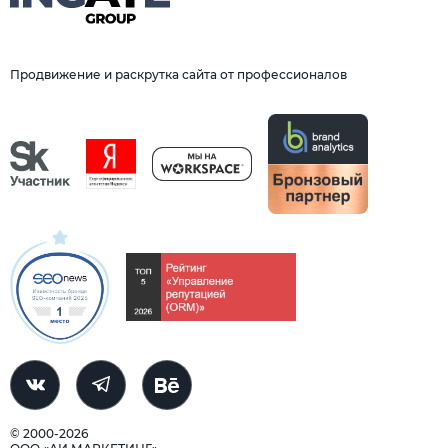
Продвижение и раскрутка сайта от профессионалов
© 2000-2026