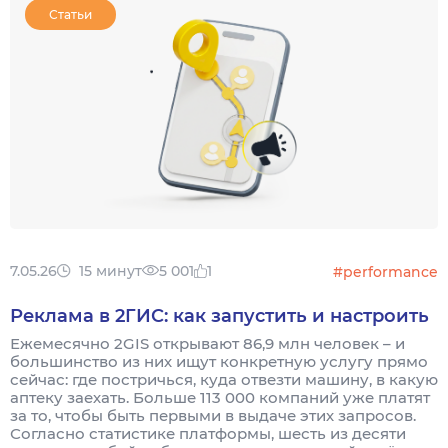
Статьи
7.05.26
15 минут
5 001
1
#performance
Реклама в 2ГИС: как запустить и настроить
Ежемесячно 2GIS открывают 86,9 млн человек – и
большинство из них ищут конкретную услугу прямо
сейчас: где постричься, куда отвезти машину, в какую
аптеку заехать. Больше 113 000 компаний уже платят
за то, чтобы быть первыми в выдаче этих запросов.
Согласно статистике платформы, шесть из десяти