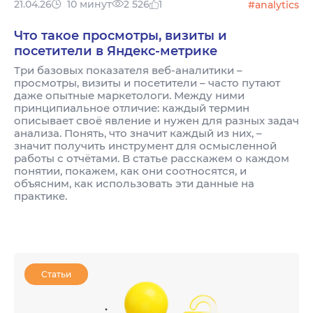
21.04.26
10 минут
2 526
1
#analytics
Что такое просмотры, визиты и
посетители в Яндекс-метрике
Три базовых показателя веб-аналитики –
просмотры, визиты и посетители – часто путают
даже опытные маркетологи. Между ними
принципиальное отличие: каждый термин
описывает своё явление и нужен для разных задач
анализа. Понять, что значит каждый из них, –
значит получить инструмент для осмысленной
работы с отчётами. В статье расскажем о каждом
понятии, покажем, как они соотносятся, и
объясним, как использовать эти данные на
практике.
Статьи