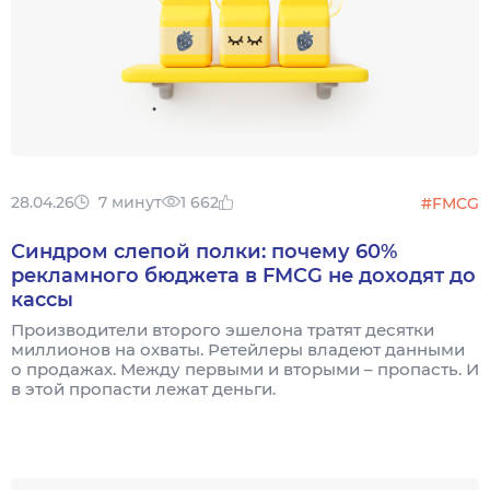
28.04.26
7 минут
1 662
#FMCG
Синдром слепой полки: почему 60%
рекламного бюджета в FMCG не доходят до
кассы
Производители второго эшелона тратят десятки
миллионов на охваты. Ретейлеры владеют данными
о продажах. Между первыми и вторыми – пропасть. И
в этой пропасти лежат деньги.