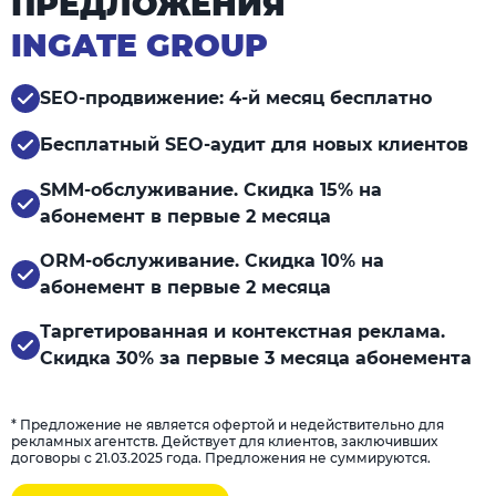
ПРЕДЛОЖЕНИЯ
INGATE GROUP
SEO-продвижение: 4-й месяц бесплатно
Бесплатный SEO-аудит для новых клиентов
SMM-обслуживание. Скидка 15% на
абонемент в первые 2 месяца
ORM-обслуживание. Скидка 10% на
абонемент в первые 2 месяца
Таргетированная и контекстная реклама.
Скидка 30% за первые 3 месяца абонемента
* Предложение не является офертой и недействительно для
рекламных агентств. Действует для клиентов, заключивших
договоры с 21.03.2025 года. Предложения не суммируются.