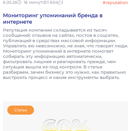
6.05.26
16 минут
1 604
1
#reputation
Мониторинг упоминаний бренда в
интернете
Репутация компании складывается из тысяч
сообщений: отзывов на сайтах, постов в соцсетях,
публикаций в средствах массовой информации.
Управлять ею невозможно, не зная, что говорят люди.
Мониторинг упоминаний в интернете помогает
собирать эту информацию автоматически,
фильтровать лишнее и реагировать прежде, чем
ситуация вышла из-под контроля. В статье
разбираем, зачем бизнесу это нужно, как правильно
выстроить процесс и какие инструменты выбрать.
Статьи