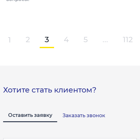
1
2
3
4
5
...
112
Хотите стать клиентом?
Оставить заявку
Заказать звонок