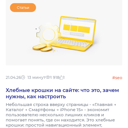
Статьи
21.04.26
13 минут
1 918
1
#seo
Хлебные крошки на сайте: что это, зачем
нужны, как настроить
Небольшая строка вверху страницы - «Главная →
Каталог → Смартфоны → iPhone 15» - экономит
пользователю несколько лишних кликов и
помогает понять, где он находится. Это хлебные
крошки: простой навигационный элемент,