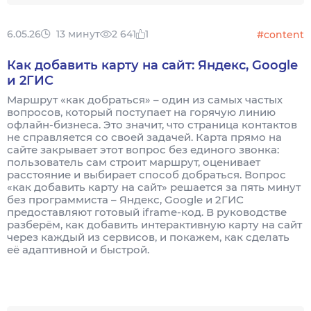
6.05.26
13 минут
2 641
1
#content
Как добавить карту на сайт: Яндекс, Google
и 2ГИС
Маршрут «как добраться» – один из самых частых
вопросов, который поступает на горячую линию
офлайн-бизнеса. Это значит, что страница контактов
не справляется со своей задачей. Карта прямо на
сайте закрывает этот вопрос без единого звонка:
пользователь сам строит маршрут, оценивает
расстояние и выбирает способ добраться. Вопрос
«как добавить карту на сайт» решается за пять минут
без программиста – Яндекс, Google и 2ГИС
предоставляют готовый iframe-код. В руководстве
разберём, как добавить интерактивную карту на сайт
через каждый из сервисов, и покажем, как сделать
её адаптивной и быстрой.