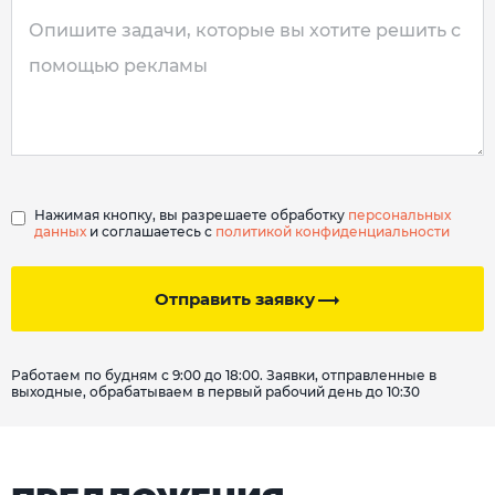
Нажимая кнопку, вы разрешаете обработку
персональных
данных
и соглашаетесь с
политикой конфиденциальности
Отправить заявку
Работаем по будням с 9:00 до 18:00. Заявки, отправленные в
выходные, обрабатываем в первый рабочий день до 10:30