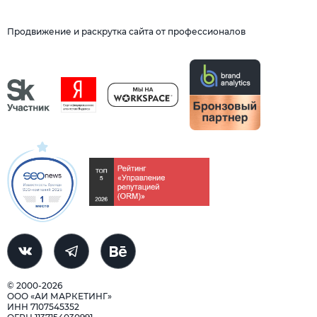
Продвижение и раскрутка сайта от профессионалов
© 2000-2026
ООО «АИ МАРКЕТИНГ»
ИНН 7107545352