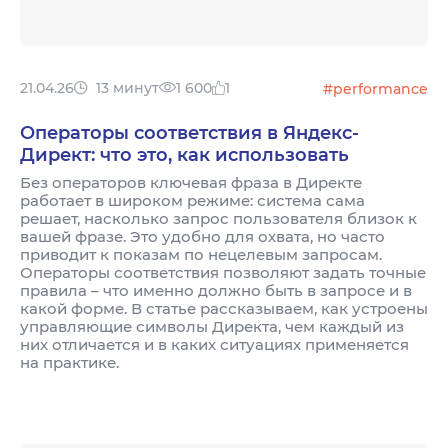
21.04.26
13 минут
1 600
1
#performance
Операторы соответствия в Яндекс-
Директ: что это, как использовать
Без операторов ключевая фраза в Директе
работает в широком режиме: система сама
решает, насколько запрос пользователя близок к
вашей фразе. Это удобно для охвата, но часто
приводит к показам по нецелевым запросам.
Операторы соответствия позволяют задать точные
правила – что именно должно быть в запросе и в
какой форме. В статье рассказываем, как устроены
управляющие символы Директа, чем каждый из
них отличается и в каких ситуациях применяется
на практике.