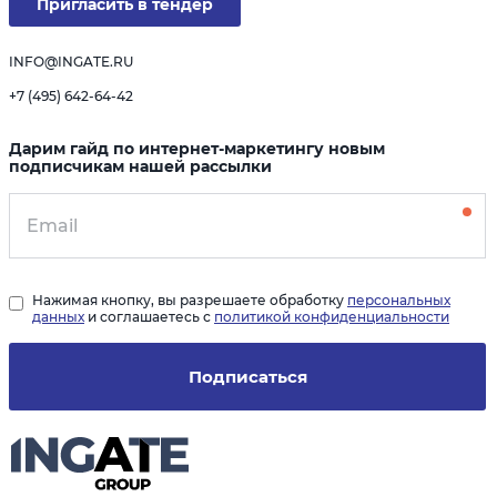
Пригласить в тендер
INFO@INGATE.RU
+7 (495) 642-64-42
Дарим гайд по интернет-маркетингу новым
подписчикам нашей рассылки
Нажимая кнопку, вы разрешаете обработку
персональных
данных
и соглашаетесь с
политикой конфиденциальности
Подписаться