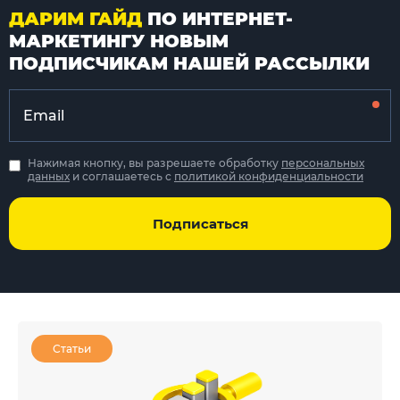
ДАРИМ ГАЙД
ПО ИНТЕРНЕТ-
МАРКЕТИНГУ НОВЫМ
ПОДПИСЧИКАМ НАШЕЙ РАССЫЛКИ
Нажимая кнопку, вы разрешаете обработку
персональных
данных
и соглашаетесь с
политикой конфиденциальности
Подписаться
Статьи