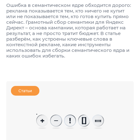
Ошибка в семантическом ядре обходится дорого:
реклама показывается тем, кто ничего не купит
или не показывается тем, кто готов купить прямо
сейчас. Грамотный сбор семантики для Яндекс
Директ – основа кампании, которая работает на
результат, а не просто тратит бюджет. В статье
разберём, как устроены ключевые слова в
контекстной рекламе, какие инструменты
использовать для сборки семантического ядра и
каких ошибок избегать.
Статьи