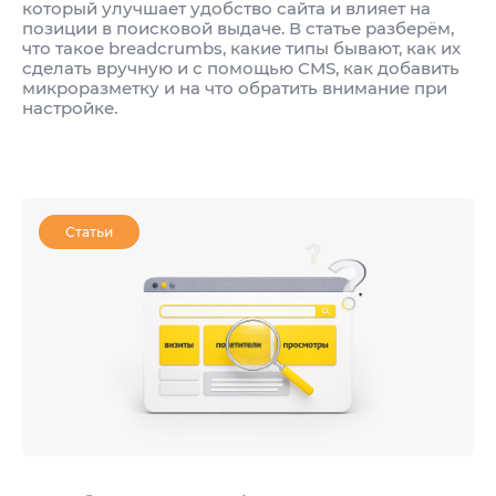
который улучшает удобство сайта и влияет на
позиции в поисковой выдаче. В статье разберём,
что такое breadcrumbs, какие типы бывают, как их
сделать вручную и с помощью CMS, как добавить
микроразметку и на что обратить внимание при
настройке.
Статьи