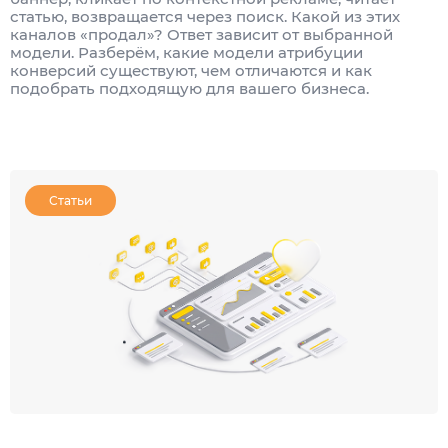
статью, возвращается через поиск. Какой из этих
каналов «продал»? Ответ зависит от выбранной
модели. Разберём, какие модели атрибуции
конверсий существуют, чем отличаются и как
подобрать подходящую для вашего бизнеса.
Статьи