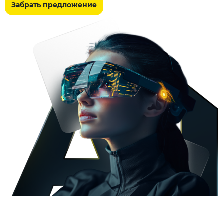
Забрать предложение