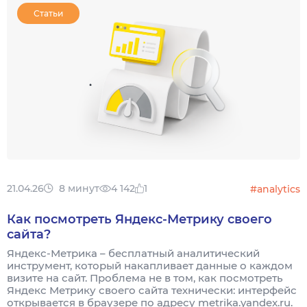
Статьи
21.04.26
8 минут
4 142
1
#analytics
Как посмотреть Яндекс-Метрику своего
сайта?
Яндекс-Метрика – бесплатный аналитический
инструмент, который накапливает данные о каждом
визите на сайт. Проблема не в том, как посмотреть
Яндекс Метрику своего сайта технически: интерфейс
открывается в браузере по адресу metrika.yandex.ru.