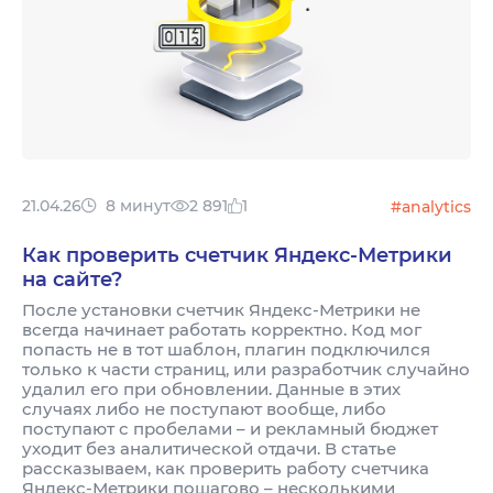
21.04.26
8 минут
2 891
1
#analytics
Как проверить счетчик Яндекс-Метрики
на сайте?
После установки счетчик Яндекс-Метрики не
всегда начинает работать корректно. Код мог
попасть не в тот шаблон, плагин подключился
только к части страниц, или разработчик случайно
удалил его при обновлении. Данные в этих
случаях либо не поступают вообще, либо
поступают с пробелами – и рекламный бюджет
уходит без аналитической отдачи. В статье
рассказываем, как проверить работу счетчика
Яндекс-Метрики пошагово – несколькими