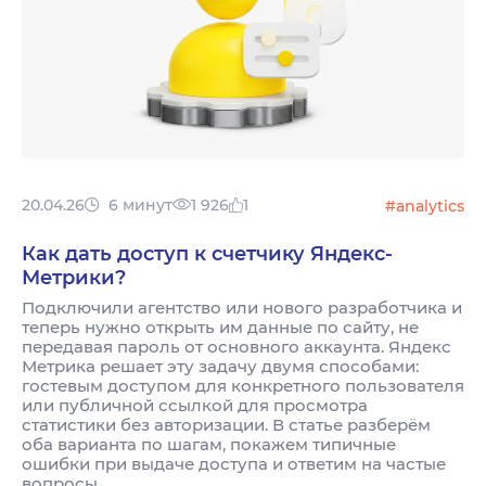
20.04.26
6 минут
1 926
1
#analytics
Как дать доступ к счетчику Яндекс-
Метрики?
Подключили агентство или нового разработчика и
теперь нужно открыть им данные по сайту, не
передавая пароль от основного аккаунта. Яндекс
Метрика решает эту задачу двумя способами:
гостевым доступом для конкретного пользователя
или публичной ссылкой для просмотра
статистики без авторизации. В статье разберём
оба варианта по шагам, покажем типичные
ошибки при выдаче доступа и ответим на частые
вопросы.