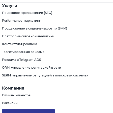
Услуги
Поисковое продвижение (SEO)
Performance-маркетинг
Продвижение в социальных сетях (SMM)
Платформа сквозной аналитики
Контекстная реклама
Таргетированная реклама
Реклама в Telegram ADS
ORM: управление репутацией в сети
SERM: управление репутацией в поисковых системах
Компания
Отзывы клиентов
Вакансии