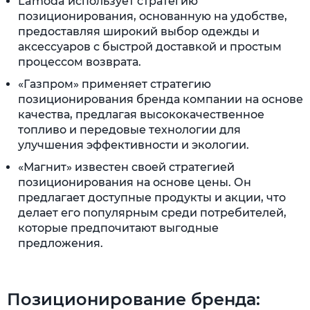
Lamoda использует стратегию
позиционирования, основанную на удобстве,
предоставляя широкий выбор одежды и
аксессуаров с быстрой доставкой и простым
процессом возврата.
«Газпром» применяет стратегию
позиционирования бренда компании на основе
качества, предлагая высококачественное
топливо и передовые технологии для
улучшения эффективности и экологии.
«Магнит» известен своей стратегией
позиционирования на основе цены. Он
предлагает доступные продукты и акции, что
делает его популярным среди потребителей,
которые предпочитают выгодные
предложения.
Позиционирование бренда: