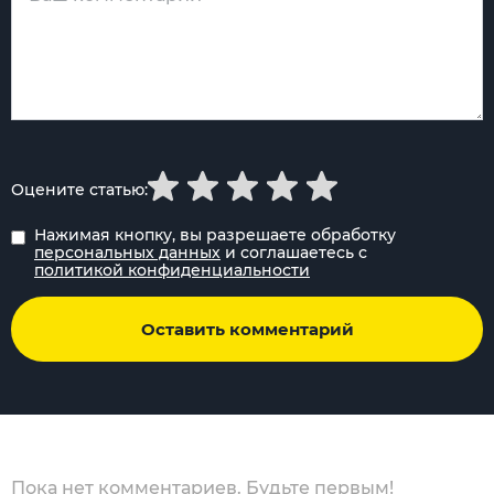
Оцените статью:
Нажимая кнопку, вы разрешаете обработку
персональных данных
и соглашаетесь с
политикой конфиденциальности
Оставить комментарий
Пока нет комментариев. Будьте первым!