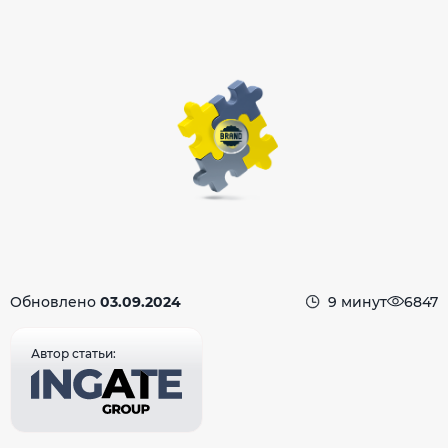
Обновлено
03.09.2024
9 минут
6847
Автор статьи: