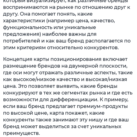
который визуализирует, как различные бренды
воспринимаются на рынке по отношению друг к
другу. Она помогает понять, какие
характеристики (например цена, качество,
функциональность или уникальные
предложения) наиболее важны для
потребителей и как ваш бренд располагается по
этим критериям относительно конкурентов.
Концепция карты позиционирования включает
размещение брендов на двумерной плоскости,
где оси могут отражать различные аспекты, такие
как высокое/низкое качество и высокая/низкая
цена. Это позволяет выявить, какие бренды
конкурируют в тех же сегментах рынка и где есть
возможности для дифференциации. К примеру,
если ваш бренд предлагает премиум-продукты
по высокой цене, карта покажет, какие
конкуренты также занимают эту нишу и где ваш
бренд может выделиться за счет уникальных
преимуществ.