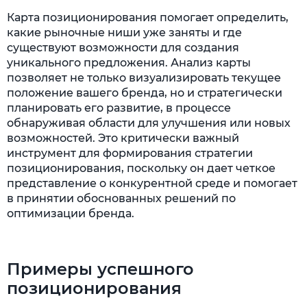
Карта позиционирования помогает определить,
какие рыночные ниши уже заняты и где
существуют возможности для создания
уникального предложения. Анализ карты
позволяет не только визуализировать текущее
положение вашего бренда, но и стратегически
планировать его развитие, в процессе
обнаруживая области для улучшения или новых
возможностей. Это критически важный
инструмент для формирования стратегии
позиционирования, поскольку он дает четкое
представление о конкурентной среде и помогает
в принятии обоснованных решений по
оптимизации бренда.
Примеры успешного
позиционирования