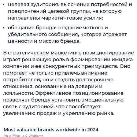
целевая аудитория: выяснение потребностей и
предпочтений целевой группы, на которую
направлены маркетинговые усилия;
обещание бренда: создание четкого и
убедительного сообщения, которое отражает
ценности и миссию бренда.
В стратегическом маркетинге позиционирование
играет решающую роль в формировании имиджа
компании и ее конкурентных преимуществ. Оно
помогает не только привлечь внимание
потребителей, но и создать долгосрочные
отношения, основанные на доверии и
лояльности. Эффективное позиционирование
позволяет бренду установить эмоциональную
связь с аудиторией, что способствует
увеличению продаж и укреплению рынка.