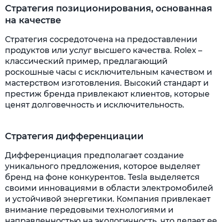
Стратегия позиционирования, основанная
на качестве
Стратегия сосредоточена на предоставлении
продуктов или услуг высшего качества. Rolex –
классический пример, предлагающий
роскошные часы с исключительным качеством и
мастерством изготовления. Высокий стандарт и
престиж бренда привлекают клиентов, которые
ценят долговечность и исключительность.
Стратегия дифференциации
Дифференциация предполагает создание
уникального предложения, которое выделяет
бренд на фоне конкурентов. Tesla выделяется
своими инновациями в области электромобилей
и устойчивой энергетики. Компания привлекает
внимание передовыми технологиями и
направленностью на экологичность, что делает ее