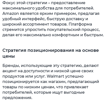
Фокус этой стратегии – предоставление
максимального удобства для потребителей.
Amazon является ярким примером, предлагая
удобный интерфейс, быструю доставку и
широкий ассортимент товаров. Платформа
стремится упростить покупательский процесс,
делая его максимально комфортным и быстрым.
Стратегия позиционирования на основе
цены
Бренды, использующие эту стратегию, делают
акцент на доступности и низкой цене своих
продуктов или услуг. Walmart успешно
позиционируется как магазин, предлагающий
товары по низким ценам, что привлекает
потребителей, которые ищут выгодные
предложения.