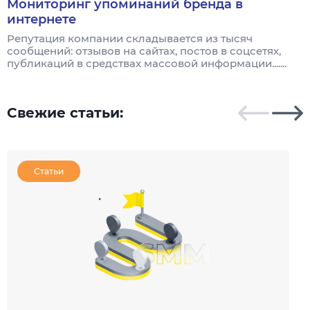
Мониторинг упоминаний бренда в
интернете
Репутация компании складывается из тысяч
К
сообщений: отзывов на сайтах, постов в соцсетях,
р
публикаций в средствах массовой информации.......
к
Свежие статьи:
Статьи