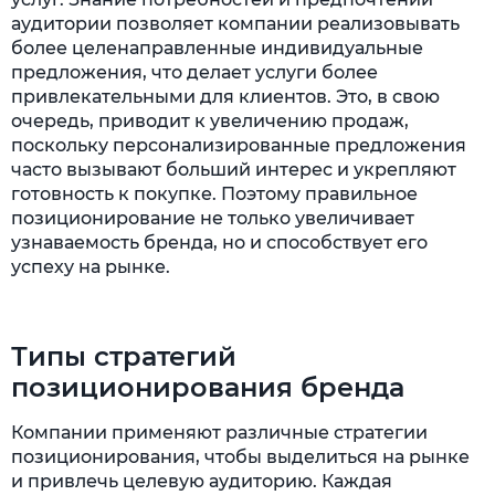
аудитории позволяет компании реализовывать
более целенаправленные индивидуальные
предложения, что делает услуги более
привлекательными для клиентов. Это, в свою
очередь, приводит к увеличению продаж,
поскольку персонализированные предложения
часто вызывают больший интерес и укрепляют
готовность к покупке. Поэтому правильное
позиционирование не только увеличивает
узнаваемость бренда, но и способствует его
успеху на рынке.
Типы стратегий
позиционирования бренда
Компании применяют различные стратегии
позиционирования, чтобы выделиться на рынке
и привлечь целевую аудиторию. Каждая