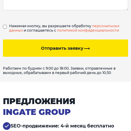
Нажимая кнопку, вы разрешаете обработку
персональных
данных
и соглашаетесь с
политикой конфиденциальности
Отправить заявку
Работаем по будням с 9:00 до 18:00. Заявки, отправленные в
выходные, обрабатываем в первый рабочий день до 10:30
ПРЕДЛОЖЕНИЯ
INGATE GROUP
SEO-продвижение: 4-й месяц бесплатно