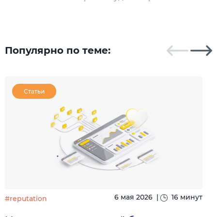
Популярно по теме:
Статьи
6 мая 2026
|
16 минут
#reputation
#