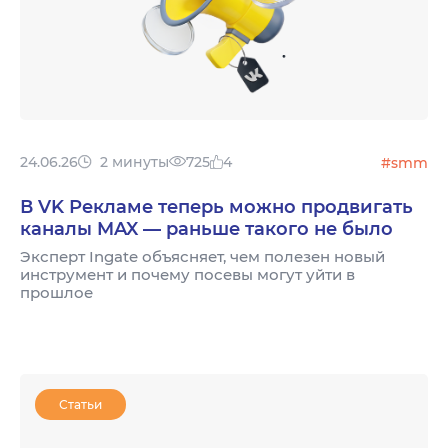
24.06.26
2 минуты
725
4
#smm
В VK Рекламе теперь можно продвигать
каналы MAX — раньше такого не было
Эксперт Ingate объясняет, чем полезен новый
инструмент и почему посевы могут уйти в
прошлое
Статьи