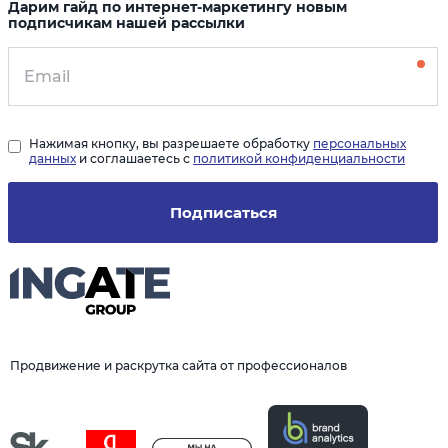
Дарим гайд по интернет-маркетингу новым
подписчикам нашей рассылки
Нажимая кнопку, вы разрешаете обработку
персональных
данных
и соглашаетесь с
политикой конфиденциальности
Подписаться
Продвижение и раскрутка сайта от профессионалов