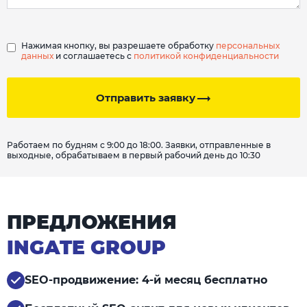
Нажимая кнопку, вы разрешаете обработку
персональных
данных
и соглашаетесь с
политикой конфиденциальности
Отправить заявку
Работаем по будням с 9:00 до 18:00. Заявки, отправленные в
выходные, обрабатываем в первый рабочий день до 10:30
ПРЕДЛОЖЕНИЯ
INGATE GROUP
SEO-продвижение: 4-й месяц бесплатно