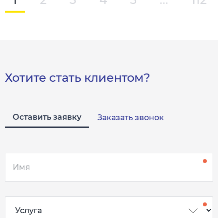
Хотите стать клиентом?
Оставить заявку
Заказать звонок