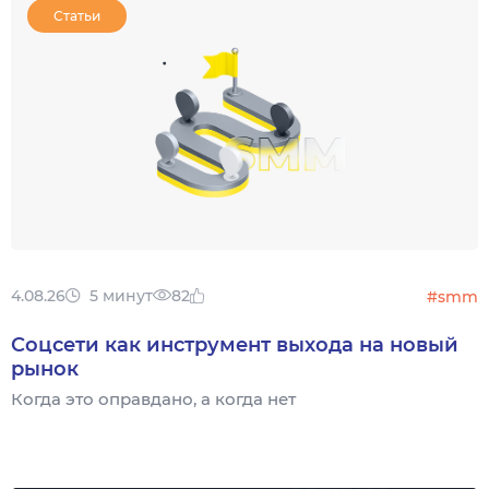
Статьи
4.08.26
5 минут
82
#smm
Соцсети как инструмент выхода на новый
рынок
Когда это оправдано, а когда нет