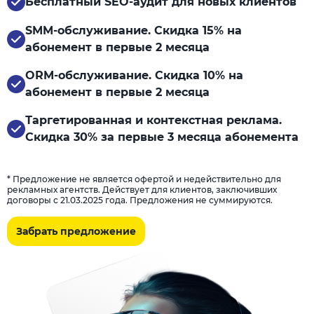
Бесплатный SEO-аудит для новых клиентов
SMM-обслуживание. Скидка 15% на
абонемент в первые 2 месяца
ORM-обслуживание. Скидка 10% на
абонемент в первые 2 месяца
Таргетированная и контекстная реклама.
Скидка 30% за первые 3 месяца абонемента
* Предложение не является офертой и недействительно для
рекламных агентств. Действует для клиентов, заключивших
договоры с 21.03.2025 года. Предложения не суммируются.
Забрать предложение