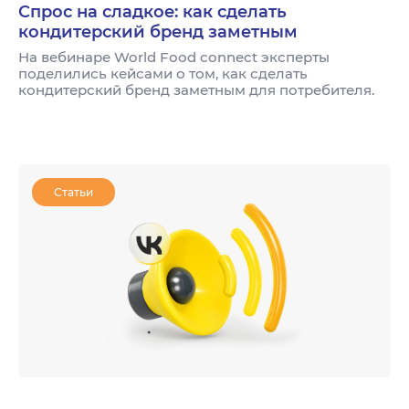
Спрос на сладкое: как сделать
кондитерский бренд заметным
На вебинаре World Food connect эксперты
поделились кейсами о том, как сделать
кондитерский бренд заметным для потребителя.
Статьи