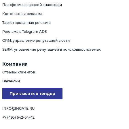
Платформа сквозной аналитики
Контекстная реклама
Таргетированная реклама
Реклама в Telegram ADS
ORM: управление репутацией в сети
SERM: управление репутацией в поисковых системах
Компания
Отзывы клиентов
Вакансии
Пригласить в тендер
INFO@INGATE.RU
+7 (495) 642-64-42