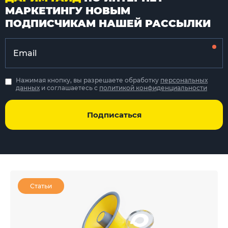
МАРКЕТИНГУ НОВЫМ
ПОДПИСЧИКАМ НАШЕЙ РАССЫЛКИ
Нажимая кнопку, вы разрешаете обработку
персональных
данных
и соглашаетесь с
политикой конфиденциальности
Подписаться
Статьи