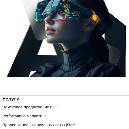
Услуги
Поисковое продвижение (SEO)
Performance-маркетинг
Продвижение в социальных сетях (SMM)