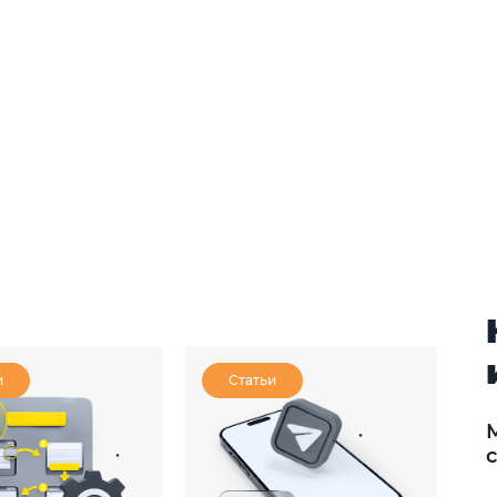
и
Статьи