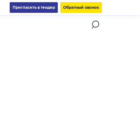
Пригласить в тендер
Обратный звонок