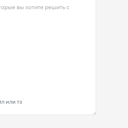
Л ИЛИ ТЗ