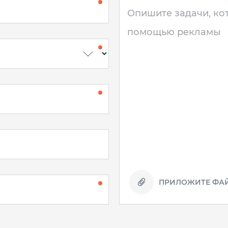
ПРИЛОЖИТЕ ФАЙ