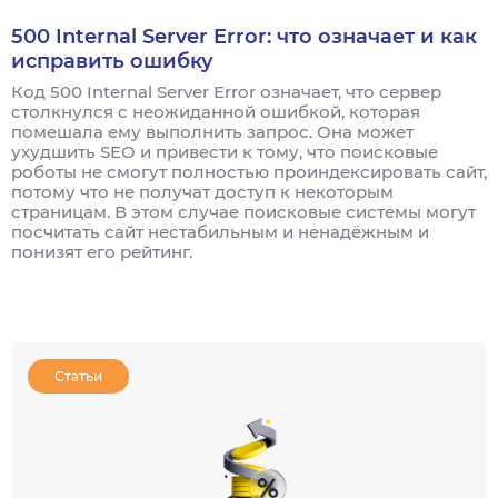
500 Internal Server Error: что означает и как
исправить ошибку
Код 500 Internal Server Error означает, что сервер
столкнулся с неожиданной ошибкой, которая
помешала ему выполнить запрос. Она может
ухудшить SEO и привести к тому, что поисковые
роботы не смогут полностью проиндексировать сайт,
потому что не получат доступ к некоторым
страницам. В этом случае поисковые системы могут
посчитать сайт нестабильным и ненадёжным и
понизят его рейтинг.
Статьи