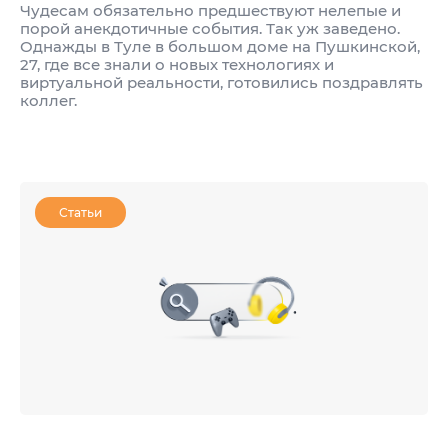
Чудесам обязательно предшествуют нелепые и
порой анекдотичные события. Так уж заведено.
Однажды в Туле в большом доме на Пушкинской,
27, где все знали о новых технологиях и
виртуальной реальности, готовились поздравлять
коллег.
Статьи