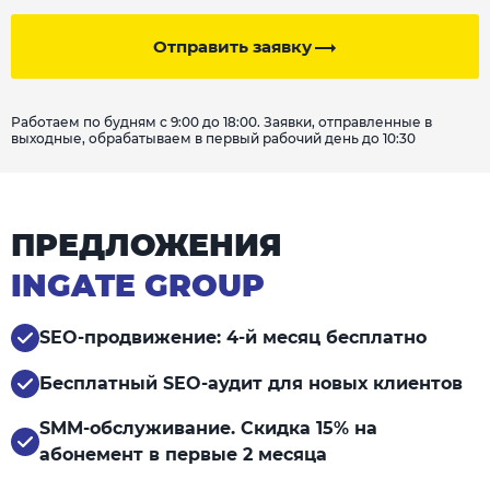
Отправить заявку
Работаем по будням с 9:00 до 18:00. Заявки, отправленные в
выходные, обрабатываем в первый рабочий день до 10:30
ПРЕДЛОЖЕНИЯ
INGATE GROUP
SEO-продвижение: 4-й месяц бесплатно
Бесплатный SEO-аудит для новых клиентов
SMM-обслуживание. Скидка 15% на
абонемент в первые 2 месяца