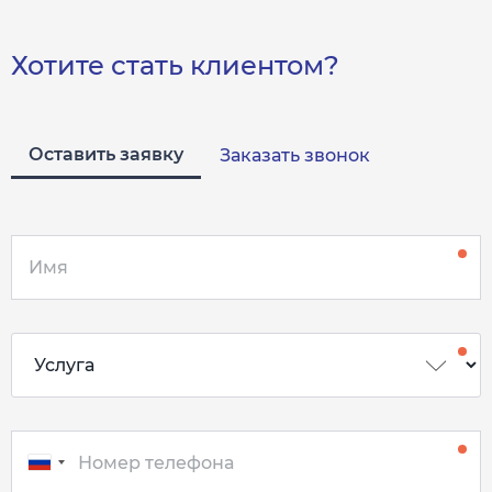
Хотите стать клиентом?
Оставить заявку
Заказать звонок