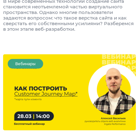
В мире современных технологий создание сайта
становится неотъемлемой частью виртуального
пространства. Однако многие пользователи
задаются вопросом: что такое верстка сайта и как
сверстать его собственными усилиями? Разберемся
в этом этапе веб-разработки.
Вебинары