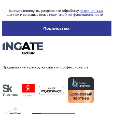
Нажимая кнопку, вы разрешаете обработку
персональных
данных
и соглашаетесь с
политикой конфиденциальности
Подписаться
Продвижение и раскрутка сайта от профессионалов