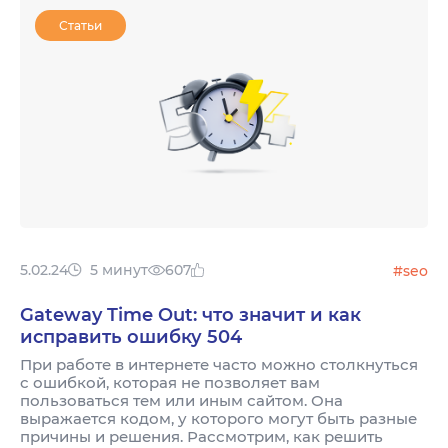
Статьи
5.02.24
5 минут
607
#seo
Gateway Time Out: что значит и как
исправить ошибку 504
При работе в интернете часто можно столкнуться
с ошибкой, которая не позволяет вам
пользоваться тем или иным сайтом. Она
выражается кодом, у которого могут быть разные
причины и решения. Рассмотрим, как решить