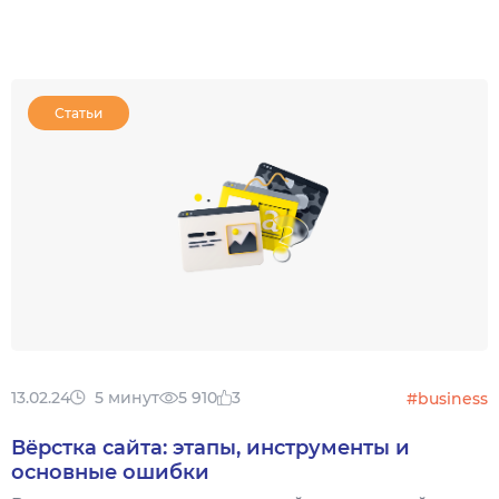
Статьи
13.02.24
5 минут
5 910
3
#business
Вёрстка сайта: этапы, инструменты и
основные ошибки