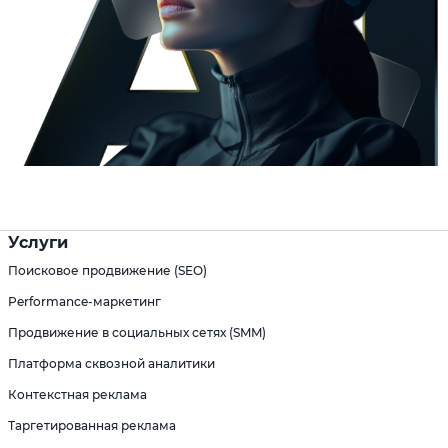
Услуги
Поисковое продвижение (SEO)
Performance-маркетинг
Продвижение в социальных сетях (SMM)
Платформа сквозной аналитики
Контекстная реклама
Таргетированная реклама