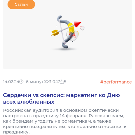
Статьи
14.02.24
6 минут
3 047
5
#performance
Сердечки vs скепсис: маркетинг ко Дню
всех влюбленных
Российская аудитория в основном скептически
настроена к празднику 14 февраля. Рассказываем,
как брендам угодить не романтикам, а также
креативно поздравить тех, кто лояльно относится к
празднику.