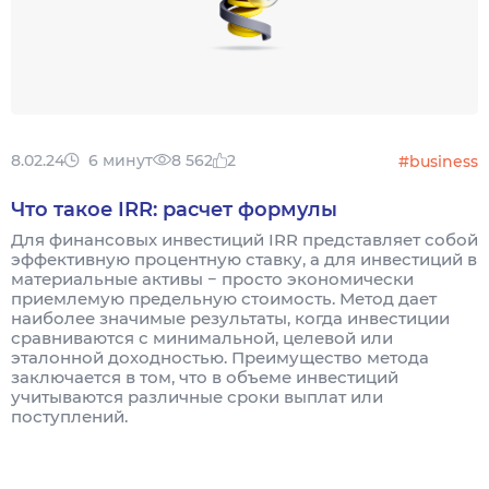
8.02.24
6 минут
8 562
2
#business
Что такое IRR: расчет формулы
Для финансовых инвестиций IRR представляет собой
эффективную процентную ставку, а для инвестиций в
материальные активы − просто экономически
приемлемую предельную стоимость. Метод дает
наиболее значимые результаты, когда инвестиции
сравниваются с минимальной, целевой или
эталонной доходностью. Преимущество метода
заключается в том, что в объеме инвестиций
учитываются различные сроки выплат или
поступлений.