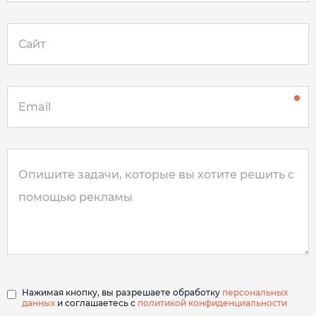
Нажимая кнопку, вы разрешаете обработку
персональных
данных
и соглашаетесь с
политикой конфиденциальности