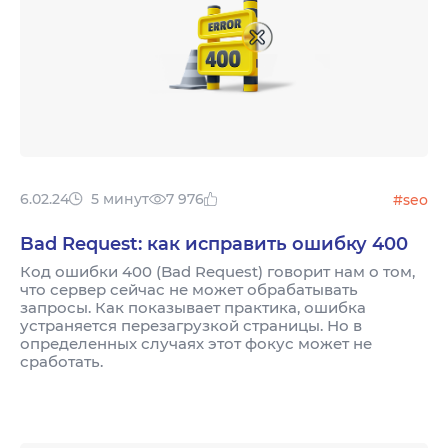
6.02.24
5 минут
7 976
#seo
Bad Request: как исправить ошибку 400
Код ошибки 400 (Bad Request) говорит нам о том,
что сервер cейчас не может обрабатывать
запросы. Как показывает практика, ошибка
устраняется перезагрузкой страницы. Но в
определенных случаях этот фокус может не
сработать.