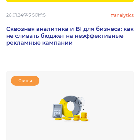
26.01.24
5 501
5
#analytics
Сквозная аналитика и BI для бизнеса: как
не сливать бюджет на неэффективные
рекламные кампании
Статьи