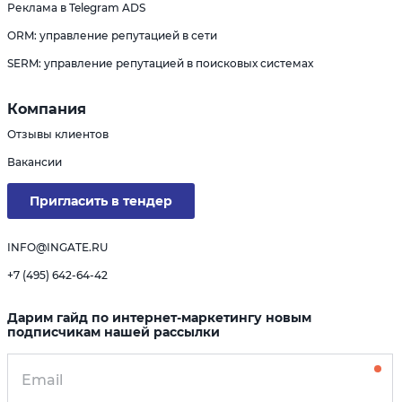
Реклама в Telegram ADS
ORM: управление репутацией в сети
SERM: управление репутацией в поисковых системах
Компания
Отзывы клиентов
Вакансии
Пригласить в тендер
INFO@INGATE.RU
+7 (495) 642-64-42
Дарим гайд по интернет-маркетингу новым
подписчикам нашей рассылки