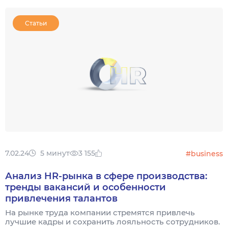
Статьи
7.02.24
5 минут
3 155
#business
Анализ HR-рынка в сфере производства:
тренды вакансий и особенности
привлечения талантов
На рынке труда компании стремятся привлечь
лучшие кадры и сохранить лояльность сотрудников.