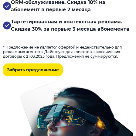
ORM-обслуживание. Скидка 10% на
абонемент в первые 2 месяца
Таргетированная и контекстная реклама.
Скидка 30% за первые 3 месяца абонемента
* Предложение не является офертой и недействительно для
рекламных агентств. Действует для клиентов, заключивших
договоры с 21.03.2025 года. Предложения не суммируются.
Забрать предложение