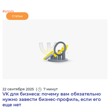
#smm
Статьи
22 сентября 2025
|
7 минут
VK для бизнеса: почему вам обязательно
нужно завести бизнес-профиль, если его
еще нет