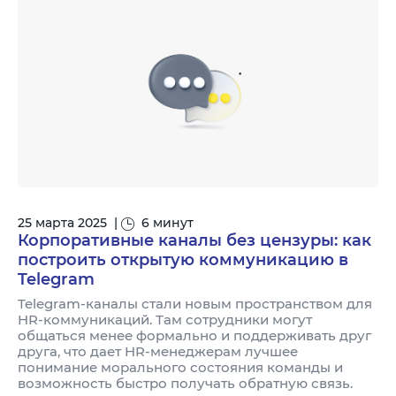
25 марта 2025
|
6 минут
Корпоративные каналы без цензуры: как
построить открытую коммуникацию в
Telegram
Telegram-каналы стали новым пространством для
HR-коммуникаций. Там сотрудники могут
общаться менее формально и поддерживать друг
друга, что дает HR-менеджерам лучшее
понимание морального состояния команды и
возможность быстро получать обратную связь.