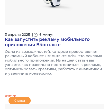
3 апреля 2025
|
6 минут
Как запустить рекламу мобильного
приложения ВКонтакте
Одна из возможностей, которые предоставляет
рекламный кабинет «ВКонтакте Ads», это реклама
мобильного приложения. Из нашей статьи вы
узнаете, как правильно подготовиться к рекламе,
оптимизировать креативы, работать с аналитикой
и увеличить конверсию.
#smm
Статьи