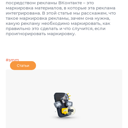
посредством рекламы ВКонтакте – это
маркировка материалов, в которые эта реклама
интегрирована. В этой статье мы расскажем, что
такое маркировка рекламы, зачем она нужна,
какую рекламу необходимо маркировать, как
правильно это сделать и что случится, если
проигнорировать маркировку.
#smm
Статьи