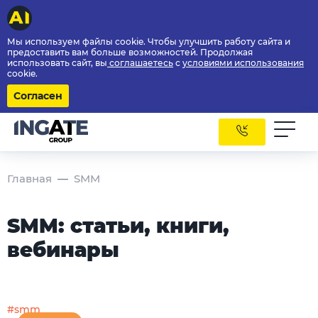
Мы используем файлы cookie. Чтобы улучшить работу сайта и
предоставить вам больше возможностей. Продолжая
использовать сайт, вы
соглашаетесь
с
условиями использования
cookie.
Согласен
Главная
SMM
SMM: статьи, книги,
вебинары
#smm