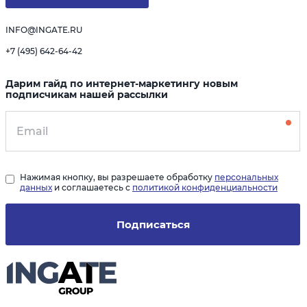
INFO@INGATE.RU
+7 (495) 642-64-42
Дарим гайд по интернет-маркетингу новым
подписчикам нашей рассылки
Нажимая кнопку, вы разрешаете обработку
персональных
данных
и соглашаетесь с
политикой конфиденциальности
Подписаться