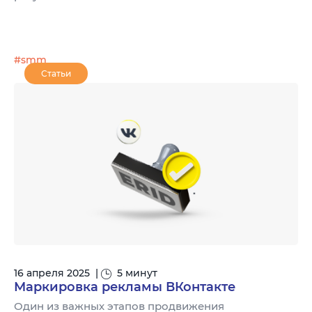
#smm
Статьи
16 апреля 2025
|
5 минут
Маркировка рекламы ВКонтакте
Один из важных этапов продвижения