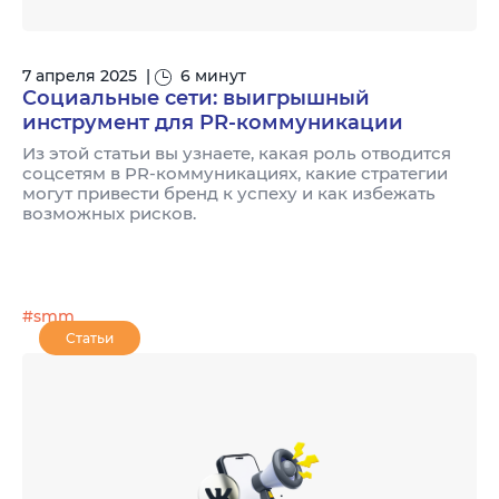
7 апреля 2025
|
6 минут
Социальные сети: выигрышный
инструмент для PR-коммуникации
Из этой статьи вы узнаете, какая роль отводится
соцсетям в PR-коммуникациях, какие стратегии
могут привести бренд к успеху и как избежать
возможных рисков.
#smm
Статьи