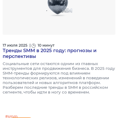
17 июля 2025
|
10 минут
Тренды SMM в 2025 году: прогнозы и
перспективы
Социальные сети остаются одним из главных
инструментов для продвижения бизнеса. В 2025 году
SMM-тренды формируются под влиянием
технологических релизов, изменений в поведении
пользователей и новых алгоритмов платформ.
Разберем последние тренды в SMM в российском
сегменте, чтобы идти в ногу со временем.
#smm