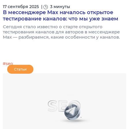
17 сентября 2025
|
3 минуты
В мессенджере Max началось открытое
тестирование каналов: что мы уже знаем
Сегодня стало известно о старте открытого
тестирования каналов для авторов в мессенджере
Max — разбираемся, какие особенности у каналов.
#seo
Статьи