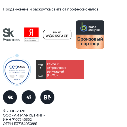
Продвижение и раскрутка сайта от профессионалов
© 2000-2026
ООО «АИ МАРКЕТИНГ»
ИНН 7107545352
ОГРН 1137154030991