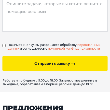
Нажимая кнопку, вы разрешаете обработку
персональных
данных
и соглашаетесь с
политикой конфиденциальности
Отправить заявку
Работаем по будням с 9:00 до 18:00. Заявки, отправленные в
выходные, обрабатываем в первый рабочий день до 10:30
ПРЕДЛОЖЕНИЯ