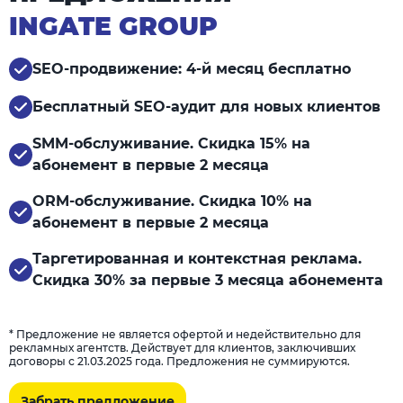
INGATE GROUP
SEO-продвижение: 4-й месяц бесплатно
Бесплатный SEO-аудит для новых клиентов
SMM-обслуживание. Скидка 15% на
абонемент в первые 2 месяца
ORM-обслуживание. Скидка 10% на
абонемент в первые 2 месяца
Таргетированная и контекстная реклама.
Скидка 30% за первые 3 месяца абонемента
* Предложение не является офертой и недействительно для
рекламных агентств. Действует для клиентов, заключивших
договоры с 21.03.2025 года. Предложения не суммируются.
Забрать предложение