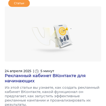
Статьи
24 апреля 2025
|
5 минут
Рекламный кабинет ВКонтакте для
начинающих
Из этой статьи вы узнаете, как создать рекламный
кабинет ВКонтакте, какой функционал он
предлагает, как запустить эффективные
рекламные кампании и проанализировать их
результаты.