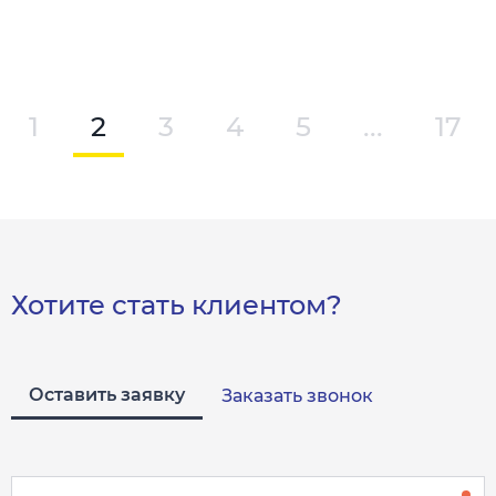
1
2
3
4
5
...
17
Хотите стать клиентом?
Оставить заявку
Заказать звонок