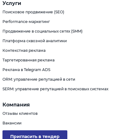
Услуги
Поисковое продвижение (SEO)
Performance-маркетинг
Продвижение в социальных сетях (SMM)
Платформа сквозной аналитики
Контекстная реклама
Таргетированная реклама
Реклама в Telegram ADS
ORM: управление репутацией в сети
SERM: управление репутацией в поисковых системах
Компания
Отзывы клиентов
Вакансии
Пригласить в тендер