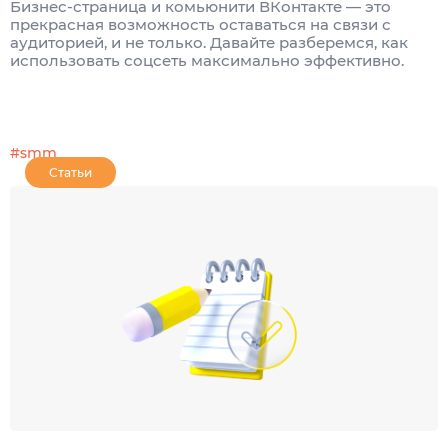
Бизнес-страница и комьюнити ВКонтакте — это
прекрасная возможность оставаться на связи с
аудиторией, и не только. Давайте разберемся, как
использовать соцсеть максимально эффективно.
#smm
Статьи