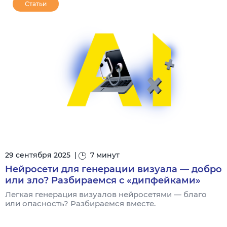
Статьи
29 сентября 2025
|
7 минут
Нейросети для генерации визуала — добро
или зло? Разбираемся с «дипфейками»
Легкая генерация визуалов нейросетями — благо
или опасность? Разбираемся вместе.