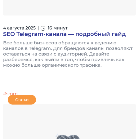
4 августа 2025
|
16 минут
SEO Telegram-канала — подробный гайд
Все больше бизнесов обращаются к ведению
каналов в Telegram. Для брендов каналы позволяют
оставаться на связи с аудиторией. Давайте
разберемся, как выйти в топ, чтобы привлечь как
можно больше органического трафика.
#smm
Статьи