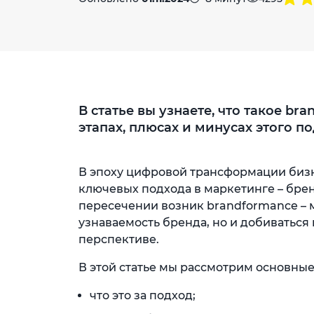
В статье вы узнаете, что такое b
этапах, плюсах и минусах этого п
В эпоху цифровой трансформации биз
ключевых подхода в маркетинге – бре
пересечении возник brandformance – 
узнаваемость бренда, но и добиваться
перспективе.
В этой статье мы рассмотрим основные
что это за подход;