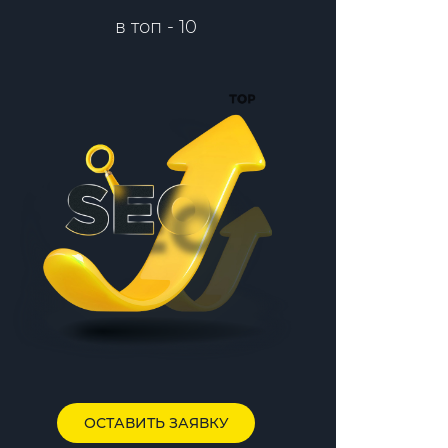
в топ - 10
ОСТАВИТЬ ЗАЯВКУ