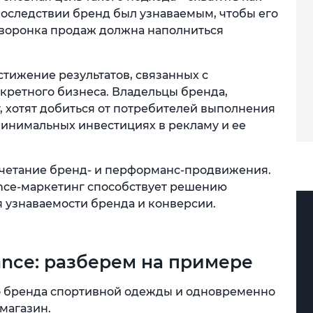
оследствии бренд был узнаваемым, чтобы его
, воронка продаж должна наполниться
тижение результатов, связанных с
кретного бизнеса. Владельцы бренда,
 хотят добиться от потребителей выполнения
инимальных инвестициях в рекламу и ее
очетание бренд- и перформанс-продвижения.
nce-маркетинг способствует решению
 узнаваемости бренда и конверсии.
ance: разберем на примере
го бренда спортивной одежды и одновременно
магазин.