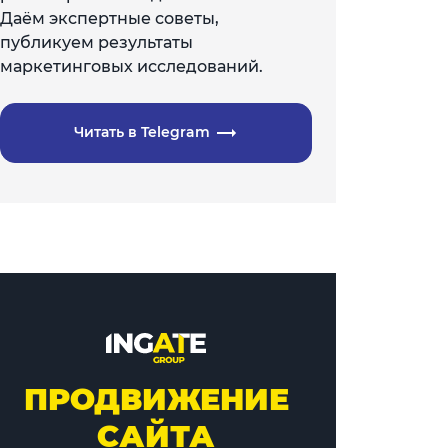
Даём экспертные советы,
публикуем результаты
маркетинговых исследований.
Читать в Telegram
ПРОДВИЖЕНИЕ
САЙТА