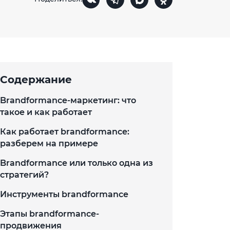
Содержание
Brandformance-маркетинг: что
такое и как работает
Как работает brandformance:
разберем на примере
Brandformance или только одна из
стратегий?
Инструменты brandformance
Этапы brandformance-
продвижения