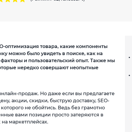
 SEO-оптимизация товара, какие компоненты
ку можно было увидеть в поиске, как на
факторы и пользовательский опыт. Также мы
оторые нередко совершают неопытные
онлайн-продаж. Но даже если вы предлагаете
ну, акции, скидки, быструю доставку, SEO-
 которого не обойтись. Ведь без грамотно
нные вами позиции просто затеряются в
 на маркетплейсах.