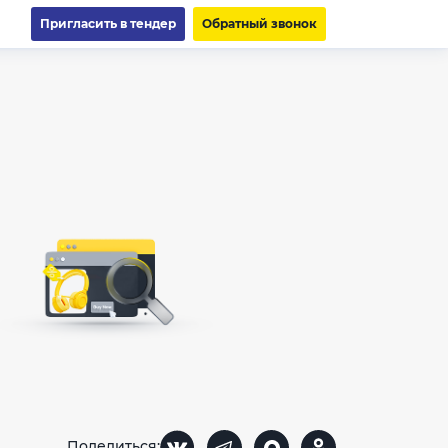
Пригласить в тендер
Обратный звонок
Поделиться: