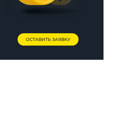
ОСТАВИТЬ ЗАЯВКУ