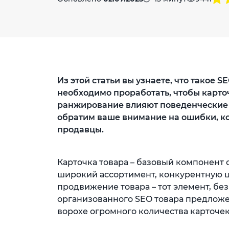
Из этой статьи вы узнаете, что такое
необходимо проработать, чтобы карточ
ранжирование влияют поведенческие 
обратим ваше внимание на ошибки, к
продавцы.
Карточка товара – базовый компонент 
широкий ассортимент, конкурентную це
продвижение товара – тот элемент, без
организованного SEO товара предложе
ворохе огромного количества карточек