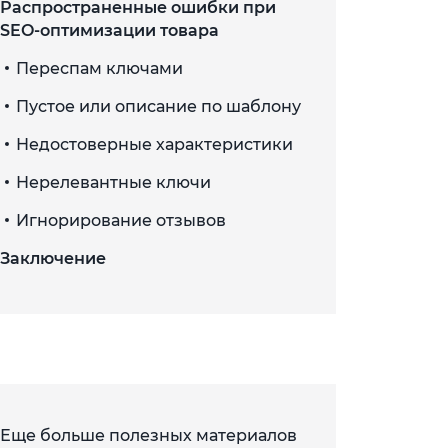
Распространенные ошибки при
SEO-оптимизации товара
Переспам ключами
Пустое или описание по шаблону
Недостоверные характеристики
Нерелевантные ключи
Игнорирование отзывов
Заключение
Еще больше полезных материалов