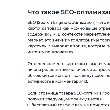
Что такое SEO-оптимиза
SEO (Search Engine Optimization) – это
карточка товара как можно выше отраж
содержимым. В контексте маркетплейсо
Маркет, это значит, что алгоритмы т
карточек и выводят в топ те, которые 
интенту пользователя.
Определяя место карточки в выдаче, 
ли она релевантные ключевые запросы,
обновляется контент, как ведут себя п
активность в комментариях).
Если страница товара SEO-оптимизиро
получит следующие преимущества:
бесплатный трафик: вам не придется