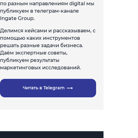
по разным направлениям digital мы
публикуем в телеграм-канале
Ingate Group.
Делимся кейсами и рассказываем, с
помощью каких инструментов
решать разные задачи бизнеса.
Даём экспертные советы,
публикуем результаты
маркетинговых исследований.
Читать в Telegram