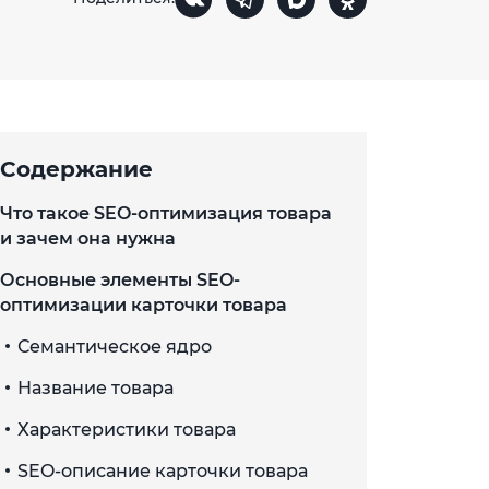
Содержание
Что такое SEO-оптимизация товара
и зачем она нужна
Основные элементы SEO-
оптимизации карточки товара
Семантическое ядро
Название товара
Характеристики товара
SEO-описание карточки товара