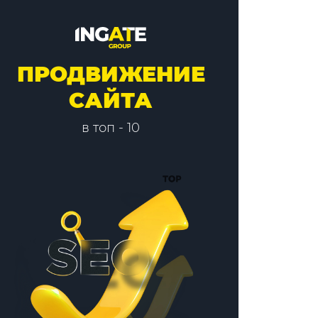
ПРОДВИЖЕНИЕ
САЙТА
в топ - 10