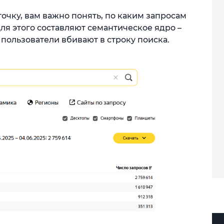
очку, вам важно понять, по каким запросам
ля этого составляют семантическое ядро –
 пользователи вбивают в строку поиска.