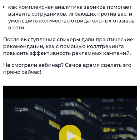
как комплексная аналитика звонков помогает
выявить сотрудников, играющих против вас, и
уменьшить количество отрицательных отзывов
в сети.
После выступления спикеры дали практические
рекомендации, как с помощью коллтрекинга
повысить эффективность рекламных кампаний.
Не смотрели вебинар? Самое время сделать это
прямо сейчас!