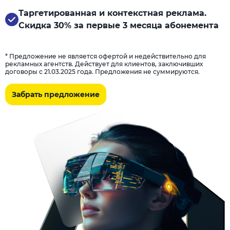
Таргетированная и контекстная реклама.
Скидка 30% за первые 3 месяца абонемента
* Предложение не является офертой и недействительно для
рекламных агентств. Действует для клиентов, заключивших
договоры с 21.03.2025 года. Предложения не суммируются.
Забрать предложение