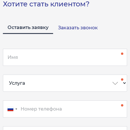
Хотите стать клиентом?
Оставить заявку
Заказать звонок