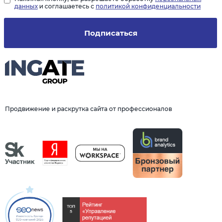
данных
и соглашаетесь с
политикой конфиденциальности
Подписаться
Продвижение и раскрутка сайта от профессионалов