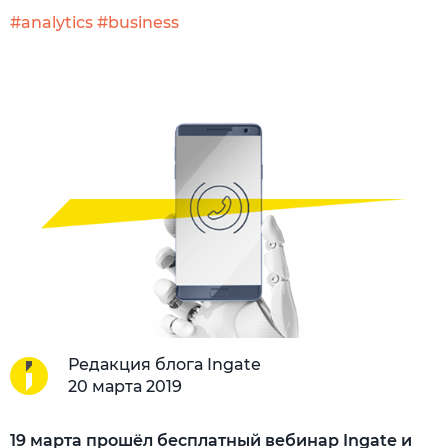
#analytics
#business
Редакция блога Ingate
20 марта 2019
19 марта прошёл бесплатный вебинар Ingate и