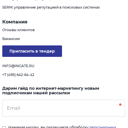
SERM: управление репутацией в поисковых системах
Компания
Отзывы клиентов
Вакансии
Пригласить в тендер
INFO@INGATE.RU
+7 (495) 642-64-42
Дарим гайд по интернет-маркетингу новым
подписчикам нашей рассылки
Нажимая кнопку, вы разрешаете обработку
персональных