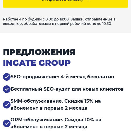
Работаем по будням с 9:00 до 18:00. Заявки, отправленные в
выходные, обрабатываем в первый рабочий день до 10:30
ПРЕДЛОЖЕНИЯ
INGATE GROUP
SEO-продвижение: 4-й месяц бесплатно
Бесплатный SEO-аудит для новых клиентов
SMM-обслуживание. Скидка 15% на
абонемент в первые 2 месяца
ORM-обслуживание. Скидка 10% на
абонемент в первые 2 месяца