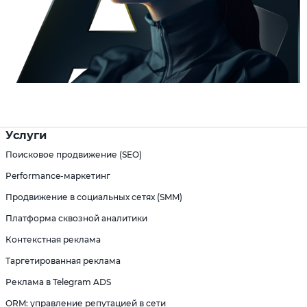
Услуги
Поисковое продвижение (SEO)
Performance-маркетинг
Продвижение в социальных сетях (SMM)
Платформа сквозной аналитики
Контекстная реклама
Таргетированная реклама
Реклама в Telegram ADS
ORM: управление репутацией в сети