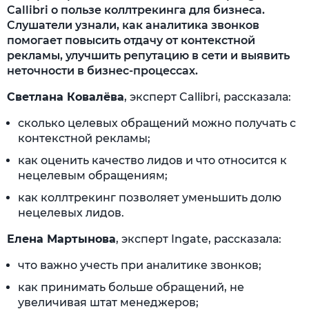
Callibri о пользе коллтрекинга для бизнеса.
Слушатели узнали, как аналитика звонков
помогает повысить отдачу от контекстной
рекламы, улучшить репутацию в сети и выявить
неточности в бизнес-процессах.
Светлана Ковалёва
, эксперт Callibri, рассказала:
сколько целевых обращений можно получать с
контекстной рекламы;
как оценить качество лидов и что относится к
нецелевым обращениям;
как коллтрекинг позволяет уменьшить долю
нецелевых лидов.
Елена Мартынова
, эксперт Ingate, рассказала:
что важно учесть при аналитике звонков;
как принимать больше обращений, не
увеличивая штат менеджеров;