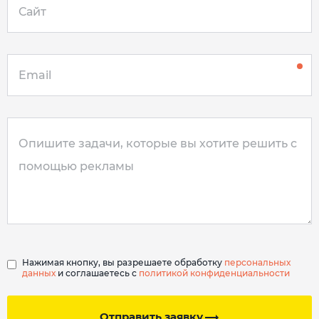
Нажимая кнопку, вы разрешаете обработку
персональных
данных
и соглашаетесь с
политикой конфиденциальности
Отправить заявку