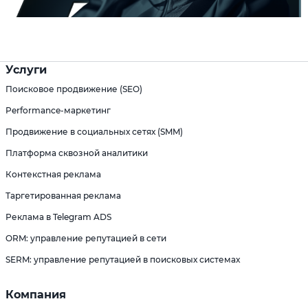
Услуги
Поисковое продвижение (SEO)
Performance-маркетинг
Продвижение в социальных сетях (SMM)
Платформа сквозной аналитики
Контекстная реклама
Таргетированная реклама
Реклама в Telegram ADS
ORM: управление репутацией в сети
SERM: управление репутацией в поисковых системах
Компания