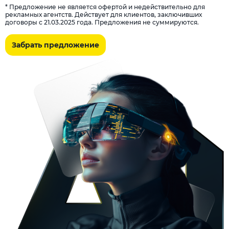
* Предложение не является офертой и недействительно для
рекламных агентств. Действует для клиентов, заключивших
договоры с 21.03.2025 года. Предложения не суммируются.
Забрать предложение