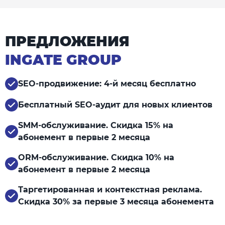
ПРЕДЛОЖЕНИЯ
INGATE GROUP
SEO-продвижение: 4-й месяц бесплатно
Бесплатный SEO-аудит для новых клиентов
SMM-обслуживание. Скидка 15% на
абонемент в первые 2 месяца
ORM-обслуживание. Скидка 10% на
абонемент в первые 2 месяца
Таргетированная и контекстная реклама.
Скидка 30% за первые 3 месяца абонемента