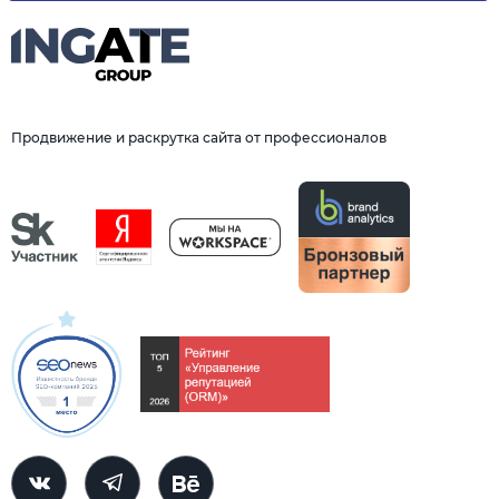
Продвижение и раскрутка сайта от профессионалов