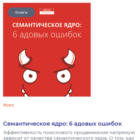
Книги
#seo
Семантическое ядро: 6 адовых ошибок
Эффективность поискового продвижения напрямую
зависит от качества семантического ядра. О том, как