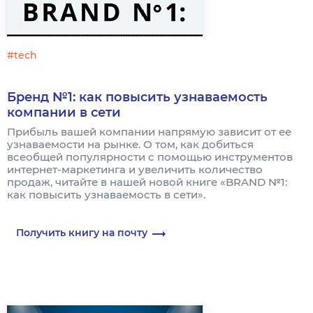
#tech
Бренд №1: как повысить узнаваемость
компании в сети
Прибыль вашей компании напрямую зависит от ее
узнаваемости на рынке. О том, как добиться
всеобщей популярности с помощью инструментов
интернет-маркетинга и увеличить количество
продаж, читайте в нашей новой книге «BRAND №1:
как повысить узнаваемость в сети».
Получить книгу на почту