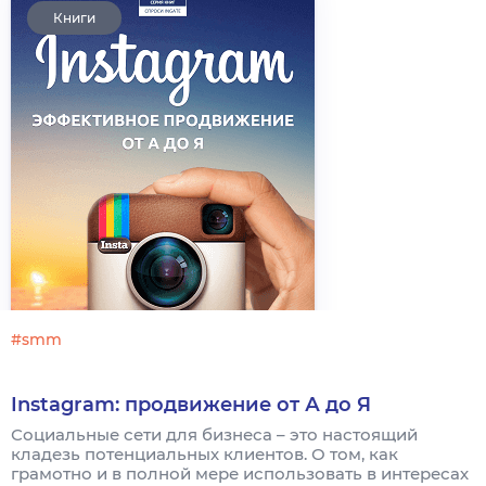
Книги
#smm
Instagram: продвижение от А до Я
Социальные сети для бизнеса – это настоящий
кладезь потенциальных клиентов. О том, как
грамотно и в полной мере использовать в интересах