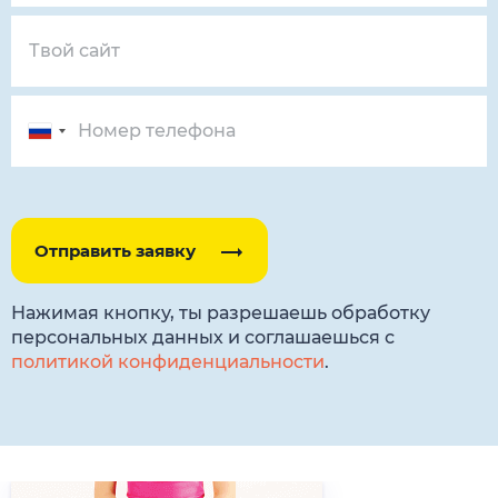
Отправить заявку
Нажимая кнопку, ты разрешаешь обработку
персональных данных и соглашаешься с
политикой конфиденциальности
.