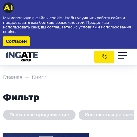
Мы используем файлы cookie. Чтобы улучшить работу сайта и
предоставить вам больше возможностей. Продолжая
использовать сайт, вы
соглашаетесь
с
условиями использования
cookie.
Согласен
Главная
Книги
Фильтр
Поисковое продвижение
Контекстная реклама