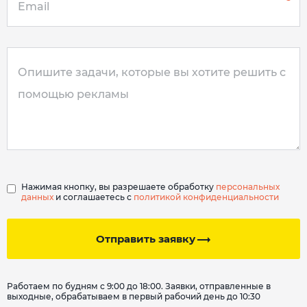
Нажимая кнопку, вы разрешаете обработку
персональных
данных
и соглашаетесь с
политикой конфиденциальности
Отправить заявку
Работаем по будням с 9:00 до 18:00. Заявки, отправленные в
выходные, обрабатываем в первый рабочий день до 10:30