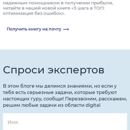
надежным помощником в получении прибыли,
читайте в нашей новой книге «3 шага в ТОП:
оптимизация без ошибок».
Получить книгу на почту
Спроси экспертов
В этом блоге мы делимся знаниями, но если у
тебя есть серьезные задачи, которые требуют
настоящих гуру, сообщи! Перезвоним, расскажем,
решим любые задачи из области digital