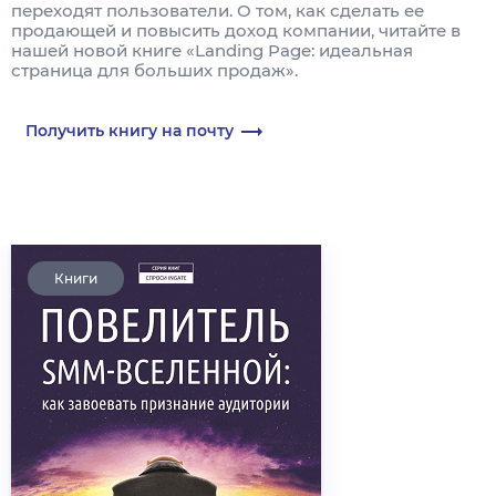
переходят пользователи. О том, как сделать ее
продающей и повысить доход компании, читайте в
нашей новой книге «Landing Page: идеальная
страница для больших продаж».
Получить книгу на почту
Книги