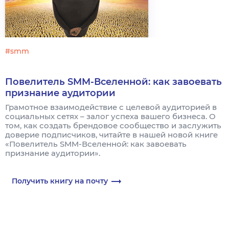
#smm
Повелитель SMM-Вселенной: как завоевать
признание аудитории
Грамотное взаимодействие с целевой аудиторией в
социальных сетях – залог успеха вашего бизнеса. О
том, как создать брендовое сообщество и заслужить
доверие подписчиков, читайте в нашей новой книге
«Повелитель SMM-Вселенной: как завоевать
признание аудитории».
Получить книгу на почту