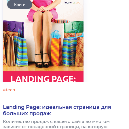
Книги
#tech
Landing Page: идеальная страница для
больших продаж
Количество продаж с вашего сайта во многом
зависит от посадочной страницы, на которую