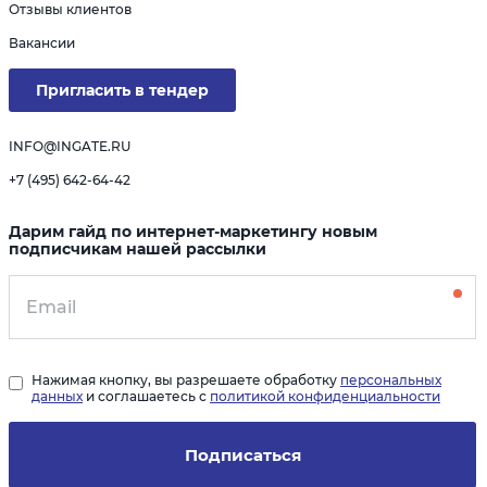
Отзывы клиентов
Вакансии
Пригласить в тендер
INFO@INGATE.RU
+7 (495) 642-64-42
Дарим гайд по интернет-маркетингу новым
подписчикам нашей рассылки
Нажимая кнопку, вы разрешаете обработку
персональных
данных
и соглашаетесь с
политикой конфиденциальности
Подписаться