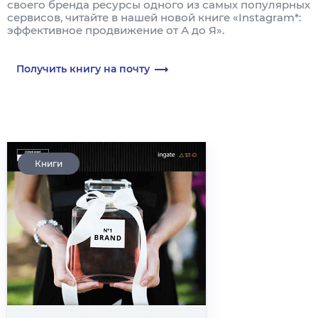
своего бренда ресурсы одного из самых популярных
сервисов, читайте в нашей новой книге «Instagram*:
эффективное продвижение от А до Я».
Получить книгу на почту
Книги