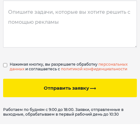
Нажимая кнопку, вы разрешаете обработку
персональных
данных
и соглашаетесь с
политикой конфиденциальности
Отправить заявку
Работаем по будням с 9:00 до 18:00. Заявки, отправленные в
выходные, обрабатываем в первый рабочий день до 10:30