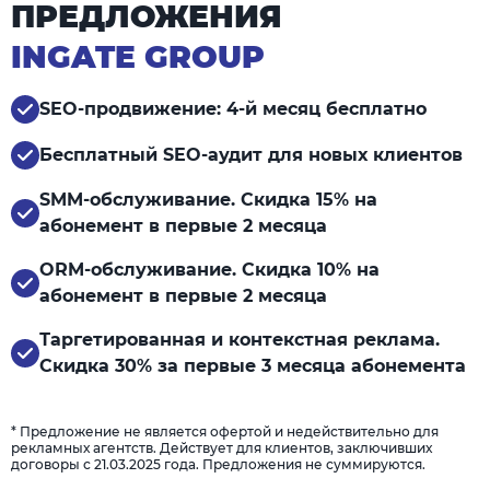
ПРЕДЛОЖЕНИЯ
INGATE GROUP
SEO-продвижение: 4-й месяц бесплатно
Бесплатный SEO-аудит для новых клиентов
SMM-обслуживание. Скидка 15% на
абонемент в первые 2 месяца
ORM-обслуживание. Скидка 10% на
абонемент в первые 2 месяца
Таргетированная и контекстная реклама.
Скидка 30% за первые 3 месяца абонемента
* Предложение не является офертой и недействительно для
рекламных агентств. Действует для клиентов, заключивших
договоры с 21.03.2025 года. Предложения не суммируются.