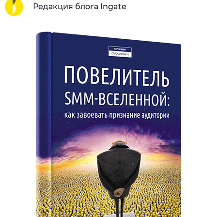
Редакция блога Ingate