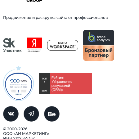
Продвижение и раскрутка сайта от профессионалов
© 2000-2026
ООО «АИ МАРКЕТИНГ»
ИНН 7107545352