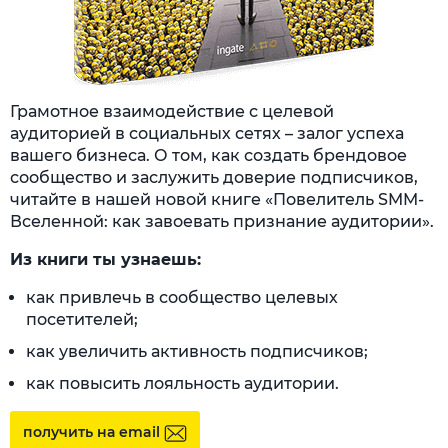
Грамотное взаимодействие с целевой
аудиторией в социальных сетях – залог успеха
вашего бизнеса. О том, как создать брендовое
сообщество и заслужить доверие подписчиков,
читайте в нашей новой книге «Повелитель SMM-
Вселенной: как завоевать признание аудитории».
Из книги ты узнаешь:
как привлечь в сообщество целевых
посетителей;
как увеличить активность подписчиков;
как повысить лояльность аудитории.
получить на email