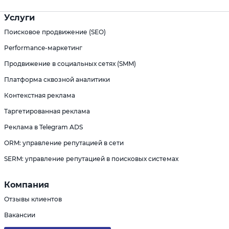
Услуги
Поисковое продвижение (SEO)
Performance-маркетинг
Продвижение в социальных сетях (SMM)
Платформа сквозной аналитики
Контекстная реклама
Таргетированная реклама
Реклама в Telegram ADS
ORM: управление репутацией в сети
SERM: управление репутацией в поисковых системах
Компания
Отзывы клиентов
Вакансии