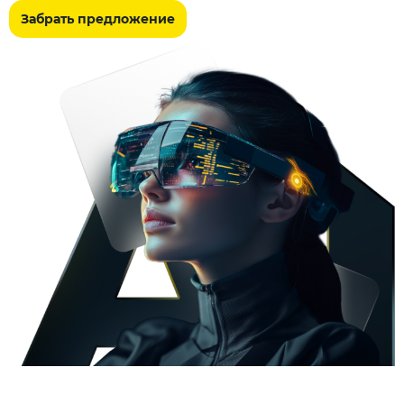
Забрать предложение