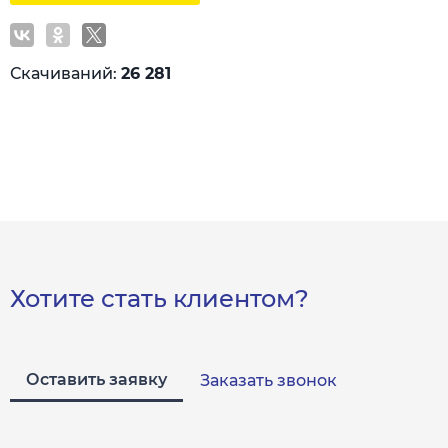
Скачиваний:
26 281
Хотите стать клиентом?
Оставить заявку
Заказать звонок