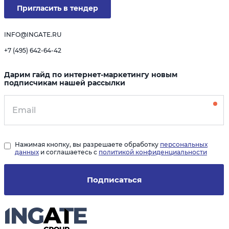
Пригласить в тендер
INFO@INGATE.RU
+7 (495) 642-64-42
Дарим гайд по интернет-маркетингу новым
подписчикам нашей рассылки
Нажимая кнопку, вы разрешаете обработку
персональных
данных
и соглашаетесь с
политикой конфиденциальности
Подписаться