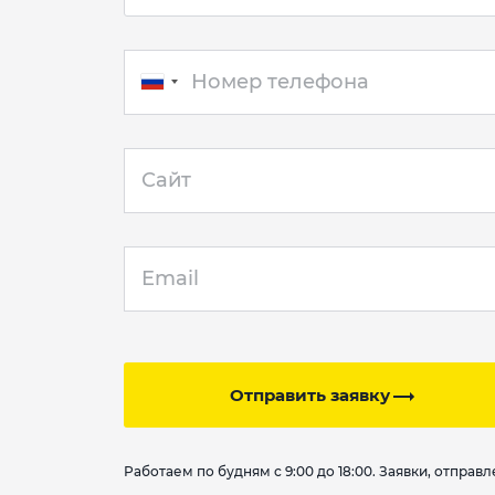
Отправить заявку
Работаем по будням с 9:00 до 18:00. Заявки, отпра