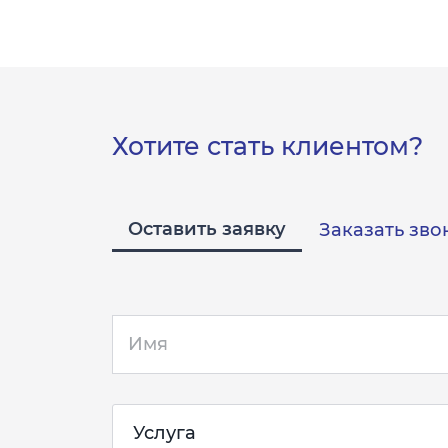
Хотите стать клиентом?
Оставить заявку
Заказать зво