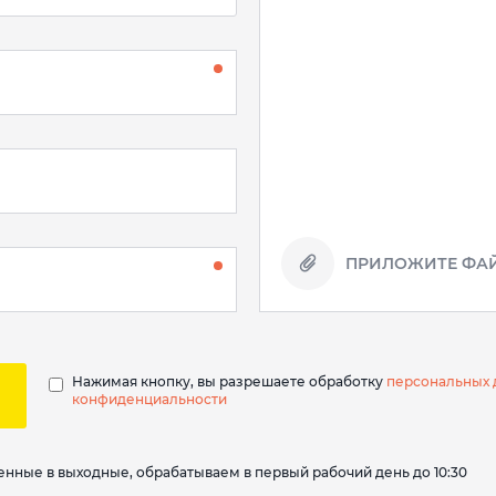
ПРИЛОЖИТЕ ФАЙ
Нажимая кнопку, вы разрешаете обработку
персональных 
конфиденциальности
вленные в выходные, обрабатываем в первый рабочий день до 10:30