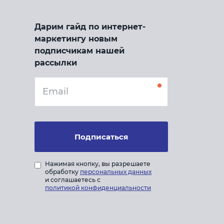
Дарим гайд по интернет-
маркетингу новым
подписчикам нашей
рассылки
Подписаться
Нажимая кнопку, вы разрешаете
обработку
персональных данных
и соглашаетесь с
политикой конфиденциальности