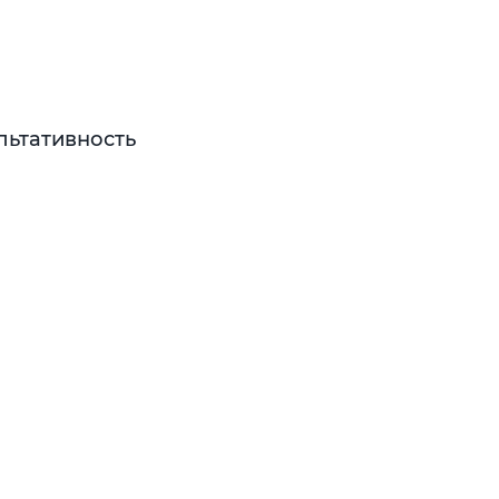
льтативность