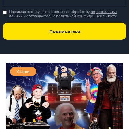
Нажимая кнопку, вы разрешаете обработку
персональных
данных
и соглашаетесь с
политикой конфиденциальности
Подписаться
Статьи