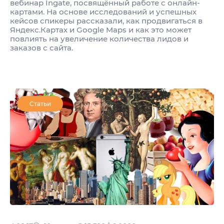
вебинар Ingate, посвящённый работе с онлайн-
картами. На основе исследований и успешных
кейсов спикеры рассказали, как продвигаться в
Яндекс.Картах и Google Maps и как это может
повлиять на увеличение количества лидов и
заказов с сайта.
Статьи