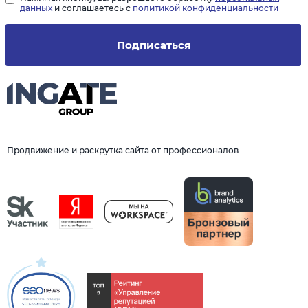
данных
и соглашаетесь с
политикой конфиденциальности
Подписаться
Продвижение и раскрутка сайта от профессионалов