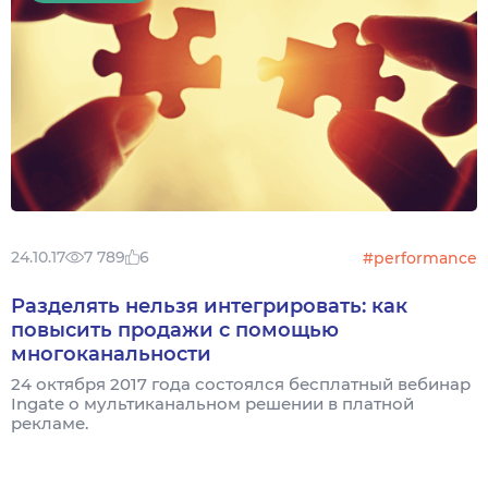
24.10.17
7 789
6
#performance
Разделять нельзя интегрировать: как
повысить продажи с помощью
многоканальности
24 октября 2017 года состоялся бесплатный вебинар
Ingate о мультиканальном решении в платной
рекламе.