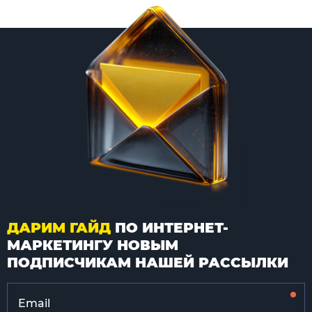
ДАРИМ ГАЙД
ПО ИНТЕРНЕТ-
МАРКЕТИНГУ НОВЫМ
ПОДПИСЧИКАМ НАШЕЙ РАССЫЛКИ