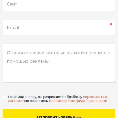
Нажимая кнопку, вы разрешаете обработку
персональных
данных
и соглашаетесь с
политикой конфиденциальности
Отправить заявку