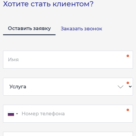
Хотите стать клиентом?
Оставить заявку
Заказать звонок