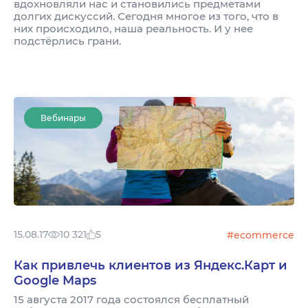
вдохновляли нас и становились предметами
долгих дискуссий. Сегодня многое из того, что в
них происходило, наша реальность. И у нее
подстёрлись грани.
Вебинары
15.08.17
10 321
5
#ecommerce
Как привлечь клиентов из Яндекс.Карт и
Google Maps
15 августа 2017 года состоялся бесплатный