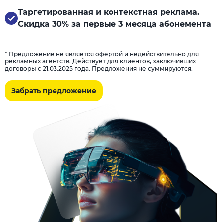
Таргетированная и контекстная реклама.
Скидка 30% за первые 3 месяца абонемента
* Предложение не является офертой и недействительно для
рекламных агентств. Действует для клиентов, заключивших
договоры с 21.03.2025 года. Предложения не суммируются.
Забрать предложение