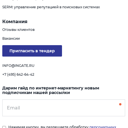
SERM: управление репутацией в поисковых системах
Компания
Отзывы клиентов
Вакансии
Пригласить в тендер
INFO@INGATE.RU
+7 (495) 642-64-42
Дарим гайд по интернет-маркетингу новым
подписчикам нашей рассылки
Нажимая кнопку, вы разрешаете обработку
персональных