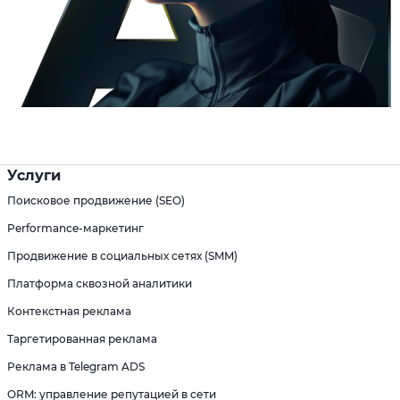
Услуги
Поисковое продвижение (SEO)
Performance-маркетинг
Продвижение в социальных сетях (SMM)
Платформа сквозной аналитики
Контекстная реклама
Таргетированная реклама
Реклама в Telegram ADS
ORM: управление репутацией в сети