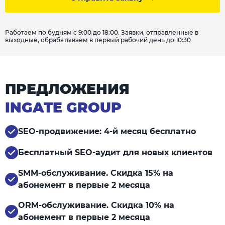
Работаем по будням с 9:00 до 18:00. Заявки, отправленные в
выходные, обрабатываем в первый рабочий день до 10:30
ПРЕДЛОЖЕНИЯ
INGATE GROUP
SEO-продвижение: 4-й месяц бесплатно
Бесплатный SEO-аудит для новых клиентов
SMM-обслуживание. Скидка 15% на
абонемент в первые 2 месяца
ORM-обслуживание. Скидка 10% на
абонемент в первые 2 месяца