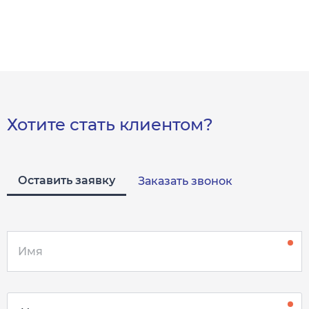
Хотите стать клиентом?
Оставить заявку
Заказать звонок