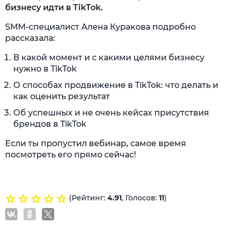
бизнесу идти в TikTok.
SMM-специалист Алена Куракова подробно
рассказала:
В какой момент и с какими целями бизнесу
нужно в TikTok
О способах продвижение в TikTok: что делать и
как оценить результат
Об успешных и не очень кейсах присутствия
брендов в TikTok
Если ты пропустил вебинар, самое время
посмотреть его прямо сейчас!
(Рейтинг:
4.91
, Голосов:
11
)