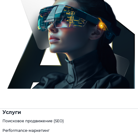
Услуги
Поисковое продвижение (SEO)
Performance-маркетинг