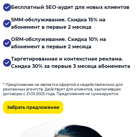
Бесплатный SEO-аудит для новых клиентов
SMM-обслуживание. Скидка 15% на
абонемент в первые 2 месяца
ORM-обслуживание. Скидка 10% на
абонемент в первые 2 месяца
Таргетированная и контекстная реклама.
Скидка 30% за первые 3 месяца абонемента
* Предложение не является офертой и недействительно для
рекламных агентств. Действует для клиентов, заключивших
договоры с 21.03.2025 года. Предложения не суммируются.
Забрать предложение