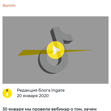
#smm
Редакция блога Ingate
20 января 2020
30 января мы провели вебинар о том, зачем