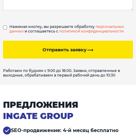
Нажимая кнопку, вы разрешаете обработку
персональных
данных
и соглашаетесь с
политикой конфиденциальности
Отправить заявку
Работаем по будням с 9:00 до 18:00. Заявки, отправленные в
выходные, обрабатываем в первый рабочий день до 10:30
ПРЕДЛОЖЕНИЯ
INGATE GROUP
SEO-продвижение: 4-й месяц бесплатно