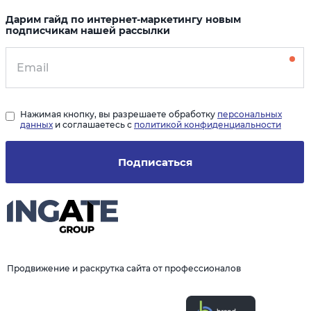
Дарим гайд по интернет-маркетингу новым
подписчикам нашей рассылки
Нажимая кнопку, вы разрешаете обработку
персональных
данных
и соглашаетесь с
политикой конфиденциальности
Подписаться
Продвижение и раскрутка сайта от профессионалов