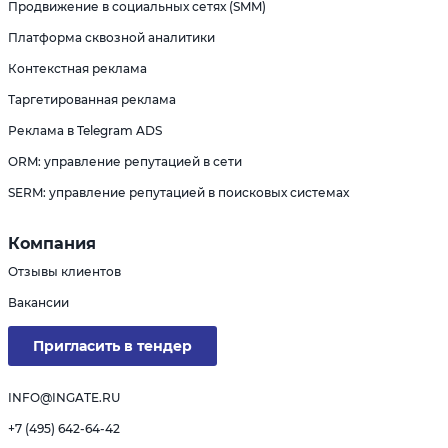
Продвижение в социальных сетях (SMM)
Платформа сквозной аналитики
Контекстная реклама
Таргетированная реклама
Реклама в Telegram ADS
ORM: управление репутацией в сети
SERM: управление репутацией в поисковых системах
Компания
Отзывы клиентов
Вакансии
Пригласить в тендер
INFO@INGATE.RU
+7 (495) 642-64-42