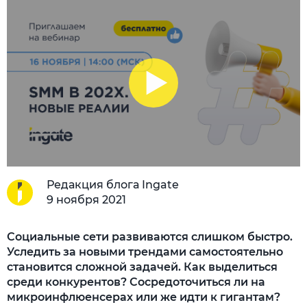
Редакция блога Ingate
9 ноября 2021
Социальные сети развиваются слишком быстро.
Уследить за новыми трендами самостоятельно
становится сложной задачей. Как выделиться
среди конкурентов? Сосредоточиться ли на
микроинфлюенсерах или же идти к гигантам?