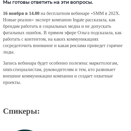
Мы готовы ответить на эти вопросы.
16 ноября в 14.00
 на бесплатном вебинаре «SMM в 202Х. 
Новые реалии» эксперт компании Ingate рассказала, как 
брендам работать в социальных медиа и не допускать 
фатальных ошибок. В прямом эфире Ольга подсказала, как 
работать с контентом, на каких коммуникациях 
сосредоточить внимание и какая реклама приведет горячие 
лиды.
Запись вебинара будет особенно полезена: маркетологам, 
smm-специалистам, руководителям и тем, кто развивает 
внешние коммуникации компании и создает охватные 
проекты.
Спикеры: