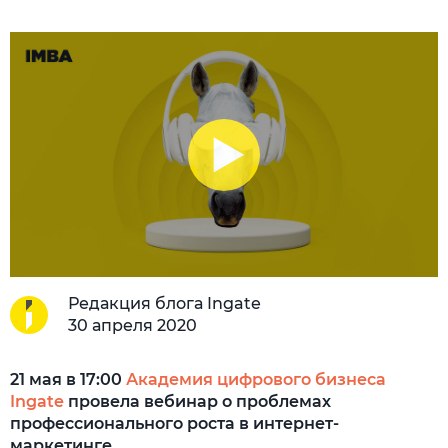
Редакция блога Ingate
30 апреля 2020
21 мая в 17:00
Академия цифрового бизнеса
Ingate
провела вебинар о проблемах
профессионального роста в интернет-
маркетинге.