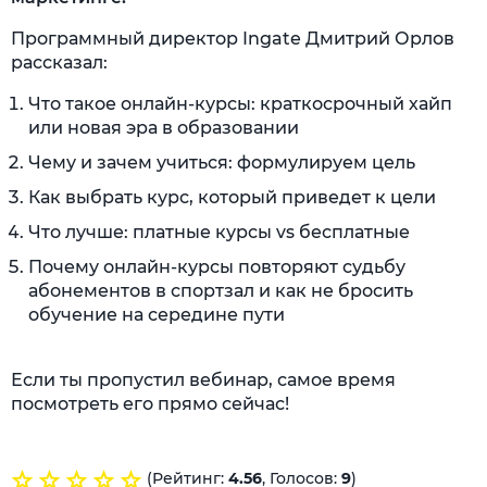
Программный директор Ingate Дмитрий Орлов
рассказал:
Что такое онлайн-курсы: краткосрочный хайп
или новая эра в образовании
Чему и зачем учиться: формулируем цель
Как выбрать курс, который приведет к цели
Что лучше: платные курсы vs бесплатные
Почему онлайн-курсы повторяют судьбу
абонементов в спортзал и как не бросить
обучение на середине пути
Если ты пропустил вебинар, самое время
посмотреть его прямо сейчас!
(Рейтинг:
4.56
, Голосов:
9
)