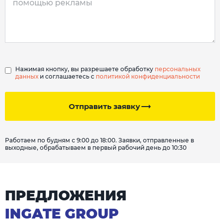
Нажимая кнопку, вы разрешаете обработку
персональных
данных
и соглашаетесь с
политикой конфиденциальности
Отправить заявку
Работаем по будням с 9:00 до 18:00. Заявки, отправленные в
выходные, обрабатываем в первый рабочий день до 10:30
ПРЕДЛОЖЕНИЯ
INGATE GROUP