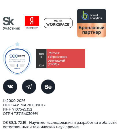
© 2000-2026
ООО «АИ МАРКЕТИНГ»
ИНН 7107545352
ОГРН 1137154030991
ОКВЭД: 72.19 - Научные исследования и разработки в области
естественных и технических наук прочие