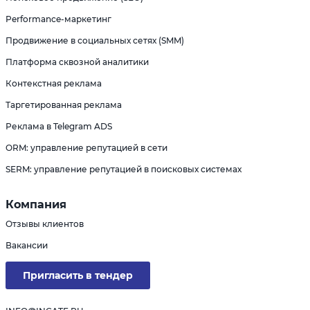
Performance-маркетинг
Продвижение в социальных сетях (SMM)
Платформа сквозной аналитики
Контекстная реклама
Таргетированная реклама
Реклама в Telegram ADS
ORM: управление репутацией в сети
SERM: управление репутацией в поисковых системах
Компания
Отзывы клиентов
Вакансии
Пригласить в тендер