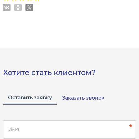
Хотите стать клиентом?
Оставить заявку
Заказать звонок