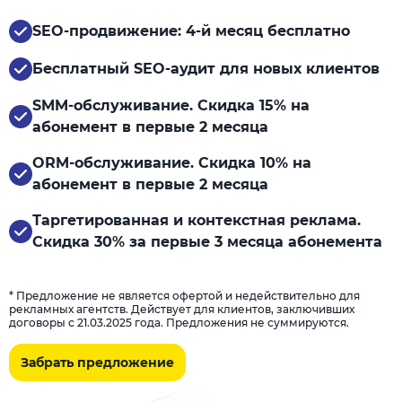
SEO-продвижение: 4-й месяц бесплатно
Бесплатный SEO-аудит для новых клиентов
SMM-обслуживание. Скидка 15% на
абонемент в первые 2 месяца
ORM-обслуживание. Скидка 10% на
абонемент в первые 2 месяца
Таргетированная и контекстная реклама.
Скидка 30% за первые 3 месяца абонемента
* Предложение не является офертой и недействительно для
рекламных агентств. Действует для клиентов, заключивших
договоры с 21.03.2025 года. Предложения не суммируются.
Забрать предложение