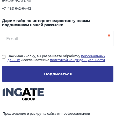
INFO@INGATE.RU
+7 (495) 642-64-42
Дарим гайд по интернет-маркетингу новым
подписчикам нашей рассылки
Нажимая кнопку, вы разрешаете обработку
персональных
данных
и соглашаетесь с
политикой конфиденциальности
Подписаться
Продвижение и раскрутка сайта от профессионалов