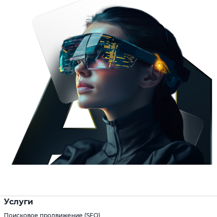
Услуги
Поисковое продвижение (SEO)