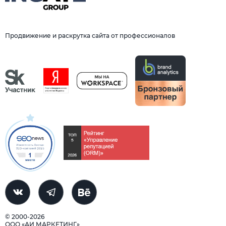
Продвижение и раскрутка сайта от профессионалов
© 2000-2026
ООО «АИ МАРКЕТИНГ»