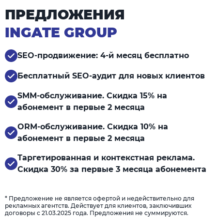
ПРЕДЛОЖЕНИЯ
INGATE GROUP
SEO-продвижение: 4-й месяц бесплатно
Бесплатный SEO-аудит для новых клиентов
SMM-обслуживание. Скидка 15% на
абонемент в первые 2 месяца
ORM-обслуживание. Скидка 10% на
абонемент в первые 2 месяца
Таргетированная и контекстная реклама.
Скидка 30% за первые 3 месяца абонемента
* Предложение не является офертой и недействительно для
рекламных агентств. Действует для клиентов, заключивших
договоры с 21.03.2025 года. Предложения не суммируются.