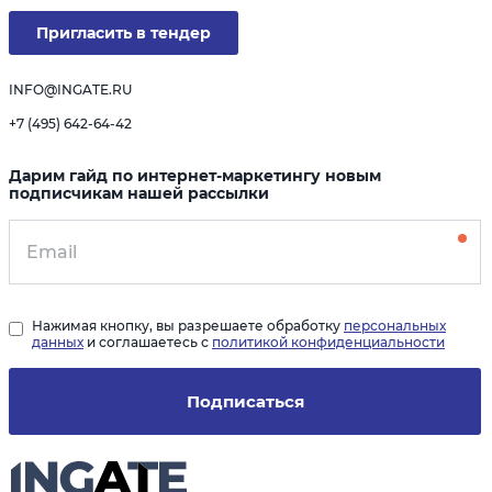
Пригласить в тендер
INFO@INGATE.RU
+7 (495) 642-64-42
Дарим гайд по интернет-маркетингу новым
подписчикам нашей рассылки
Нажимая кнопку, вы разрешаете обработку
персональных
данных
и соглашаетесь с
политикой конфиденциальности
Подписаться