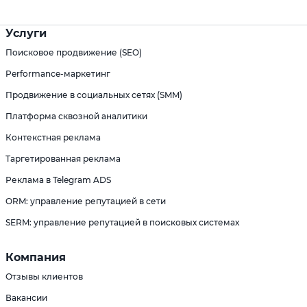
Услуги
Поисковое продвижение (SEO)
Performance-маркетинг
Продвижение в социальных сетях (SMM)
Платформа сквозной аналитики
Контекстная реклама
Таргетированная реклама
Реклама в Telegram ADS
ORM: управление репутацией в сети
SERM: управление репутацией в поисковых системах
Компания
Отзывы клиентов
Вакансии