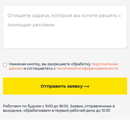
Нажимая кнопку, вы разрешаете обработку
персональных
данных
и соглашаетесь с
политикой конфиденциальности
Отправить заявку
Работаем по будням с 9:00 до 18:00. Заявки, отправленные в
выходные, обрабатываем в первый рабочий день до 10:30