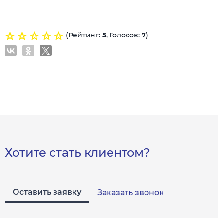
(Рейтинг:
5
, Голосов:
7
)
Хотите стать клиентом?
Оставить заявку
Заказать звонок