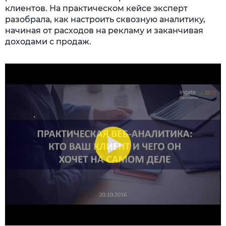
клиентов. На практическом кейсе эксперт
разобрала, как настроить сквозную аналитику,
начиная от расходов на рекламу и заканчивая
доходами с продаж.