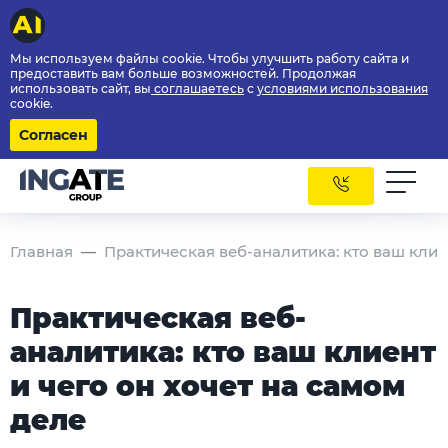
Мы используем файлы cookie. Чтобы улучшить работу сайта и
предоставить вам больше возможностей. Продолжая
использовать сайт, вы
соглашаетесь
с
условиями использования
cookie.
Согласен
Главная
Практическая веб-аналитика: кто ваш клие
Практическая веб-
аналитика: кто ваш клиент
и чего он хочет на самом
деле