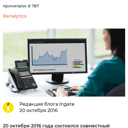
прочитали:
6 787
#analytics
Редакция блога Ingate
20 октября 2016
20 октября 2016 года состоялся совместный