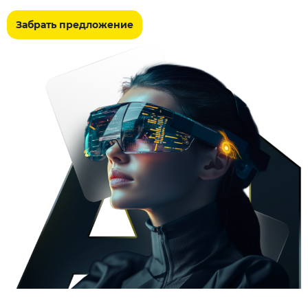
Забрать предложение