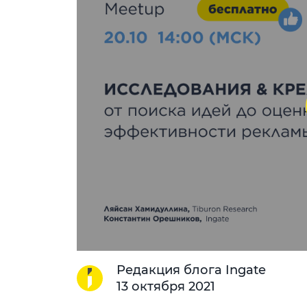
Редакция блога Ingate
13 октября 2021