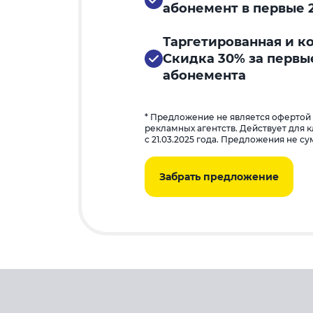
абонемент в первые 
Таргетированная и к
Скидка 30% за первы
абонемента
* Предложение не является офертой
рекламных агентств. Действует для 
с 21.03.2025 года. Предложения не с
Забрать предложение