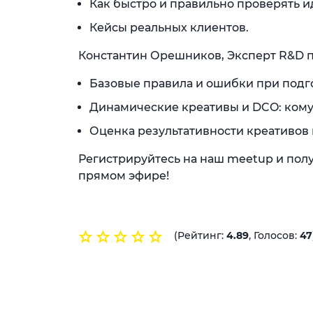
Как быстро и правильно проверять и
Кейсы реальных клиентов.
Константин Орешников, Эксперт R&D п
Базовые правила и ошибки при подг
Динамические креативы и DCO: кому 
Оценка результативности креативов
Регистрируйтесь на наш meetup и полу
прямом эфире!
(Рейтинг:
4.89
, Голосов:
47