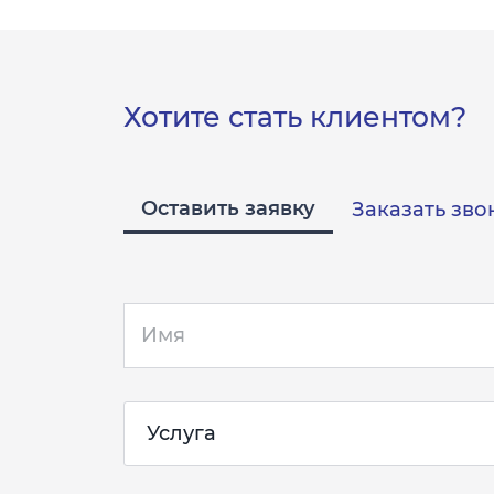
Хотите стать клиентом?
Оставить заявку
Заказать зво