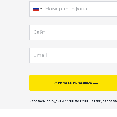
Отправить заявку
Работаем по будням с 9:00 до 18:00. Заявки, отпра