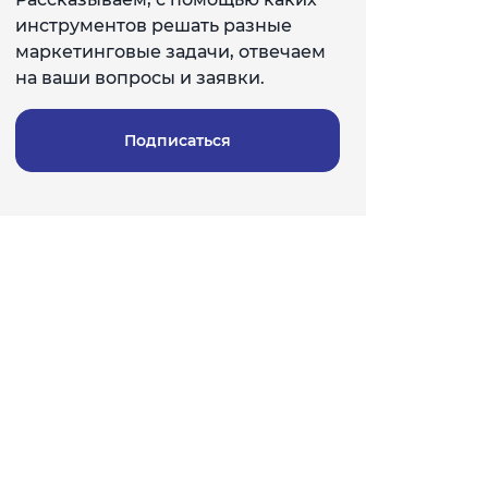
инструментов решать разные
маркетинговые задачи, отвечаем
на ваши вопросы и заявки.
Подписаться