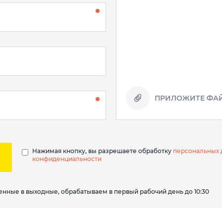
ПРИЛОЖИТЕ ФАЙ
Нажимая кнопку, вы разрешаете обработку
персональных 
конфиденциальности
вленные в выходные, обрабатываем в первый рабочий день до 10:30