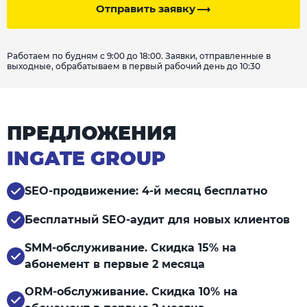
Отправить заявку
Работаем по будням с 9:00 до 18:00. Заявки, отправленные в
выходные, обрабатываем в первый рабочий день до 10:30
ПРЕДЛОЖЕНИЯ
INGATE GROUP
SEO-продвижение: 4-й месяц бесплатно
Бесплатный SEO-аудит для новых клиентов
SMM-обслуживание. Скидка 15% на
абонемент в первые 2 месяца
ORM-обслуживание. Скидка 10% на