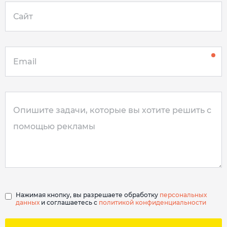
Нажимая кнопку, вы разрешаете обработку
персональных
данных
и соглашаетесь с
политикой конфиденциальности