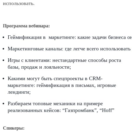
использовать.
Программа вебинара:
Геймификация в  маркетинге: какие задачи бизнеса о
Маркетинговые каналы: где легче всего использовать
Игры с клиентами: нестандартные способы роста 
базы, продаж и лояльности;
Какими могут быть спецпроекты в CRM-
маркетинге: геймификация в письмах, игровые
лендинги;
Разбираем топовые механики на примере 
реализованных кейсов: “Газпромбанк”, “Hoff” 
Спикеры: