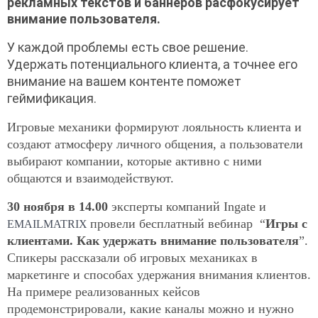
рекламных текстов и баннеров расфокусирует 
внимание пользователя. 
У каждой проблемы есть свое решение. 
Удержать потенциального клиента, а точнее его 
внимание на вашем контенте поможет 
геймификация.
Игровые механики формируют лояльность клиента и 
создают атмосферу личного общения, а пользователи 
выбирают компании, которые активно с ними 
общаются и взаимодействуют.
30 ноября в 14.00
 эксперты компаний Ingate и 
провели бесплатный вебинар  “
Игры с 
EMAILMATRIX 
клиентами. Как удержать внимание пользователя
”. 
Спикеры рассказали об игровых механиках в 
маркетинге и способах удержания внимания клиентов. 
На примере реализованных кейсов 
продемонстрировали, какие каналы можно и нужно 