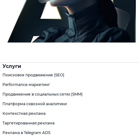
Услуги
Поисковое продвижение (SEO)
Performance-маркетинг
Продвижение в социальных сетях (SMM)
Платформа сквозной аналитики
Контекстная реклама
Таргетированная реклама
Реклама в Telegram ADS