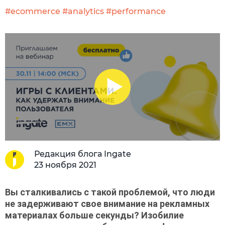
#ecommerce
#analytics
#performance
Редакция блога Ingate
23 ноября 2021
Вы сталкивались с такой проблемой, что люди 
не задерживают свое внимание на рекламных 
материалах больше секунды? Изобилие 