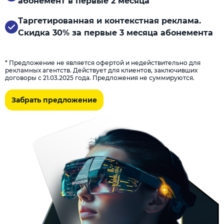
абонемент в первые 2 месяца
Таргетированная и контекстная реклама.
Скидка 30% за первые 3 месяца абонемента
* Предложение не является офертой и недействительно для
рекламных агентств. Действует для клиентов, заключивших
договоры с 21.03.2025 года. Предложения не суммируются.
Забрать предложение