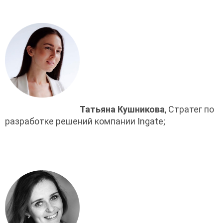
Татьяна Кушникова
, Стратег по 
разработке решений компании Ingate;