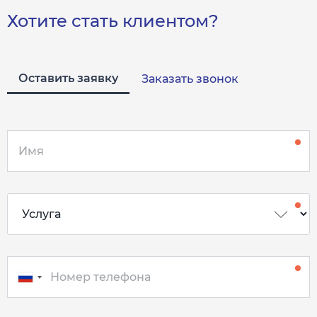
Хотите стать клиентом?
Оставить заявку
Заказать звонок