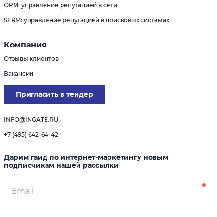
ORM: управление репутацией в сети
SERM: управление репутацией в поисковых системах
Компания
Отзывы клиентов
Вакансии
Пригласить в тендер
INFO@INGATE.RU
+7 (495) 642-64-42
Дарим гайд по интернет-маркетингу новым
подписчикам нашей рассылки