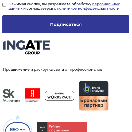
Нажимая кнопку, вы разрешаете обработку
персональных
данных
и соглашаетесь с
политикой конфиденциальности
Подписаться
Продвижение и раскрутка сайта от профессионалов