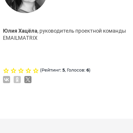
Юлия Хацёла
, руководитель проектной команды 
EMAILMATRIX
(Рейтинг:
5
, Голосов:
6
)