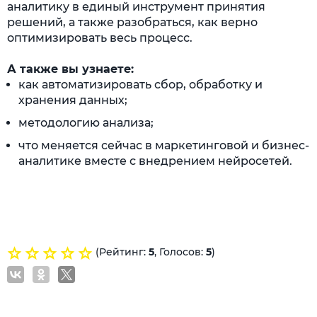
аналитику в единый инструмент принятия
решений, а также разобраться, как верно
оптимизировать весь процесс.
А также вы узнаете:
как автоматизировать сбор, обработку и
хранения данных;
методологию анализа;
что меняется сейчас в маркетинговой и бизнес-
аналитике вместе с внедрением нейросетей.
(Рейтинг:
5
, Голосов:
5
)