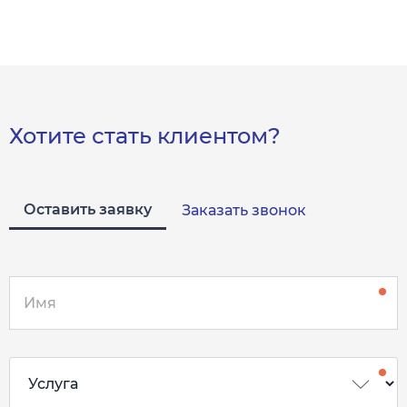
Хотите стать клиентом?
Оставить заявку
Заказать звонок