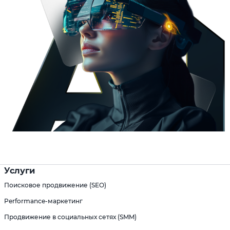
Услуги
Поисковое продвижение (SEO)
Performance-маркетинг
Продвижение в социальных сетях (SMM)