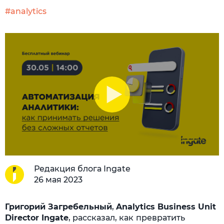
#analytics
Редакция блога Ingate
26 мая 2023
Григорий Загребельный
,
Analytics Business Unit
Director Ingate
, рассказал, как
превратить