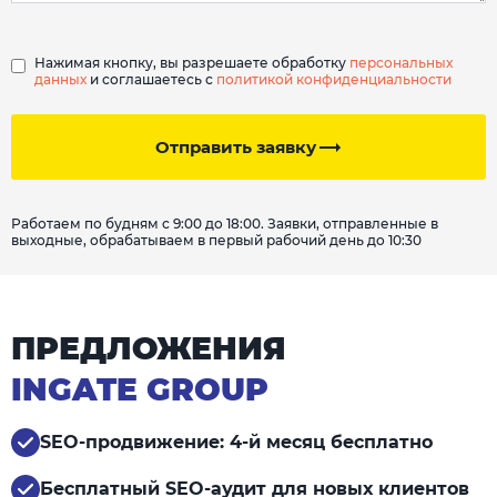
Нажимая кнопку, вы разрешаете обработку
персональных
данных
и соглашаетесь с
политикой конфиденциальности
Отправить заявку
Работаем по будням с 9:00 до 18:00. Заявки, отправленные в
выходные, обрабатываем в первый рабочий день до 10:30
ПРЕДЛОЖЕНИЯ
INGATE GROUP
SEO-продвижение: 4-й месяц бесплатно
Бесплатный SEO-аудит для новых клиентов