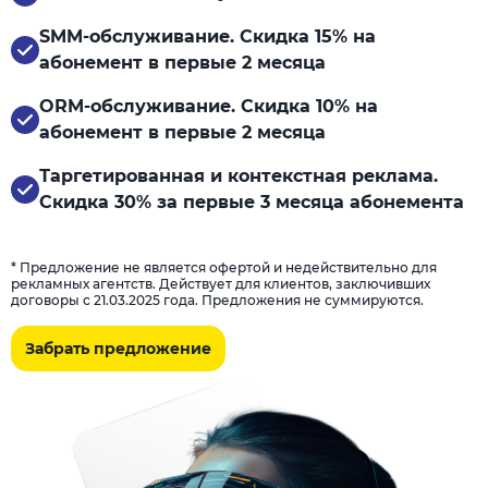
SMM-обслуживание. Скидка 15% на
абонемент в первые 2 месяца
ORM-обслуживание. Скидка 10% на
абонемент в первые 2 месяца
Таргетированная и контекстная реклама.
Скидка 30% за первые 3 месяца абонемента
* Предложение не является офертой и недействительно для
рекламных агентств. Действует для клиентов, заключивших
договоры с 21.03.2025 года. Предложения не суммируются.
Забрать предложение