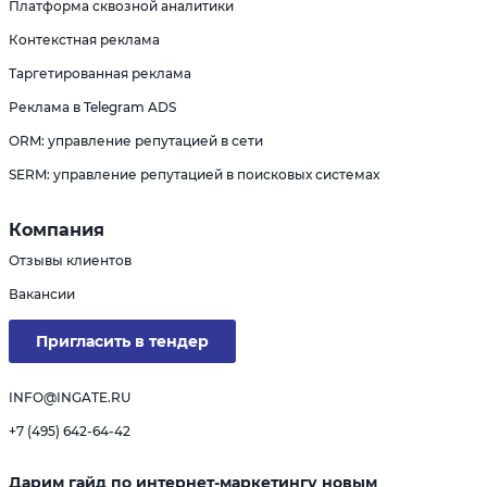
Платформа сквозной аналитики
Контекстная реклама
Таргетированная реклама
Реклама в Telegram ADS
ORM: управление репутацией в сети
SERM: управление репутацией в поисковых системах
Компания
Отзывы клиентов
Вакансии
Пригласить в тендер
INFO@INGATE.RU
+7 (495) 642-64-42
Дарим гайд по интернет-маркетингу новым