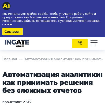
Мы используем файлы cookie. Чтобы улучшить работу сайта и
предоставить вам больше возможностей. Продолжая
использовать сайт, вы
соглашаетесь
с
условиями использования
cookie.
Согласен
Главная
Автоматизация аналитики: как принимать 
Автоматизация аналитики:
как принимать решения
без сложных отчетов
прочитали:
2 313