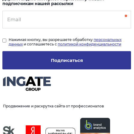
подписчикам нашей рассылки
Нажимая кнопку, вы разрешаете обработку
персональных
данных
и соглашаетесь с
политикой конфиденциальности
Подписаться
Продвижение и раскрутка сайта от профессионалов