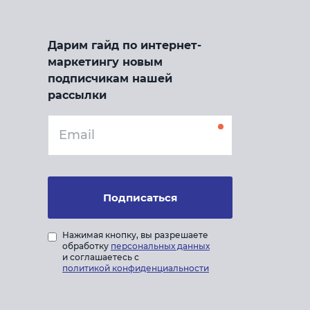
Дарим гайд по интернет-
маркетингу новым
подписчикам нашей
рассылки
Подписаться
Нажимая кнопку, вы разрешаете
обработку
персональных данных
и соглашаетесь с
политикой конфиденциальности