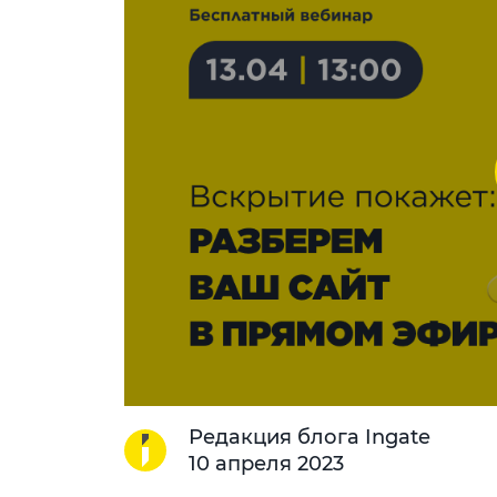
Редакция блога Ingate
10 апреля 2023