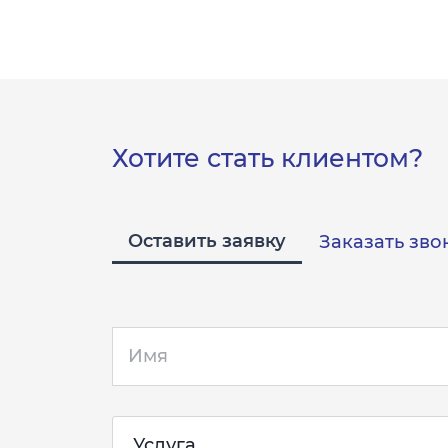
Хотите стать клиентом?
Оставить заявку
Заказать зво