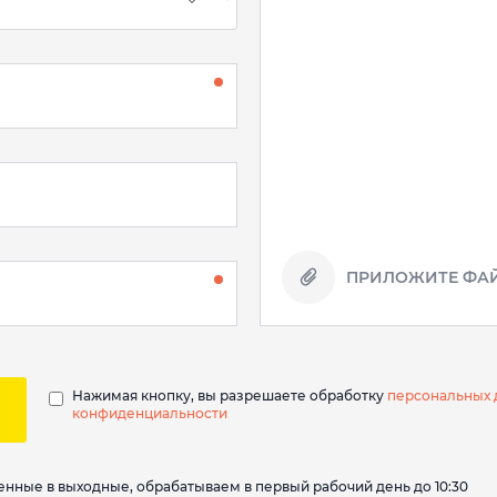
ПРИЛОЖИТЕ ФАЙ
Нажимая кнопку, вы разрешаете обработку
персональных 
конфиденциальности
вленные в выходные, обрабатываем в первый рабочий день до 10:30