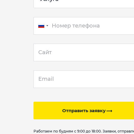
Отправить заявку
Работаем по будням с 9:00 до 18:00. Заявки, отпра