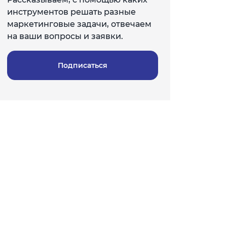
инструментов решать разные
маркетинговые задачи, отвечаем
на ваши вопросы и заявки.
Подписаться