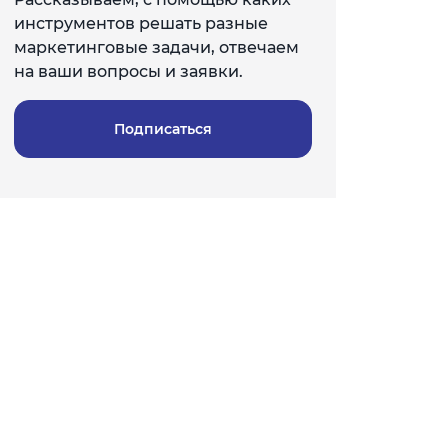
инструментов решать разные
маркетинговые задачи, отвечаем
на ваши вопросы и заявки.
Подписаться