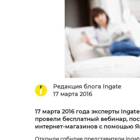
Редакция блога Ingate
17 марта 2016
17 марта 2016 года эксперты Inga
провели бесплатный вебинар, п
интернет-магазинов с помощью Ян
Открыли событие представители Ingat