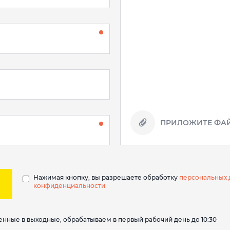
ПРИЛОЖИТЕ ФАЙ
Нажимая кнопку, вы разрешаете обработку
персональных 
конфиденциальности
вленные в выходные, обрабатываем в первый рабочий день до 10:30