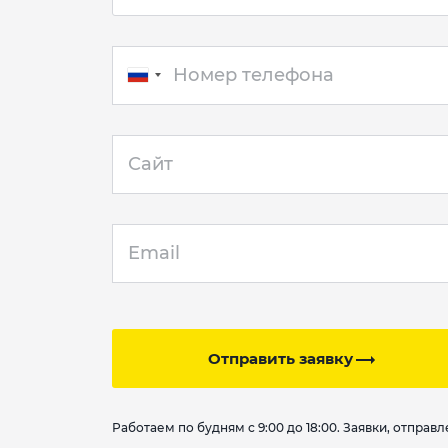
Отправить заявку
Работаем по будням с 9:00 до 18:00. Заявки, отпра