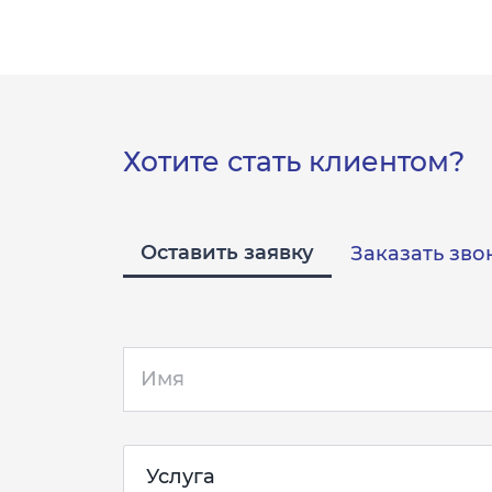
Хотите стать клиентом?
Оставить заявку
Заказать зво