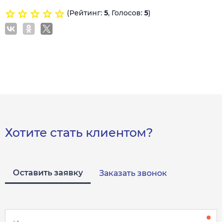
(Рейтинг:
5
, Голосов:
5
)
Хотите стать клиентом?
Оставить заявку
Заказать звонок