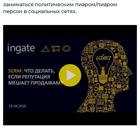
заниматься политическим пиаром/пиаром
персон в социальных сетях.