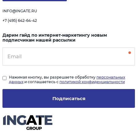
INFO@INGATE.RU
+7 (495) 642-64-42
Дарим гайд по интернет-маркетингу новым
подписчикам нашей рассылки
Нажимая кнопку, вы разрешаете обработку
персональных
данных
и соглашаетесь с
политикой конфиденциальности
Подписаться