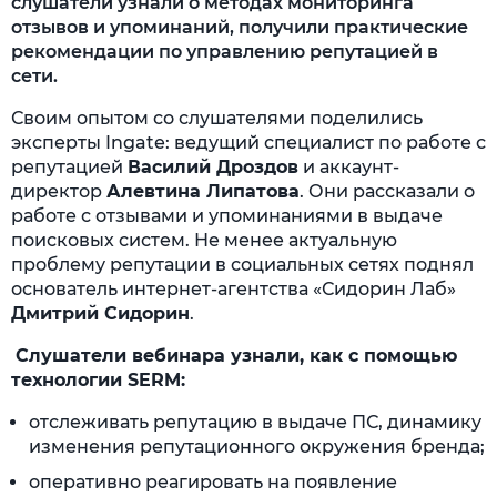
слушатели узнали о методах мониторинга
отзывов и упоминаний, получили практические
рекомендации по управлению репутацией в
сети.
Своим опытом со слушателями поделились
эксперты Ingate: ведущий специалист по работе с
репутацией
Василий Дроздов
и аккаунт-
директор
Алевтина Липатова
. Они рассказали о
работе с отзывами и упоминаниями в выдаче
поисковых систем. Не менее актуальную
проблему репутации в социальных сетях поднял
основатель интернет-агентства «Сидорин Лаб»
Дмитрий Сидорин
.
Слушатели вебинара узнали, как с помощью
технологии SERM:
отслеживать репутацию в выдаче ПС, динамику
изменения репутационного окружения бренда;
оперативно реагировать на появление