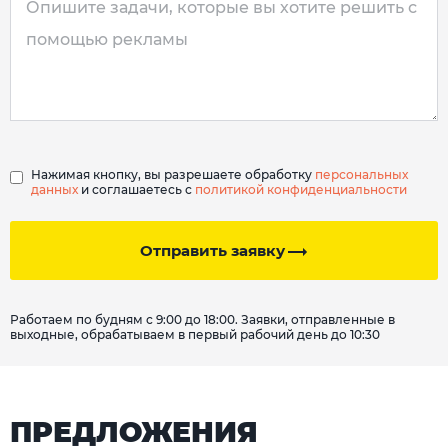
Нажимая кнопку, вы разрешаете обработку
персональных
данных
и соглашаетесь с
политикой конфиденциальности
Отправить заявку
Работаем по будням с 9:00 до 18:00. Заявки, отправленные в
выходные, обрабатываем в первый рабочий день до 10:30
ПРЕДЛОЖЕНИЯ