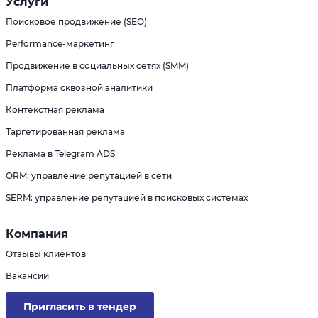
Услуги
Поисковое продвижение (SEO)
Performance-маркетинг
Продвижение в социальных сетях (SMM)
Платформа сквозной аналитики
Контекстная реклама
Таргетированная реклама
Реклама в Telegram ADS
ORM: управление репутацией в сети
SERM: управление репутацией в поисковых системах
Компания
Отзывы клиентов
Вакансии
Пригласить в тендер