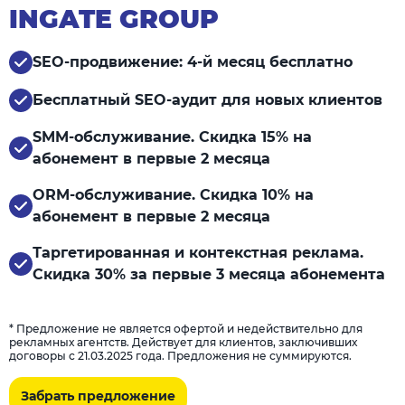
INGATE GROUP
SEO-продвижение: 4-й месяц бесплатно
Бесплатный SEO-аудит для новых клиентов
SMM-обслуживание. Скидка 15% на
абонемент в первые 2 месяца
ORM-обслуживание. Скидка 10% на
абонемент в первые 2 месяца
Таргетированная и контекстная реклама.
Скидка 30% за первые 3 месяца абонемента
* Предложение не является офертой и недействительно для
рекламных агентств. Действует для клиентов, заключивших
договоры с 21.03.2025 года. Предложения не суммируются.
Забрать предложение