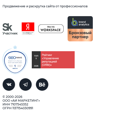
Продвижение и раскрутка сайта от профессионалов
© 2000-2026
ООО «АИ МАРКЕТИНГ»
ИНН 7107545352
ОГРН 1137154030991