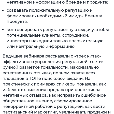
негативной информации о бренде и продукте;
создавать положительную репутацию и
формировать необходимый имидж бренда/
продукта;
контролировать репутационную выдачу, чтобы
потенциальные клиенты, сотрудники,
инвесторы находили только положительную
или нейтральную информацию.
Ведущие вебинара рассказали о «трех китах»
эффективного управления репутацией в сети:
ручной разметке тональности, максимально
естественных отзывах, полном охвате всех
площадок в ТОПе поисковой выдачи. На
практических примерах спикеры показали, как
избежать снижения продаж при росте числа
негативных отзывов; как исправить ошибочное
общественное мнение, сформированное
некорректной работой с репутацией; как вести
партизанский маркетинг, увеличивать продажи и