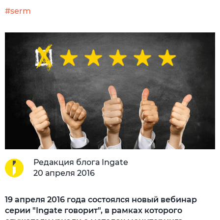
#serm
Редакция блога Ingate
20 апреля 2016
19 апреля 2016 года состоялся новый вебинар
серии "Ingate говорит", в рамках которого